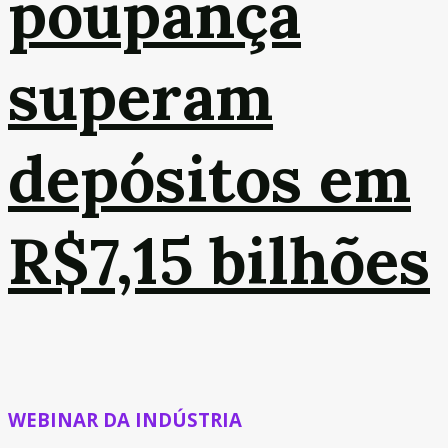
poupança
superam
depósitos em
R$7,15 bilhões
WEBINAR DA INDÚSTRIA