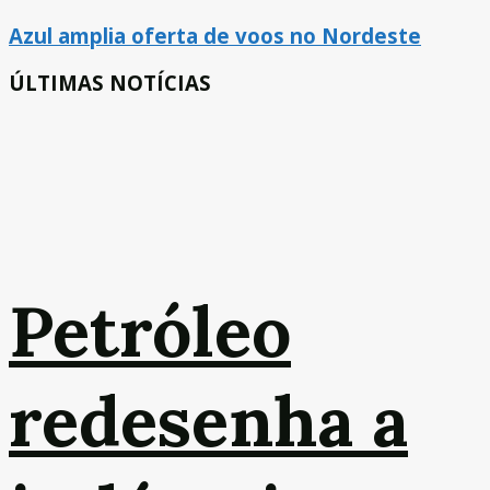
Azul amplia oferta de voos no Nordeste
ÚLTIMAS NOTÍCIAS
Petróleo
redesenha a