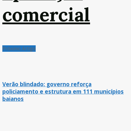
comercial
Próximo Artigo
Verão blindado: governo reforça
policiamento e estrutura em 111 municípios
baianos