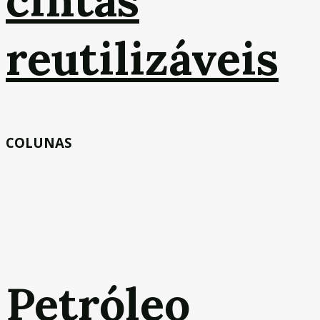
reutilizáveis
COLUNAS
Petróleo