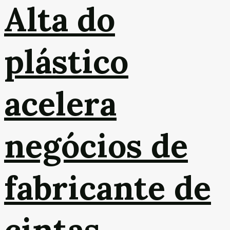
Alta do
plástico
acelera
negócios de
fabricante de
cintas