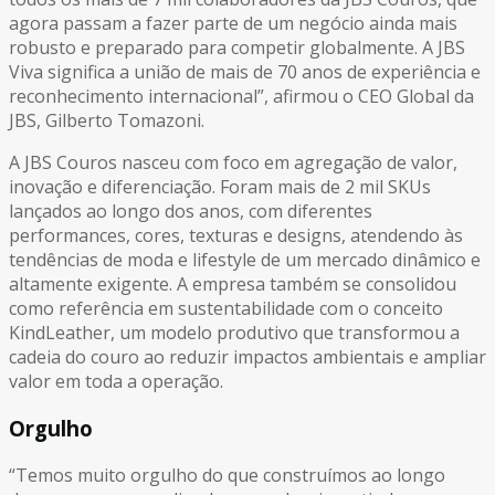
agora passam a fazer parte de um negócio ainda mais
robusto e preparado para competir globalmente. A JBS
Viva significa a união de mais de 70 anos de experiência e
reconhecimento internacional”, afirmou o CEO Global da
JBS, Gilberto Tomazoni.
A JBS Couros nasceu com foco em agregação de valor,
inovação e diferenciação. Foram mais de 2 mil SKUs
lançados ao longo dos anos, com diferentes
performances, cores, texturas e designs, atendendo às
tendências de moda e lifestyle de um mercado dinâmico e
altamente exigente. A empresa também se consolidou
como referência em sustentabilidade com o conceito
KindLeather, um modelo produtivo que transformou a
cadeia do couro ao reduzir impactos ambientais e ampliar
valor em toda a operação.
Orgulho
“Temos muito orgulho do que construímos ao longo