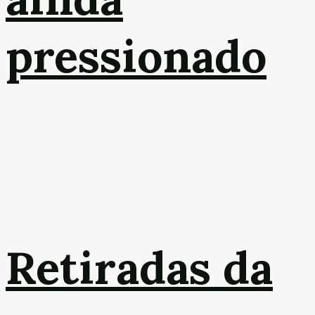
pressionado
Retiradas da