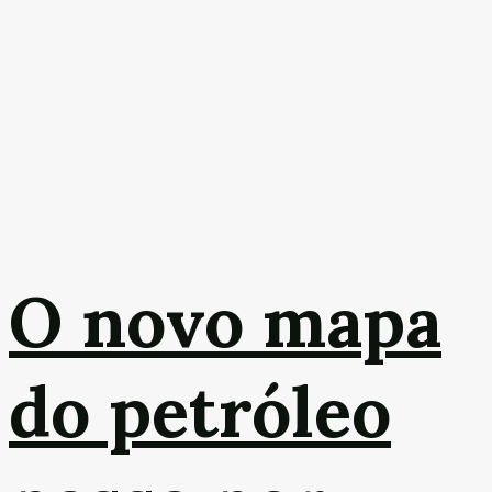
O novo mapa
do petróleo