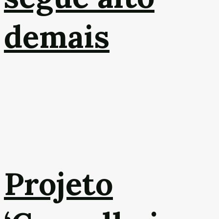
demais
Projeto