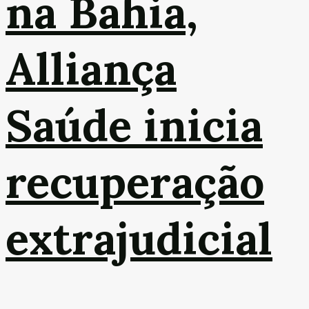
na Bahia,
Alliança
Saúde inicia
recuperação
extrajudicial