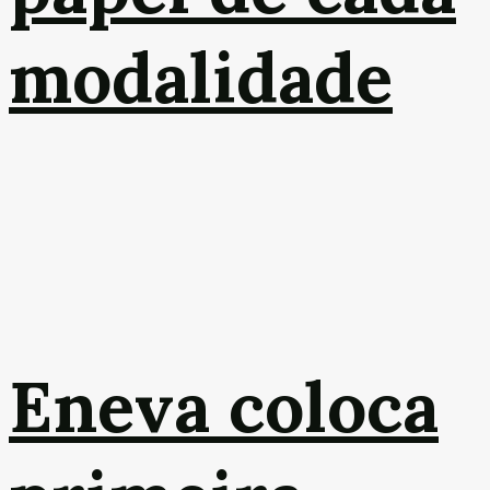
modalidade
Eneva coloca