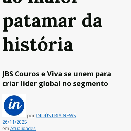
patamar da
história
JBS Couros e Viva se unem para
criar líder global no segmento
por
INDÚSTRIA NEWS
26/11/2025
em
Atualidades