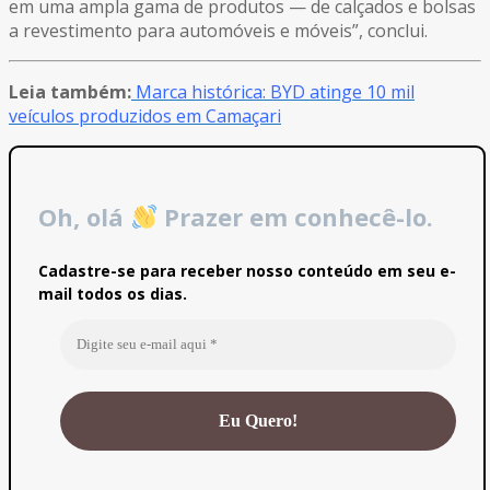
em uma ampla gama de produtos — de calçados e bolsas
a revestimento para automóveis e móveis”, conclui.
Leia também:
Marca histórica: BYD atinge 10 mil
veículos produzidos em Camaçari
Oh, olá
Prazer em conhecê-lo.
Cadastre-se para receber nosso conteúdo em seu e-
mail todos os dias.