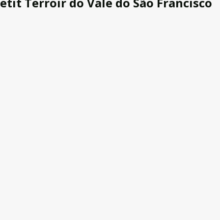
etit Terroir do Vale do São Francisco