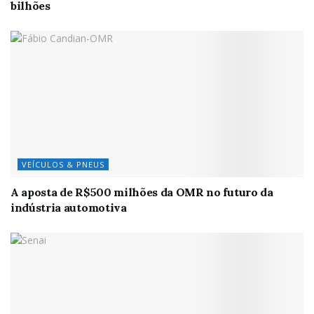
bilhões
VEÍCULOS & PNEUS
A aposta de R$500 milhões da OMR no futuro da
indústria automotiva