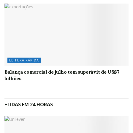
LEITURA RÁPIDA
Balança comercial de julho tem superávit de US$7
bilhões
+LIDAS EM 24 HORAS