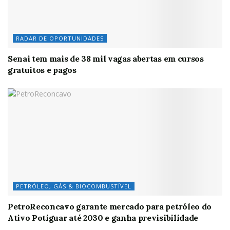
RADAR DE OPORTUNIDADES
Senai tem mais de 38 mil vagas abertas em cursos
gratuitos e pagos
PETRÓLEO, GÁS & BIOCOMBUSTÍVEL
PetroReconcavo garante mercado para petróleo do
Ativo Potiguar até 2030 e ganha previsibilidade