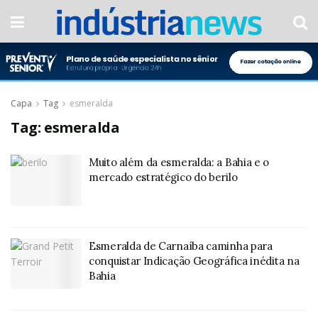
Capa
Tag
esmeralda
Tag:
esmeralda
Muito além da esmeralda: a Bahia e o
mercado estratégico do berilo
Esmeralda de Carnaíba caminha para
conquistar Indicação Geográfica inédita na
Bahia