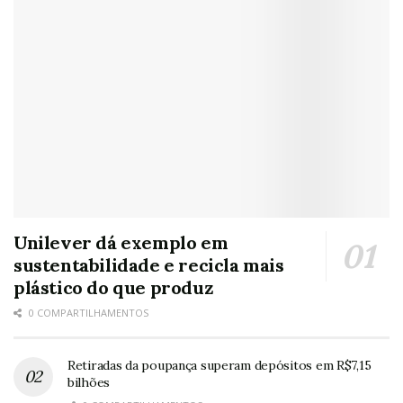
Unilever dá exemplo em
sustentabilidade e recicla mais
plástico do que produz
0 COMPARTILHAMENTOS
Retiradas da poupança superam depósitos em R$7,15
bilhões