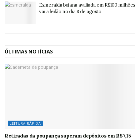
Esmeralda baiana avaliada em R$100 milhões
vai a leilão no dia 8 de agosto
ÚLTIMAS NOTÍCIAS
LEITURA RÁPIDA
Retiradas da poupança superam depósitos em R$7,15