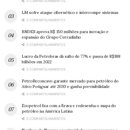
0 COMPARTILHAMENTOS
LM sofre ataque cibernético e interrompe sistemas
0 COMPARTILHAMENTOS
BNDES aprova R$ 150 milhões para inovação e
expansão do Grupo Cerradinho
0 COMPARTILHAMENTOS
Lucro da Petrobras dá salto de 77% e passa de R$188
bilhões em 2022
0 COMPARTILHAMENTOS
PetroReconcavo garante mercado para petróleo do
Ativo Potiguar até 2030 e ganha previsibilidade
0 COMPARTILHAMENTOS
Ecopetrol fica com a Brava e redesenha o mapa do
petróleo na América Latina
0 COMPARTILHAMENTOS