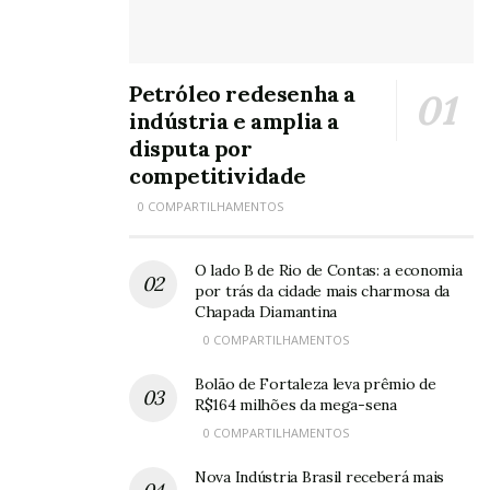
Petróleo redesenha a
indústria e amplia a
disputa por
competitividade
0 COMPARTILHAMENTOS
O lado B de Rio de Contas: a economia
por trás da cidade mais charmosa da
Chapada Diamantina
0 COMPARTILHAMENTOS
Bolão de Fortaleza leva prêmio de
R$164 milhões da mega-sena
0 COMPARTILHAMENTOS
Nova Indústria Brasil receberá mais