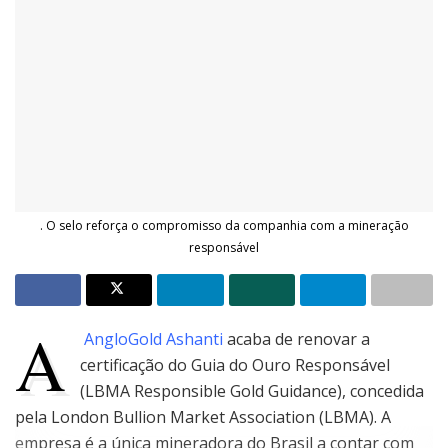
. O selo reforça o compromisso da companhia com a mineração
responsável
A
AngloGold Ashanti
acaba de renovar a
certificação do Guia do Ouro Responsável
(LBMA Responsible Gold Guidance), concedida
pela London Bullion Market Association (LBMA). A
empresa é a única mineradora do Brasil a contar com