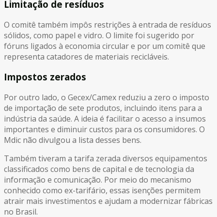
Limitação de resíduos
O comitê também impôs restrições à entrada de resíduos
sólidos, como papel e vidro. O limite foi sugerido por
fóruns ligados à economia circular e por um comitê que
representa catadores de materiais recicláveis.
Impostos zerados
Por outro lado, o Gecex/Camex reduziu a zero o imposto
de importação de sete produtos, incluindo itens para a
indústria da saúde. A ideia é facilitar o acesso a insumos
importantes e diminuir custos para os consumidores. O
Mdic não divulgou a lista desses bens.
Também tiveram a tarifa zerada diversos equipamentos
classificados como bens de capital e de tecnologia da
informação e comunicação. Por meio do mecanismo
conhecido como ex-tarifário, essas isenções permitem
atrair mais investimentos e ajudam a modernizar fábricas
no Brasil.