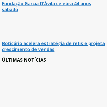
Fundação Garcia D’Ávila celebra 44 anos
sábado
Boticário acelera estratégia de refis e projeta
crescimento de vendas
ÚLTIMAS NOTÍCIAS