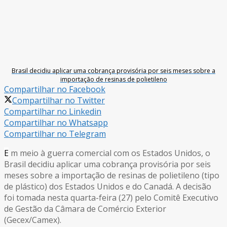
Brasil decidiu aplicar uma cobrança provisória por seis meses sobre a
importação de resinas de polietileno
Compartilhar no Facebook
Compartilhar no Twitter
Compartilhar no Linkedin
Compartilhar no Whatsapp
Compartilhar no Telegram
E
m meio à guerra comercial com os Estados Unidos, o
Brasil decidiu aplicar uma cobrança provisória por seis
meses sobre a importação de resinas de polietileno (tipo
de plástico) dos Estados Unidos e do Canadá. A decisão
foi tomada nesta quarta-feira (27) pelo Comitê Executivo
de Gestão da Câmara de Comércio Exterior
(Gecex/Camex).