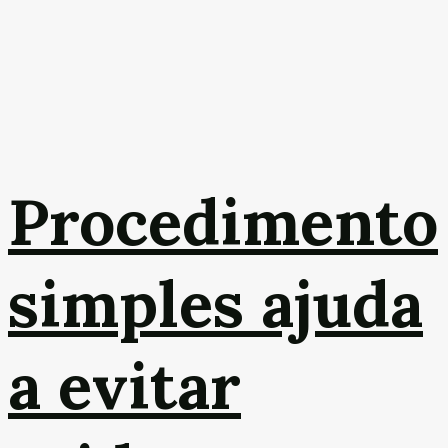
Procedimento
simples ajuda
a evitar