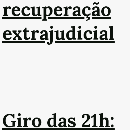
recuperação
extrajudicial
Giro das 21h: