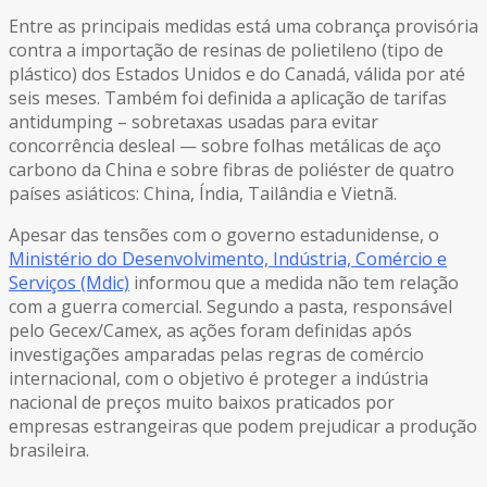
Entre as principais medidas está uma cobrança provisória
contra a importação de resinas de polietileno (tipo de
plástico) dos Estados Unidos e do Canadá, válida por até
seis meses. Também foi definida a aplicação de tarifas
antidumping – sobretaxas usadas para evitar
concorrência desleal — sobre folhas metálicas de aço
carbono da China e sobre fibras de poliéster de quatro
países asiáticos: China, Índia, Tailândia e Vietnã.
Apesar das tensões com o governo estadunidense, o
Ministério do Desenvolvimento, Indústria, Comércio e
Serviços (Mdic)
informou que a medida não tem relação
com a guerra comercial. Segundo a pasta, responsável
pelo Gecex/Camex, as ações foram definidas após
investigações amparadas pelas regras de comércio
internacional, com o objetivo é proteger a indústria
nacional de preços muito baixos praticados por
empresas estrangeiras que podem prejudicar a produção
brasileira.