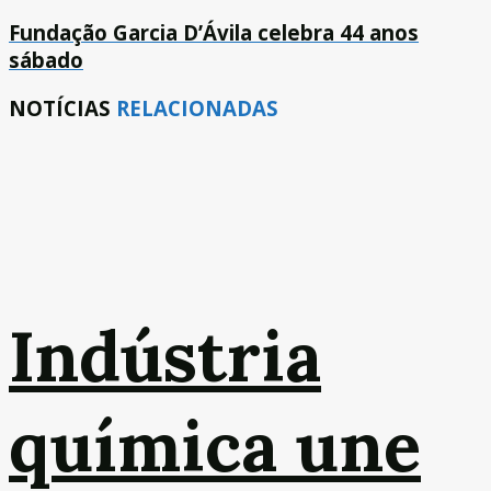
Fundação Garcia D’Ávila celebra 44 anos
sábado
NOTÍCIAS
RELACIONADAS
Indústria
química une