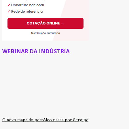
WEBINAR DA INDÚSTRIA
O novo mapa do petróleo passa por Sergipe