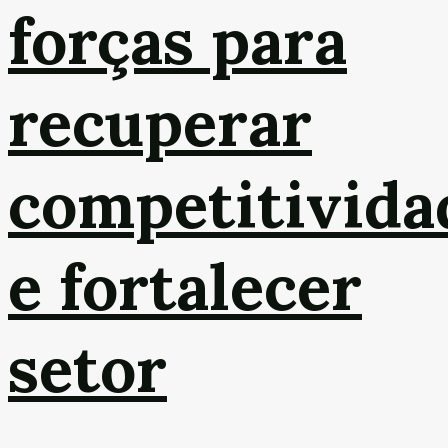
forças para
recuperar
competitivida
e fortalecer
setor