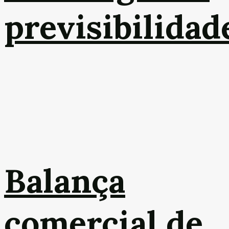
previsibilidad
Balança
comercial de