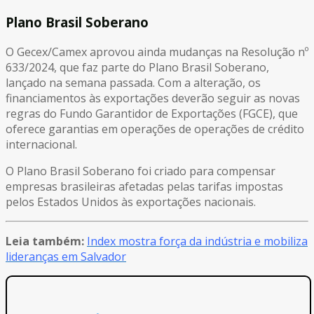
Plano Brasil Soberano
O Gecex/Camex aprovou ainda mudanças na Resolução nº
633/2024, que faz parte do Plano Brasil Soberano,
lançado na semana passada. Com a alteração, os
financiamentos às exportações deverão seguir as novas
regras do Fundo Garantidor de Exportações (FGCE), que
oferece garantias em operações de operações de crédito
internacional.
O Plano Brasil Soberano foi criado para compensar
empresas brasileiras afetadas pelas tarifas impostas
pelos Estados Unidos às exportações nacionais.
Leia também:
Index mostra força da indústria e mobiliza
lideranças em Salvador