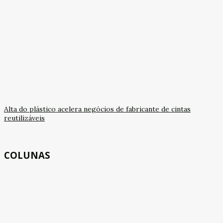
Alta do plástico acelera negócios de fabricante de cintas
reutilizáveis
COLUNAS