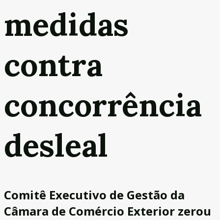
medidas
contra
concorrência
desleal
Comitê Executivo de Gestão da
Câmara de Comércio Exterior zerou