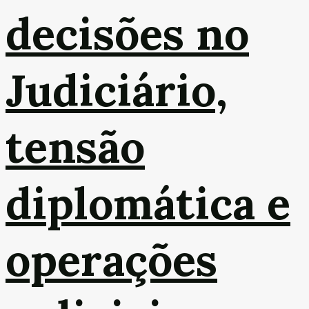
decisões no
Judiciário,
tensão
diplomática e
operações