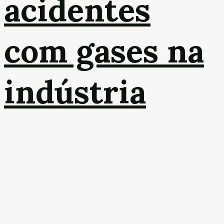
acidentes
com gases na
indústria