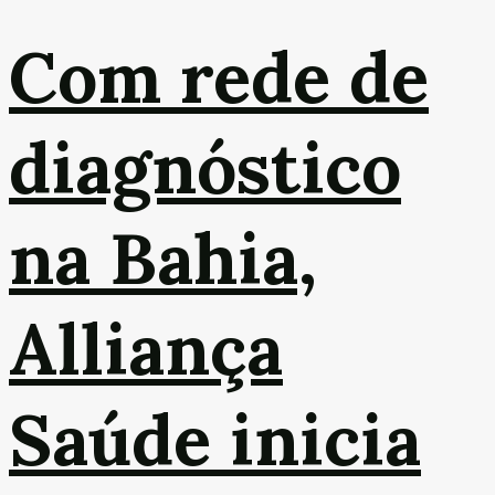
Com rede de
diagnóstico
na Bahia,
Alliança
Saúde inicia