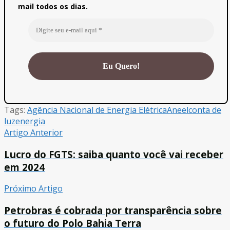
mail todos os dias.
Tags:
Agência Nacional de Energia Elétrica
Aneel
conta de
luz
energia
Artigo Anterior
Lucro do FGTS: saiba quanto você vai receber
em 2024
Próximo Artigo
Petrobras é cobrada por transparência sobre
o futuro do Polo Bahia Terra