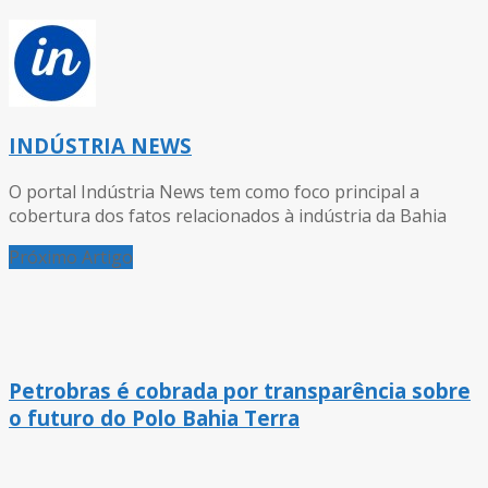
INDÚSTRIA NEWS
O portal Indústria News tem como foco principal a
cobertura dos fatos relacionados à indústria da Bahia
Próximo Artigo
Petrobras é cobrada por transparência sobre
o futuro do Polo Bahia Terra