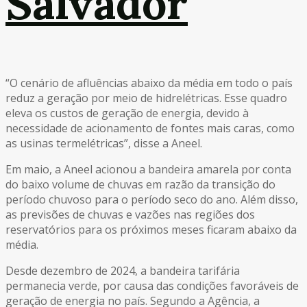
Salvador
“O cenário de afluências abaixo da média em todo o país
reduz a geração por meio de hidrelétricas. Esse quadro
eleva os custos de geração de energia, devido à
necessidade de acionamento de fontes mais caras, como
as usinas termelétricas”, disse a Aneel.
Em maio, a Aneel acionou a bandeira amarela por conta
do baixo volume de chuvas em razão da transição do
período chuvoso para o período seco do ano. Além disso,
as previsões de chuvas e vazões nas regiões dos
reservatórios para os próximos meses ficaram abaixo da
média.
Desde dezembro de 2024, a bandeira tarifária
permanecia verde, por causa das condições favoráveis de
geração de energia no país. Segundo a Agência, a