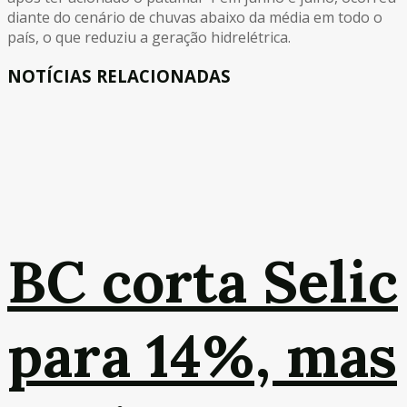
diante do cenário de chuvas abaixo da média em todo o
país, o que reduziu a geração hidrelétrica.
NOTÍCIAS RELACIONADAS
BC corta Selic
para 14%, mas