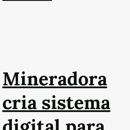
Mineradora
cria sistema
digital para