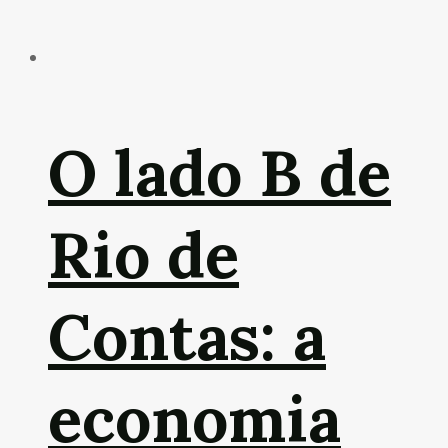
O lado B de
Rio de
Contas: a
economia