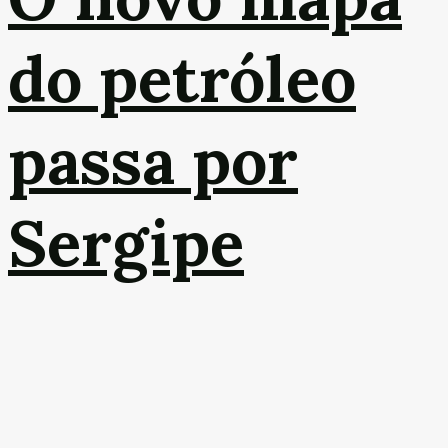
do petróleo
passa por
Sergipe