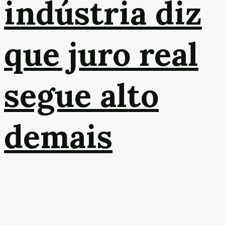
indústria diz
que juro real
segue alto
demais