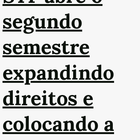
segundo
semestre
expandindo
direitos e
colocando a