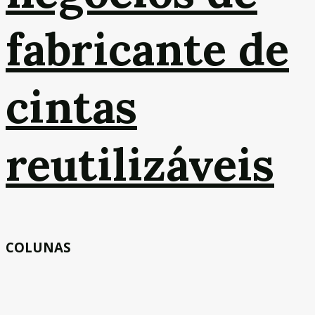
fabricante de
cintas
reutilizáveis
COLUNAS