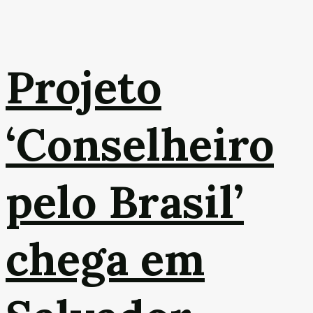
Projeto
‘Conselheiro
pelo Brasil’
chega em