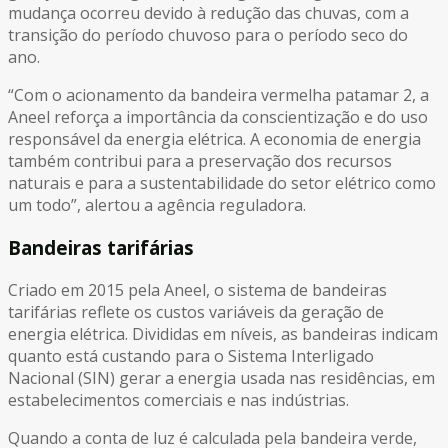
mudança ocorreu devido à redução das chuvas, com a
transição do período chuvoso para o período seco do
ano.
“Com o acionamento da bandeira vermelha patamar 2, a
Aneel reforça a importância da conscientização e do uso
responsável da energia elétrica. A economia de energia
também contribui para a preservação dos recursos
naturais e para a sustentabilidade do setor elétrico como
um todo”, alertou a agência reguladora.
Bandeiras tarifárias
Criado em 2015 pela Aneel, o sistema de bandeiras
tarifárias reflete os custos variáveis da geração de
energia elétrica. Divididas em níveis, as bandeiras indicam
quanto está custando para o Sistema Interligado
Nacional (SIN) gerar a energia usada nas residências, em
estabelecimentos comerciais e nas indústrias.
Quando a conta de luz é calculada pela bandeira verde,