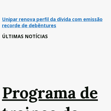
Unipar renova perfil da dívida com emissão
recorde de debêntures
ÚLTIMAS NOTÍCIAS
Programa de