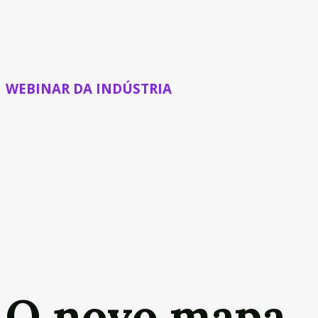
WEBINAR DA INDÚSTRIA
O novo mapa