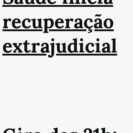
recuperação
extrajudicial