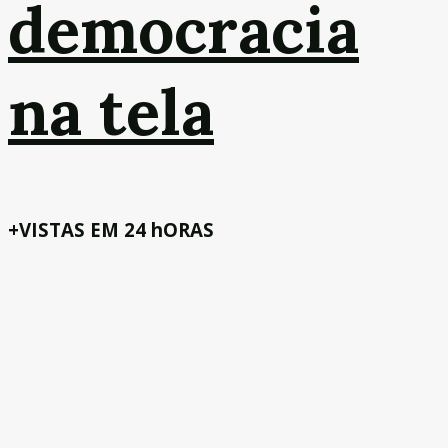
democracia
na tela
+VISTAS EM 24 hORAS