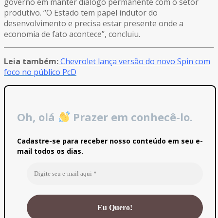
governo em manter diálogo permanente com o setor
produtivo. “O Estado tem papel indutor do
desenvolvimento e precisa estar presente onde a
economia de fato acontece”, concluiu.
Leia também:
Chevrolet lança versão do novo Spin com
foco no público PcD
Oh, olá
Prazer em conhecê-lo.
Cadastre-se para receber nosso conteúdo em seu e-
mail todos os dias.