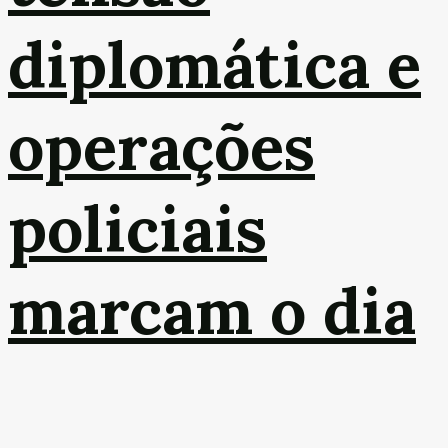
diplomática e
operações
policiais
marcam o dia