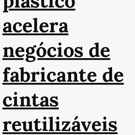
plástico
acelera
negócios de
fabricante de
cintas
reutilizáveis