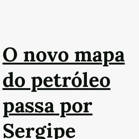
O novo mapa
do petróleo
passa por
Sergipe