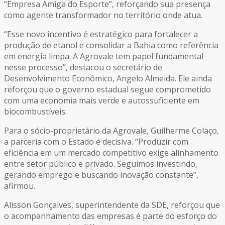
“Empresa Amiga do Esporte”, reforçando sua presença
como agente transformador no território onde atua.
“Esse novo incentivo é estratégico para fortalecer a
produção de etanol e consolidar a Bahia como referência
em energia limpa. A Agrovale tem papel fundamental
nesse processo”, destacou o secretário de
Desenvolvimento Econômico, Angelo Almeida. Ele ainda
reforçou que o governo estadual segue comprometido
com uma economia mais verde e autossuficiente em
biocombustíveis.
Para o sócio-proprietário da Agrovale, Guilherme Colaço,
a parceria com o Estado é decisiva. “Produzir com
eficiência em um mercado competitivo exige alinhamento
entre setor público e privado. Seguimos investindo,
gerando emprego e buscando inovação constante”,
afirmou.
Alisson Gonçalves, superintendente da SDE, reforçou que
o acompanhamento das empresas é parte do esforço do