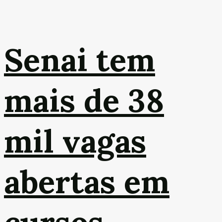
Senai tem
mais de 38
mil vagas
abertas em