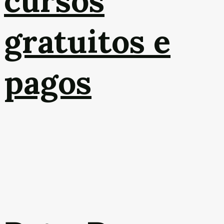
cursos
gratuitos e
pagos