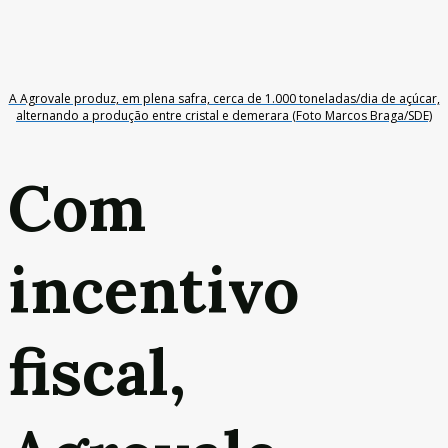
A Agrovale produz, em plena safra, cerca de 1.000 toneladas/dia de açúcar,
alternando a produção entre cristal e demerara (Foto Marcos Braga/SDE)
Com
incentivo
fiscal,