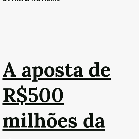
A aposta de
R$500
milhões da