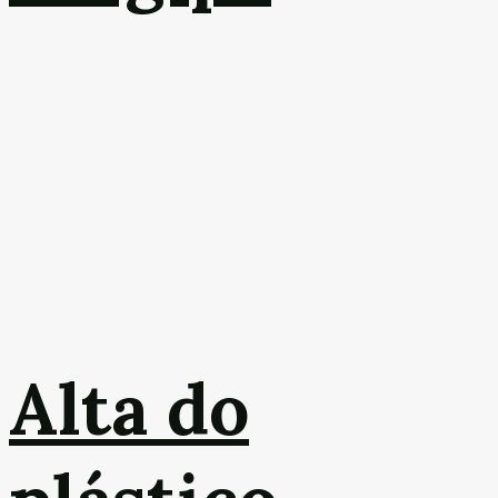
Alta do