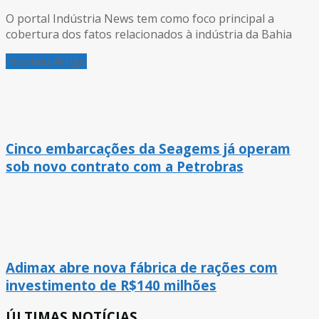
O portal Indústria News tem como foco principal a
cobertura dos fatos relacionados à indústria da Bahia
Próximo Artigo
Cinco embarcações da Seagems já operam
sob novo contrato com a Petrobras
Adimax abre nova fábrica de rações com
investimento de R$140 milhões
ÚLTIMAS NOTÍCIAS