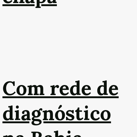
Com rede de
diagnóstico