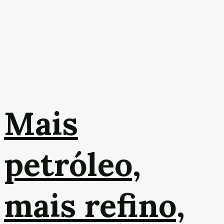
Mais
petróleo,
mais refino,