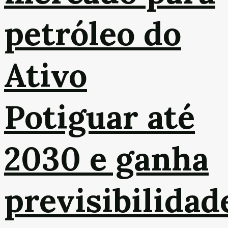
petróleo do
Ativo
Potiguar até
2030 e ganha
previsibilidad