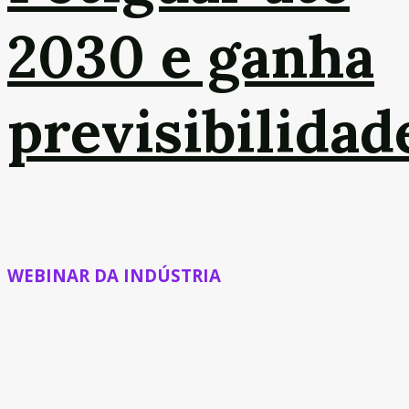
2030 e ganha
previsibilidad
WEBINAR DA INDÚSTRIA