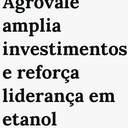
Agrovale
amplia
investimentos
e reforça
liderança em
etanol