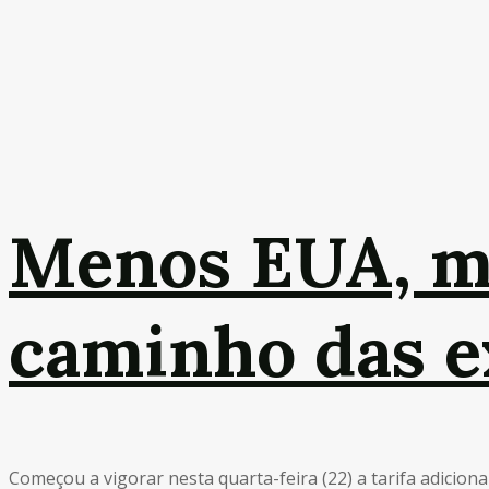
Menos EUA, m
caminho das e
Começou a vigorar nesta quarta-feira (22) a tarifa adicion