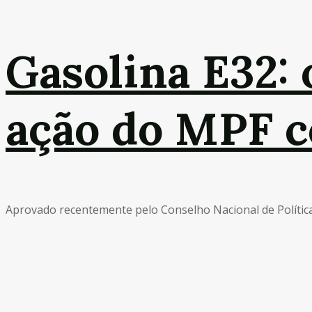
Gasolina E32: 
ação do MPF c
Aprovado recentemente pelo Conselho Nacional de Política 