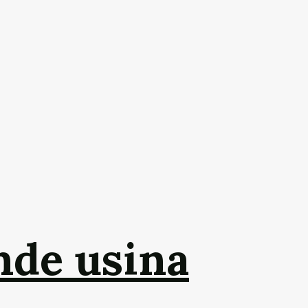
nde usina