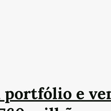
 portfólio e ve