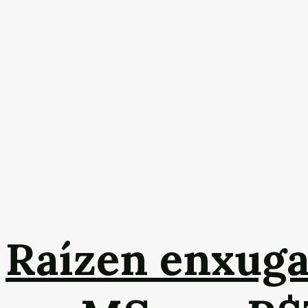
Raízen enxuga