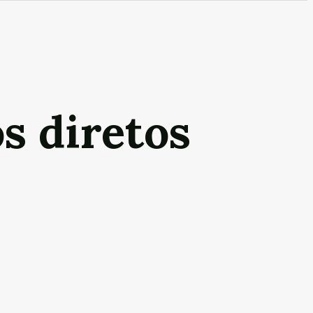
s diretos