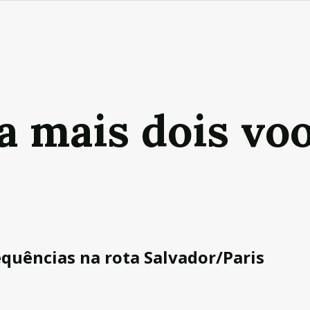
 mais dois voo
equências na rota Salvador/Paris