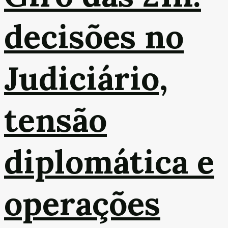
decisões no
Judiciário,
tensão
diplomática e
operações