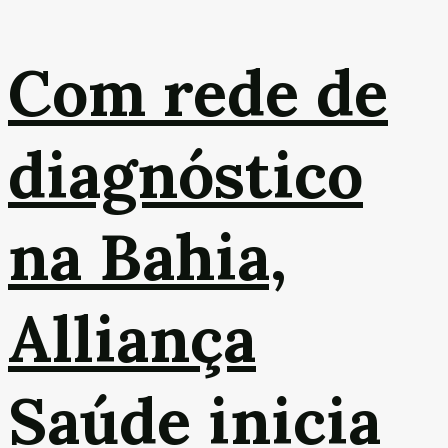
Com rede de
diagnóstico
na Bahia,
Alliança
Saúde inicia