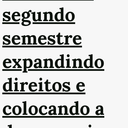
segundo
semestre
expandindo
direitos e
colocando a