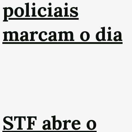
policiais
marcam o dia
STF abre o