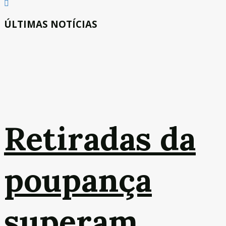
ÚLTIMAS NOTÍCIAS
Retiradas da
poupança
superam