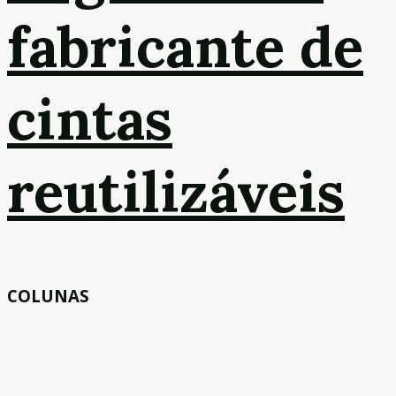
fabricante de
cintas
reutilizáveis
COLUNAS