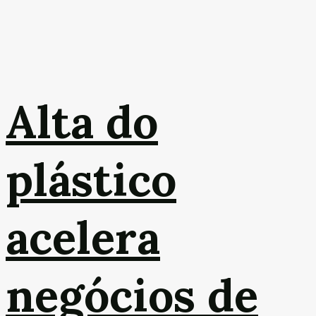
Alta do
plástico
acelera
negócios de