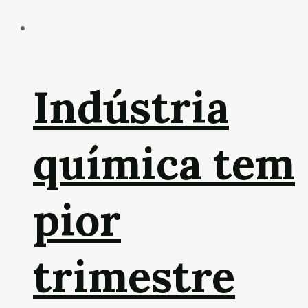
Indústria
química tem
pior
trimestre