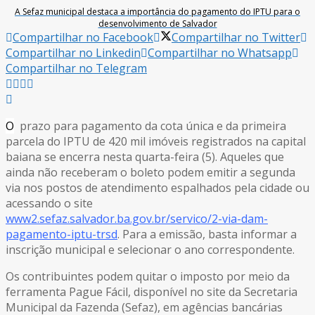
A Sefaz municipal destaca a importância do pagamento do IPTU para o
desenvolvimento de Salvador
Compartilhar no Facebook
Compartilhar no Twitter
Compartilhar no Linkedin
Compartilhar no Whatsapp
Compartilhar no Telegram
O
prazo para pagamento da cota única e da primeira
parcela do IPTU de 420 mil imóveis registrados na capital
baiana se encerra nesta quarta-feira (5). Aqueles que
ainda não receberam o boleto podem emitir a segunda
via nos postos de atendimento espalhados pela cidade ou
acessando o site
www2.sefaz.salvador.ba.gov.br/servico/2-via-dam-
pagamento-iptu-trsd
. Para a emissão, basta informar a
inscrição municipal e selecionar o ano correspondente.
Os contribuintes podem quitar o imposto por meio da
ferramenta Pague Fácil, disponível no site da Secretaria
Municipal da Fazenda (Sefaz), em agências bancárias