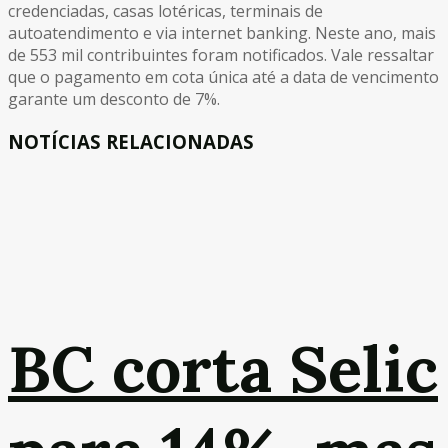
credenciadas, casas lotéricas, terminais de
autoatendimento e via internet banking. Neste ano, mais
de 553 mil contribuintes foram notificados. Vale ressaltar
que o pagamento em cota única até a data de vencimento
garante um desconto de 7%.
NOTÍCIAS RELACIONADAS
BC corta Selic