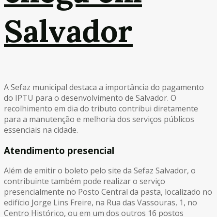
Salvador
A Sefaz municipal destaca a importância do pagamento
do IPTU para o desenvolvimento de Salvador. O
recolhimento em dia do tributo contribui diretamente
para a manutenção e melhoria dos serviços públicos
essenciais na cidade.
Atendimento presencial
Além de emitir o boleto pelo site da Sefaz Salvador, o
contribuinte também pode realizar o serviço
presencialmente no Posto Central da pasta, localizado no
edifício Jorge Lins Freire, na Rua das Vassouras, 1, no
Centro Histórico, ou em um dos outros 16 postos