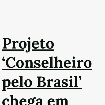
Projeto
‘Conselheiro
pelo Brasil’
chega em