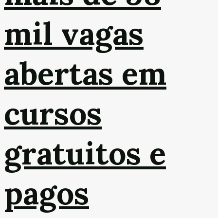
mil vagas
abertas em
cursos
gratuitos e
pagos