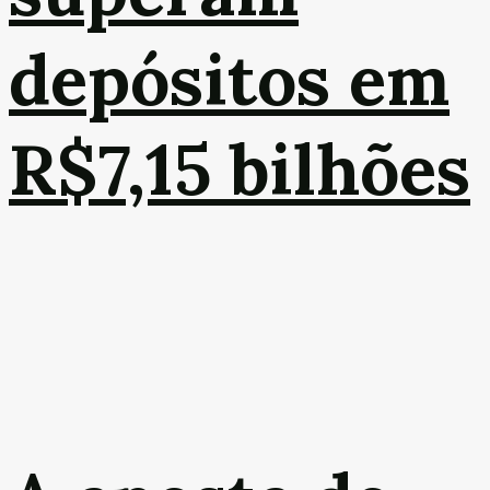
depósitos em
R$7,15 bilhões