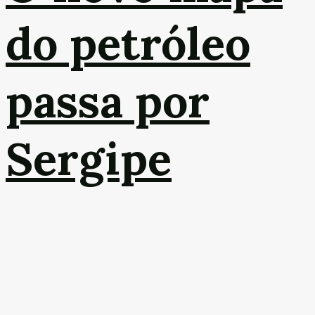
do petróleo
passa por
Sergipe