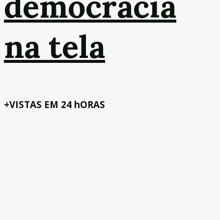
democracia
na tela
+VISTAS EM 24 hORAS