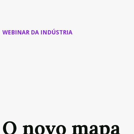
WEBINAR DA INDÚSTRIA
O novo mapa