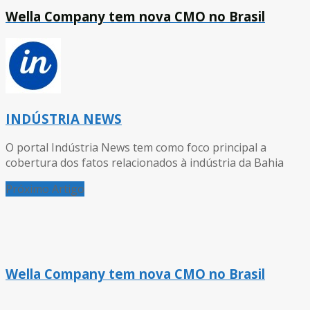
Wella Company tem nova CMO no Brasil
INDÚSTRIA NEWS
O portal Indústria News tem como foco principal a
cobertura dos fatos relacionados à indústria da Bahia
Próximo Artigo
Wella Company tem nova CMO no Brasil