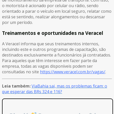
o motorista é acionado por celular ou rádio, sendo
orientado a parar o veículo em local seguro, relatar como
está se sentindo, realizar alongamentos ou descansar
por um período.
Treinamentos e oportunidades na Veracel
A Veracel informa que seus treinamentos internos,
incluindo este e outros programas de capacitação, são
destinados exclusivamente a funcionários já contratados.
Para aqueles que têm interesse em fazer parte da
empresa, todas as vagas disponíveis podem ser
consultadas no site
https://www.veracel.com.br/vagas/
.
Leia também:
ViaBahia sai, mas os problemas ficam: o
que esperar das BRs 324 e 116?