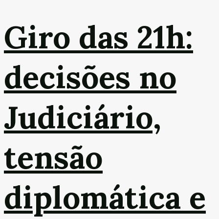
Giro das 21h:
decisões no
Judiciário,
tensão
diplomática e