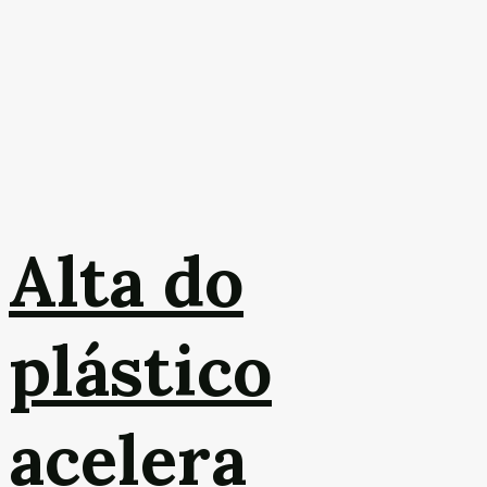
Alta do
plástico
acelera