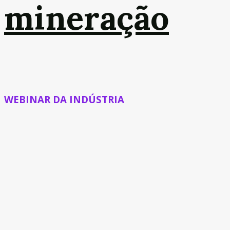
mineração
WEBINAR DA INDÚSTRIA