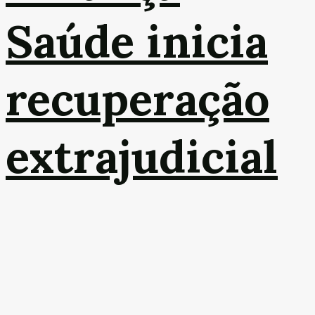
Saúde inicia
recuperação
extrajudicial