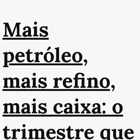
Mais
petróleo,
mais refino,
mais caixa: o
trimestre que