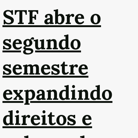
STF abre o
segundo
semestre
expandindo
direitos e