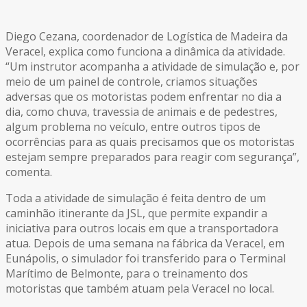
Diego Cezana, coordenador de Logística de Madeira da
Veracel, explica como funciona a dinâmica da atividade.
“Um instrutor acompanha a atividade de simulação e, por
meio de um painel de controle, criamos situações
adversas que os motoristas podem enfrentar no dia a
dia, como chuva, travessia de animais e de pedestres,
algum problema no veículo, entre outros tipos de
ocorrências para as quais precisamos que os motoristas
estejam sempre preparados para reagir com segurança”,
comenta.
Toda a atividade de simulação é feita dentro de um
caminhão itinerante da JSL, que permite expandir a
iniciativa para outros locais em que a transportadora
atua. Depois de uma semana na fábrica da Veracel, em
Eunápolis, o simulador foi transferido para o Terminal
Marítimo de Belmonte, para o treinamento dos
motoristas que também atuam pela Veracel no local.