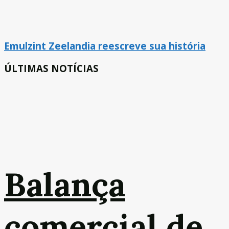
Emulzint Zeelandia reescreve sua história
ÚLTIMAS NOTÍCIAS
Balança
comercial de