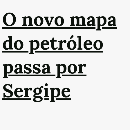
O novo mapa
do petróleo
passa por
Sergipe