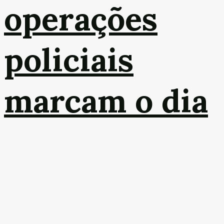
operações
policiais
marcam o dia