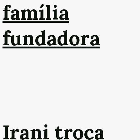
família
fundadora
Irani troca