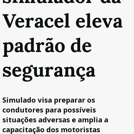
Veracel eleva
padrão de
segurança
Simulado visa preparar os
condutores para possíveis
situações adversas e amplia a
capacitação dos motoristas