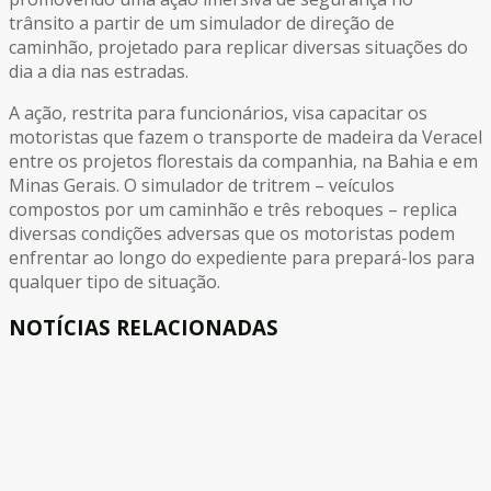
trânsito a partir de um simulador de direção de
caminhão, projetado para replicar diversas situações do
dia a dia nas estradas.
A ação, restrita para funcionários, visa capacitar os
motoristas que fazem o transporte de madeira da Veracel
entre os projetos florestais da companhia, na Bahia e em
Minas Gerais. O simulador de tritrem – veículos
compostos por um caminhão e três reboques – replica
diversas condições adversas que os motoristas podem
enfrentar ao longo do expediente para prepará-los para
qualquer tipo de situação.
NOTÍCIAS RELACIONADAS