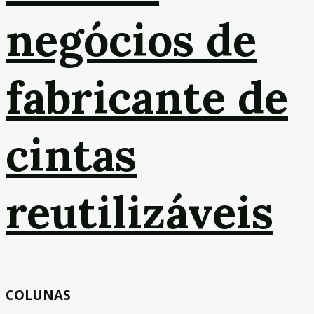
negócios de
fabricante de
cintas
reutilizáveis
COLUNAS