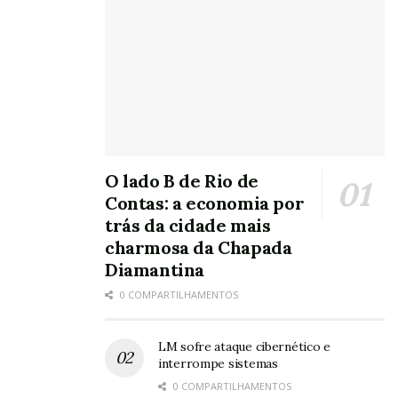
O lado B de Rio de
Contas: a economia por
trás da cidade mais
charmosa da Chapada
Diamantina
0 COMPARTILHAMENTOS
LM sofre ataque cibernético e
interrompe sistemas
0 COMPARTILHAMENTOS