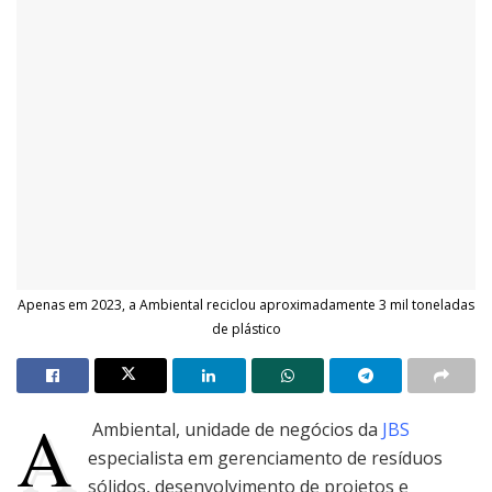
Apenas em 2023, a Ambiental reciclou aproximadamente 3 mil toneladas
de plástico
A
Ambiental, unidade de negócios da
JBS
especialista em gerenciamento de resíduos
sólidos, desenvolvimento de projetos e