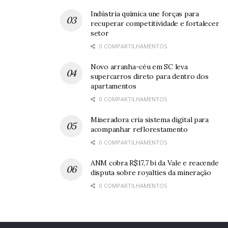
Indústria química une forças para
recuperar competitividade e fortalecer
setor
0 COMPARTILHAMENTOS
Novo arranha-céu em SC leva
supercarros direto para dentro dos
apartamentos
0 COMPARTILHAMENTOS
Mineradora cria sistema digital para
acompanhar reflorestamento
0 COMPARTILHAMENTOS
ANM cobra R$17,7 bi da Vale e reacende
disputa sobre royalties da mineração
0 COMPARTILHAMENTOS