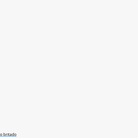
io britado