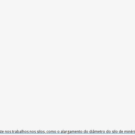
ste nos trabalhos nos silos, como o alargamento do diâmetro do silo de minér