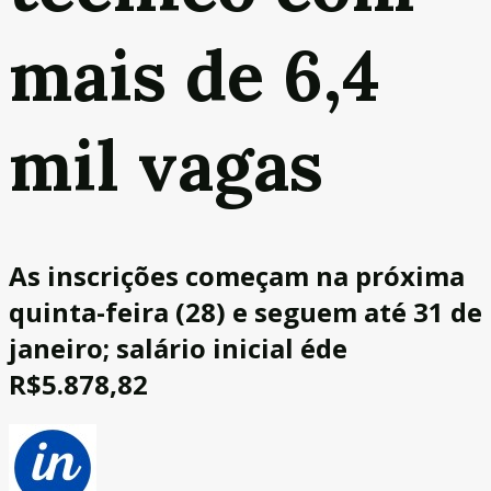
mais de 6,4
mil vagas
As inscrições começam na próxima
quinta-feira (28) e seguem até 31 de
janeiro; salário inicial éde
R$5.878,82