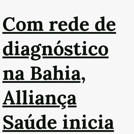
Com rede de
diagnóstico
na Bahia,
Alliança
Saúde inicia