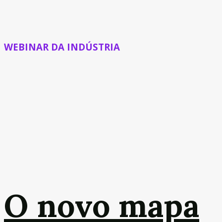
WEBINAR DA INDÚSTRIA
O novo mapa