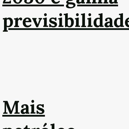
previsibilidad
Mais