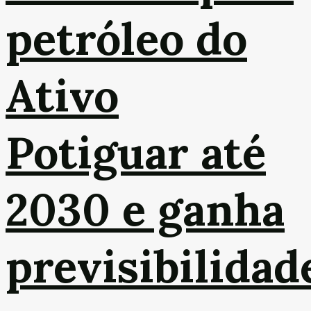
petróleo do
Ativo
Potiguar até
2030 e ganha
previsibilidad