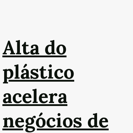
Alta do
plástico
acelera
negócios de