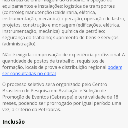
equipamentos e instalações; logística de transportes
(controle); manutenção (caldeiraria, elétrica,
instrumentação, mecânica); operação; operação de lastro;
projetos, construção e montagem (edificações, elétrica,
instrumentação, mecânica); química de petróleo;
segurança do trabalho; suprimento de bens e serviços
(administração).
Não é exigida comprovação de experiência profissional. A
quantidade de postos de trabalho, requisitos de
formação, locais de prova e distribuição regional
podem
ser consultadas no edital
.
O processo seletivo será organizado pelo Centro
Brasileiro de Pesquisa em Avaliação e Seleção de
Promoção de Eventos (Cebraspe) e terá validade de 18
meses, podendo ser prorrogado por igual período uma
vez, a critério da Petrobras.
Inclusão