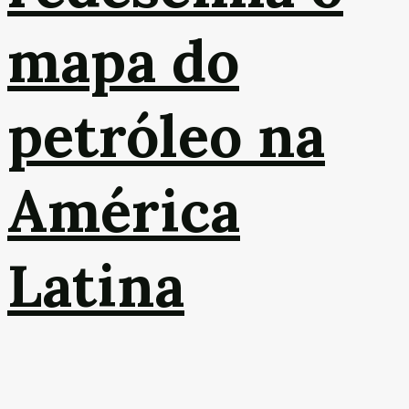
mapa do
petróleo na
América
Latina