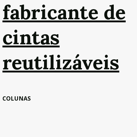
fabricante de
cintas
reutilizáveis
COLUNAS