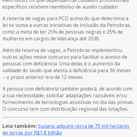
específicos recebem reembolso de auxílio cuidador.
A reserva de vagas para PCD acima do que determina a
lei se soma a outras iniciativas de inclusão da Petrobras,
como a meta de ter 25% de pessoas negras e 25% de
mulheres em cargos de liderança até 2030.
Além da reserva de vagas, a Petrobras implementou
outras ações nesse concurso para facilitar o acesso de
pessoas com deficiência. Uma delas é o aumento da
validade do laudo que atesta a deficiência para 36 meses
– o prazo anterior era de 12 meses.
A pessoa com deficiência também poderá, de acordo com
a sua necessidade, solicitar adaptações razoáveis e/ou
fornecimento de tecnologias assistivas no dia das provas.
O concurso tem com distribuição regional das lotações.
Leia também:
Suzano adquire cerca de 70 mil hectares
de terras por R$1,8 bilhão