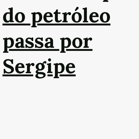
do petróleo
passa por
Sergipe