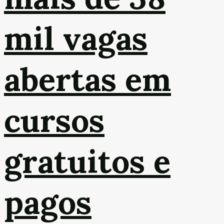
mil vagas
abertas em
cursos
gratuitos e
pagos