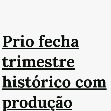
Prio fecha
trimestre
histórico com
produção