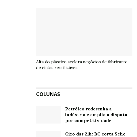
Alta do plástico acelera negócios de fabricante
de cintas reutilizáveis
COLUNAS
Petróleo redesenha a
indústria e amplia a disputa
por competitividade
Giro das 21h: BC corta Selic