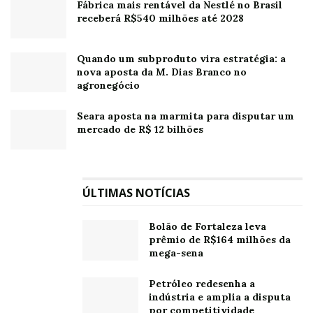
Fábrica mais rentável da Nestlé no Brasil
receberá R$540 milhões até 2028
Quando um subproduto vira estratégia: a
nova aposta da M. Dias Branco no
agronegócio
Seara aposta na marmita para disputar um
mercado de R$ 12 bilhões
ÚLTIMAS NOTÍCIAS
Bolão de Fortaleza leva
prêmio de R$164 milhões da
mega-sena
Petróleo redesenha a
indústria e amplia a disputa
por competitividade