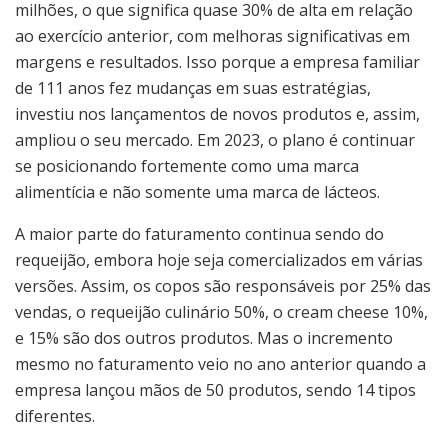
milhões, o que significa quase 30% de alta em relação
ao exercício anterior, com melhoras significativas em
margens e resultados. Isso porque a empresa familiar
de 111 anos fez mudanças em suas estratégias,
investiu nos lançamentos de novos produtos e, assim,
ampliou o seu mercado. Em 2023, o plano é continuar
se posicionando fortemente como uma marca
alimentícia e não somente uma marca de lácteos.
A maior parte do faturamento continua sendo do
requeijão, embora hoje seja comercializados em várias
versões. Assim, os copos são responsáveis por 25% das
vendas, o requeijão culinário 50%, o cream cheese 10%,
e 15% são dos outros produtos. Mas o incremento
mesmo no faturamento veio no ano anterior quando a
empresa lançou mãos de 50 produtos, sendo 14 tipos
diferentes.