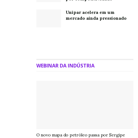
Unipar acelera em um
mercado ainda pressionado
WEBINAR DA INDÚSTRIA
O novo mapa do petróleo passa por Sergipe