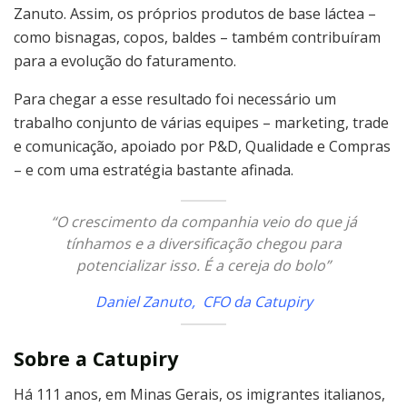
Zanuto. Assim, os próprios produtos de base láctea –
como bisnagas, copos, baldes – também contribuíram
para a evolução do faturamento.
Para chegar a esse resultado foi necessário um
trabalho conjunto de várias equipes – marketing, trade
e comunicação, apoiado por P&D, Qualidade e Compras
– e com uma estratégia bastante afinada.
“O crescimento da companhia veio do que já
tínhamos e a diversificação chegou para
potencializar isso. É a cereja do bolo”
Daniel Zanuto, CFO da Catupiry
Sobre a Catupiry
Há 111 anos, em Minas Gerais, os imigrantes italianos,