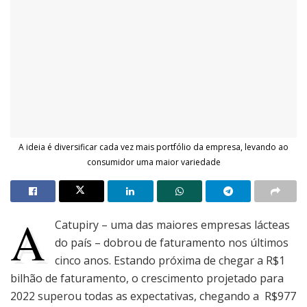
A ideia é diversificar cada vez mais portfólio da empresa, levando ao
consumidor uma maior variedade
A
Catupiry – uma das maiores empresas lácteas
do país – dobrou de faturamento nos últimos
cinco anos. Estando próxima de chegar a R$1
bilhão de faturamento, o crescimento projetado para
2022 superou todas as expectativas, chegando a R$977