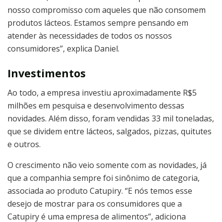
nosso compromisso com aqueles que não consomem
produtos lácteos. Estamos sempre pensando em
atender às necessidades de todos os nossos
consumidores”, explica Daniel.
Investimentos
Ao todo, a empresa investiu aproximadamente R$5
milhões em pesquisa e desenvolvimento dessas
novidades. Além disso, foram vendidas 33 mil toneladas,
que se dividem entre lácteos, salgados, pizzas, quitutes
e outros.
O crescimento não veio somente com as novidades, já
que a companhia sempre foi sinônimo de categoria,
associada ao produto Catupiry. “E nós temos esse
desejo de mostrar para os consumidores que a
Catupiry é uma empresa de alimentos”, adiciona