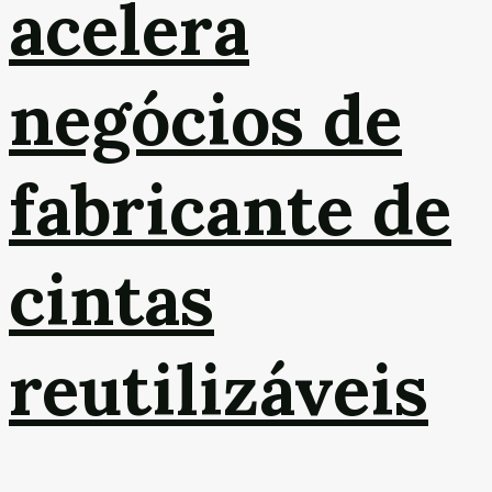
acelera
negócios de
fabricante de
cintas
reutilizáveis