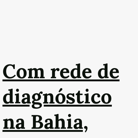
Com rede de
diagnóstico
na Bahia,