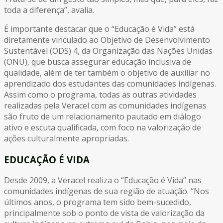
toda a diferença”, avalia.
É importante destacar que o “Educação é Vida” está
diretamente vinculado ao Objetivo de Desenvolvimento
Sustentável (ODS) 4, da Organização das Nações Unidas
(ONU), que busca assegurar educação inclusiva de
qualidade, além de ter também o objetivo de auxiliar no
aprendizado dos estudantes das comunidades indígenas.
Assim como o programa, todas as outras atividades
realizadas pela Veracel com as comunidades indígenas
são fruto de um relacionamento pautado em diálogo
ativo e escuta qualificada, com foco na valorização de
ações culturalmente apropriadas.
EDUCAÇÃO É VIDA
Desde 2009, a Veracel realiza o “Educação é Vida” nas
comunidades indígenas de sua região de atuação. “Nos
últimos anos, o programa tem sido bem-sucedido,
principalmente sob o ponto de vista de valorização da