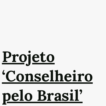
Projeto
‘Conselheiro
pelo Brasil’