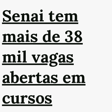
Senai tem
mais de 38
mil vagas
abertas em
cursos