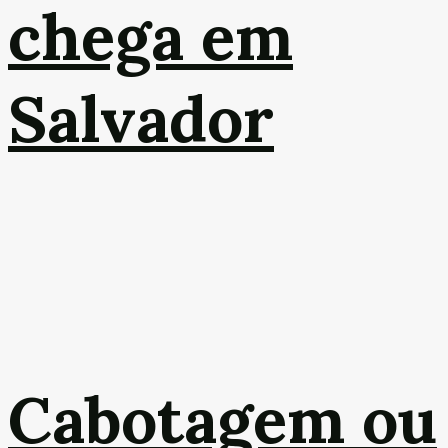
chega em
Salvador
Cabotagem ou