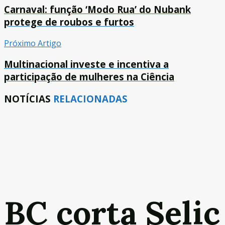
Carnaval: função ‘Modo Rua’ do Nubank
protege de roubos e furtos
Próximo Artigo
Multinacional investe e incentiva a
participação de mulheres na Ciência
NOTÍCIAS
RELACIONADAS
BC corta Selic