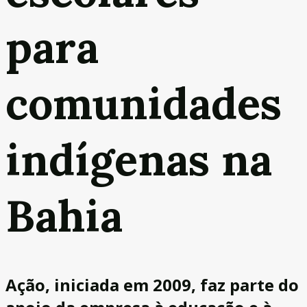
para
comunidades
indígenas na
Bahia
Ação, iniciada em 2009, faz parte do