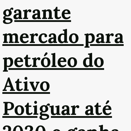
garante
mercado para
petróleo do
Ativo
Potiguar até