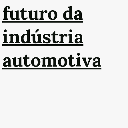
futuro da
indústria
automotiva