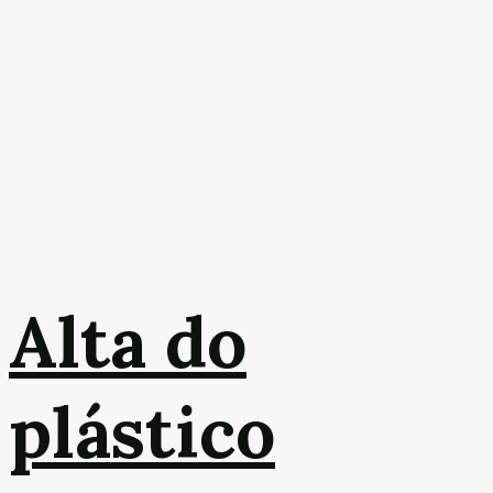
Alta do
plástico