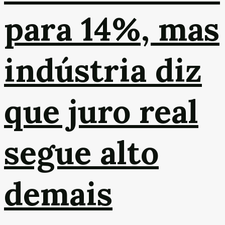
para 14%, mas
indústria diz
que juro real
segue alto
demais