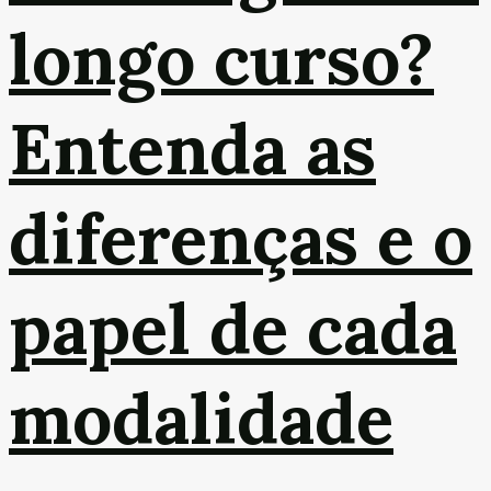
longo curso?
Entenda as
diferenças e o
papel de cada
modalidade