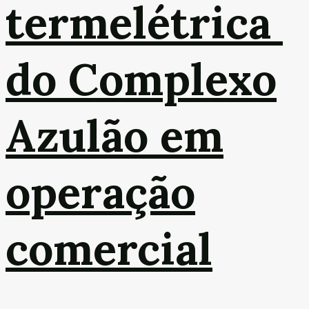
termelétrica
do Complexo
Azulão em
operação
comercial