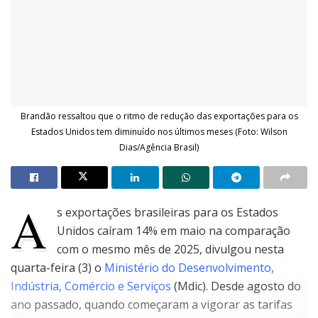
Brandão ressaltou que o ritmo de redução das exportações para os
Estados Unidos tem diminuído nos últimos meses (Foto: Wilson
Dias/Agência Brasil)
A
s exportações brasileiras para os Estados
Unidos caíram 14% em maio na comparação
com o mesmo mês de 2025, divulgou nesta
quarta-feira (3) o
Ministério do Desenvolvimento,
Indústria, Comércio e Serviços
(Mdic). Desde agosto do
ano passado, quando começaram a vigorar as tarifas