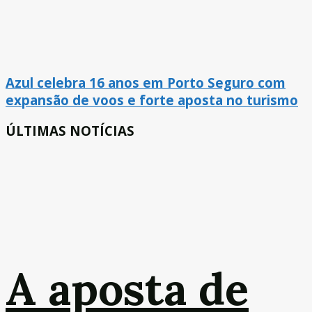
Azul celebra 16 anos em Porto Seguro com
expansão de voos e forte aposta no turismo
ÚLTIMAS NOTÍCIAS
A aposta de