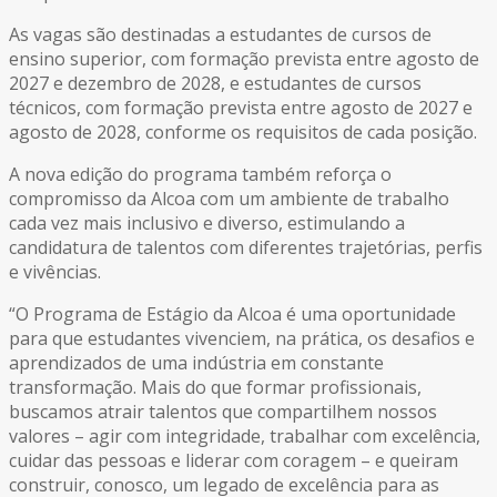
As vagas são destinadas a estudantes de cursos de
ensino superior, com formação prevista entre agosto de
2027 e dezembro de 2028, e estudantes de cursos
técnicos, com formação prevista entre agosto de 2027 e
agosto de 2028, conforme os requisitos de cada posição.
A nova edição do programa também reforça o
compromisso da Alcoa com um ambiente de trabalho
cada vez mais inclusivo e diverso, estimulando a
candidatura de talentos com diferentes trajetórias, perfis
e vivências.
“O Programa de Estágio da Alcoa é uma oportunidade
para que estudantes vivenciem, na prática, os desafios e
aprendizados de uma indústria em constante
transformação. Mais do que formar profissionais,
buscamos atrair talentos que compartilhem nossos
valores – agir com integridade, trabalhar com excelência,
cuidar das pessoas e liderar com coragem – e queiram
construir, conosco, um legado de excelência para as