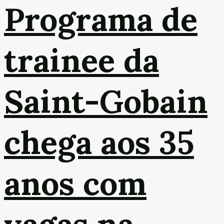
Programa de
trainee da
Saint-Gobain
chega aos 35
anos com