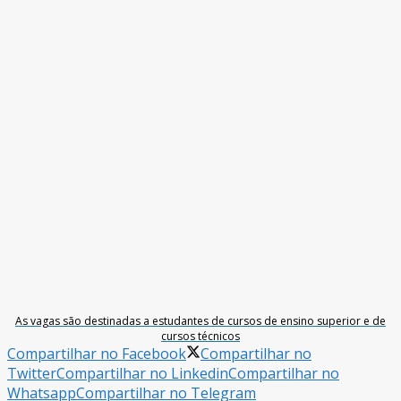
As vagas são destinadas a estudantes de cursos de ensino superior e de
cursos técnicos
Compartilhar no Facebook
Compartilhar no
Twitter
Compartilhar no Linkedin
Compartilhar no
Whatsapp
Compartilhar no Telegram