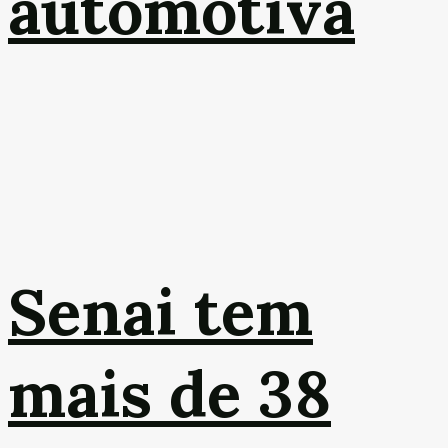
automotiva
Senai tem
mais de 38