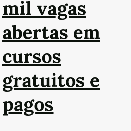
mil vagas
abertas em
cursos
gratuitos e
pagos