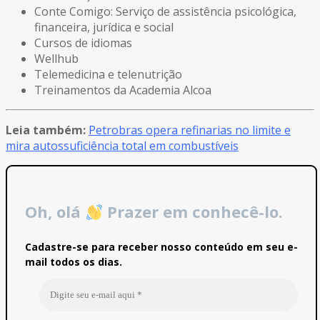
Conte Comigo: Serviço de assistência psicológica,
financeira, jurídica e social
Cursos de idiomas
Wellhub
Telemedicina e telenutrição
Treinamentos da Academia Alcoa
Leia também:
Petrobras opera refinarias no limite e
mira autossuficiência total em combustíveis
Oh, olá
Prazer em conhecê-lo.
Cadastre-se para receber nosso conteúdo em seu e-
mail todos os dias.