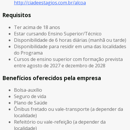
http://ciadeestagios.com.br/alcoa
Requisitos
Ter acima de 18 anos
Estar cursando Ensino Superior/Técnico
Disponibilidade de 6 horas diárias (manhã ou tarde)
Disponibilidade para residir em uma das localidades
do Programa
Cursos de ensino superior com formação prevista
entre agosto de 2027 e dezembro de 2028
Benefícios oferecidos pela empresa
Bolsa-auxílio
Seguro de vida
Plano de Saúde
Ônibus fretado ou vale-transporte (a depender da
localidade)
Refeitório ou vale-refeição (a depender da
localidade)