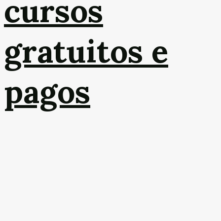
cursos
gratuitos e
pagos