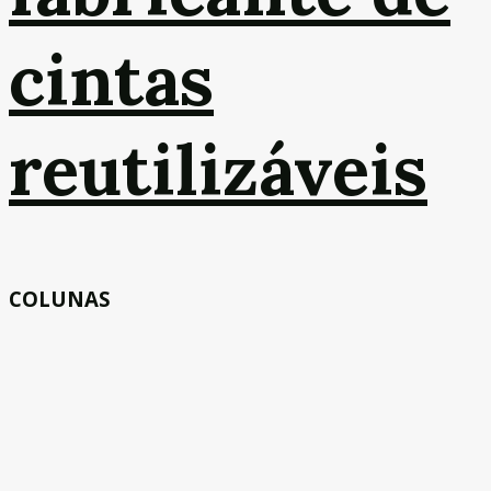
cintas
reutilizáveis
COLUNAS