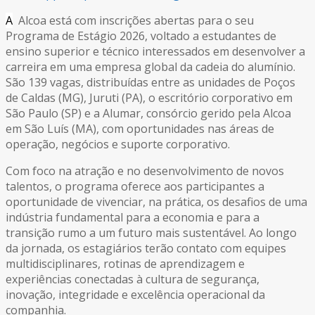
A
Alcoa está com inscrições abertas para o seu
Programa de Estágio 2026, voltado a estudantes de
ensino superior e técnico interessados em desenvolver a
carreira em uma empresa global da cadeia do alumínio.
São 139 vagas, distribuídas entre as unidades de Poços
de Caldas (MG), Juruti (PA), o escritório corporativo em
São Paulo (SP) e a Alumar, consórcio gerido pela Alcoa
em São Luís (MA), com oportunidades nas áreas de
operação, negócios e suporte corporativo.
Com foco na atração e no desenvolvimento de novos
talentos, o programa oferece aos participantes a
oportunidade de vivenciar, na prática, os desafios de uma
indústria fundamental para a economia e para a
transição rumo a um futuro mais sustentável. Ao longo
da jornada, os estagiários terão contato com equipes
multidisciplinares, rotinas de aprendizagem e
experiências conectadas à cultura de segurança,
inovação, integridade e excelência operacional da
companhia.