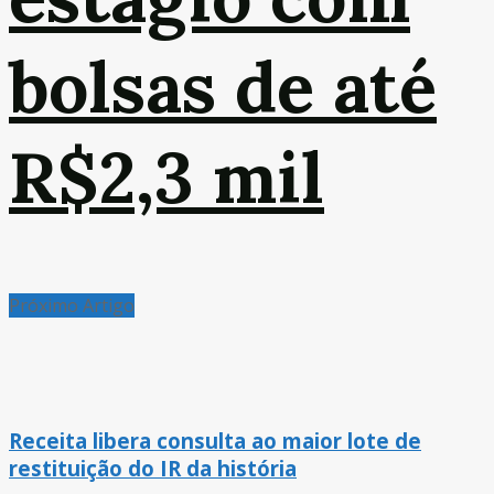
bolsas de até
R$2,3 mil
Próximo Artigo
Receita libera consulta ao maior lote de
restituição do IR da história