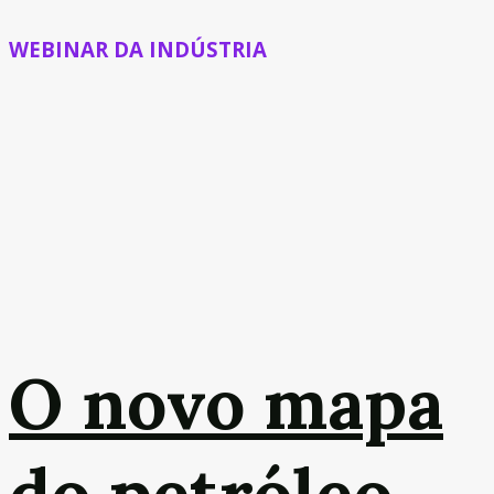
WEBINAR DA INDÚSTRIA
O novo mapa
do petróleo