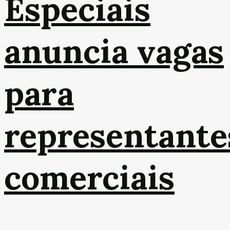
Especiais
anuncia vagas
para
representante
comerciais