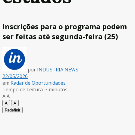
Inscrições para o programa podem
ser feitas até segunda-feira (25)
por
INDÚSTRIA NEWS
22/05/2026
em
Radar de Oportunidades
Tempo de Leitura: 3 minutos
A
A
A
A
Redefinir