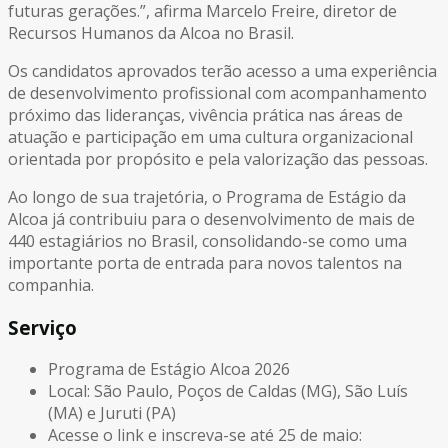
futuras gerações.”, afirma Marcelo Freire, diretor de
Recursos Humanos da Alcoa no Brasil.
Os candidatos aprovados terão acesso a uma experiência
de desenvolvimento profissional com acompanhamento
próximo das lideranças, vivência prática nas áreas de
atuação e participação em uma cultura organizacional
orientada por propósito e pela valorização das pessoas.
Ao longo de sua trajetória, o Programa de Estágio da
Alcoa já contribuiu para o desenvolvimento de mais de
440 estagiários no Brasil, consolidando-se como uma
importante porta de entrada para novos talentos na
companhia.
Serviço
Programa de Estágio Alcoa 2026
Local: São Paulo, Poços de Caldas (MG), São Luís
(MA) e Juruti (PA)
Acesse o link e inscreva-se até 25 de maio: