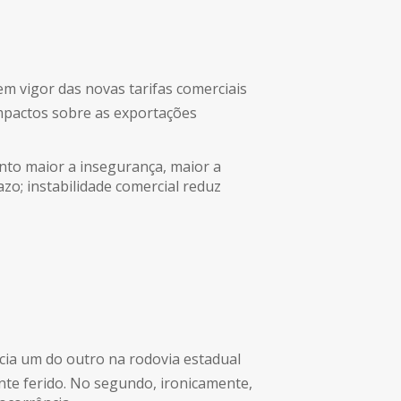
m vigor das novas tarifas comerciais
impactos sobre as exportações
nto maior a insegurança, maior a
o; instabilidade comercial reduz
cia um do outro na rodovia estadual
te ferido. No segundo, ironicamente,