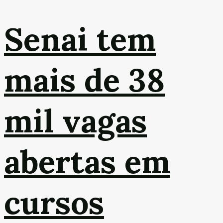
Senai tem
mais de 38
mil vagas
abertas em
cursos