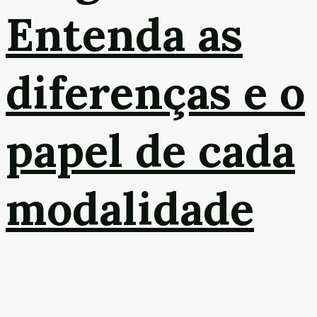
Entenda as
diferenças e o
papel de cada
modalidade