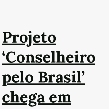
Projeto
‘Conselheiro
pelo Brasil’
chega em