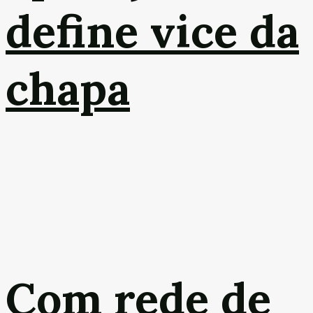
define vice da
chapa
Com rede de