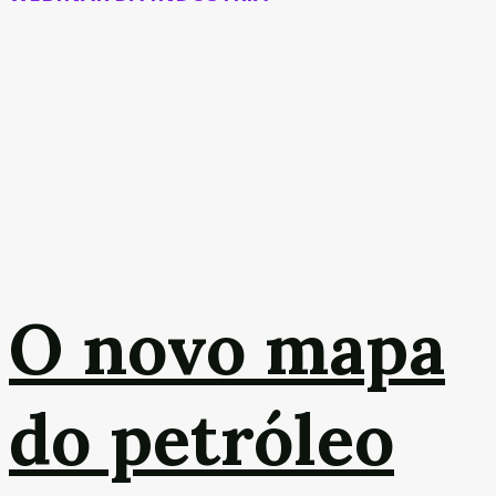
O novo mapa
do petróleo