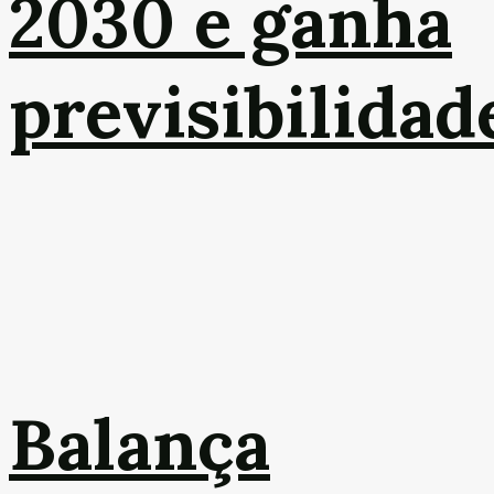
2030 e ganha
previsibilidad
Balança