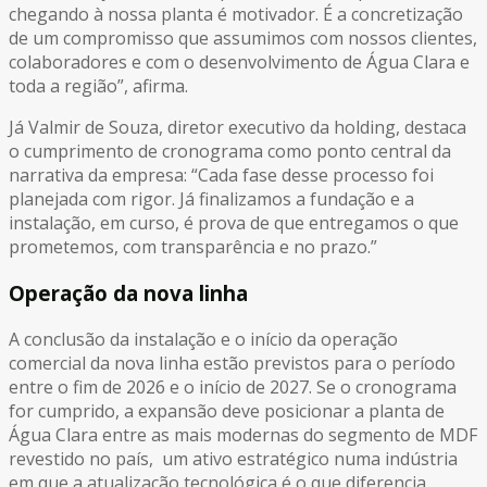
chegando à nossa planta é motivador. É a concretização
de um compromisso que assumimos com nossos clientes,
colaboradores e com o desenvolvimento de Água Clara e
toda a região”, afirma.
Já Valmir de Souza, diretor executivo da holding, destaca
o cumprimento de cronograma como ponto central da
narrativa da empresa: “Cada fase desse processo foi
planejada com rigor. Já finalizamos a fundação e a
instalação, em curso, é prova de que entregamos o que
prometemos, com transparência e no prazo.”
Operação da nova linha
A conclusão da instalação e o início da operação
comercial da nova linha estão previstos para o período
entre o fim de 2026 e o início de 2027. Se o cronograma
for cumprido, a expansão deve posicionar a planta de
Água Clara entre as mais modernas do segmento de MDF
revestido no país, um ativo estratégico numa indústria
em que a atualização tecnológica é o que diferencia