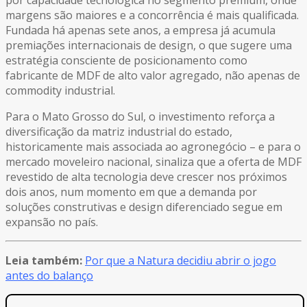
por capacidade tecnológica no segmento premium, onde
margens são maiores e a concorrência é mais qualificada.
Fundada há apenas sete anos, a empresa já acumula
premiações internacionais de design, o que sugere uma
estratégia consciente de posicionamento como
fabricante de MDF de alto valor agregado, não apenas de
commodity industrial.
Para o Mato Grosso do Sul, o investimento reforça a
diversificação da matriz industrial do estado,
historicamente mais associada ao agronegócio – e para o
mercado moveleiro nacional, sinaliza que a oferta de MDF
revestido de alta tecnologia deve crescer nos próximos
dois anos, num momento em que a demanda por
soluções construtivas e design diferenciado segue em
expansão no país.
Leia também:
Por que a Natura decidiu abrir o jogo
antes do balanço