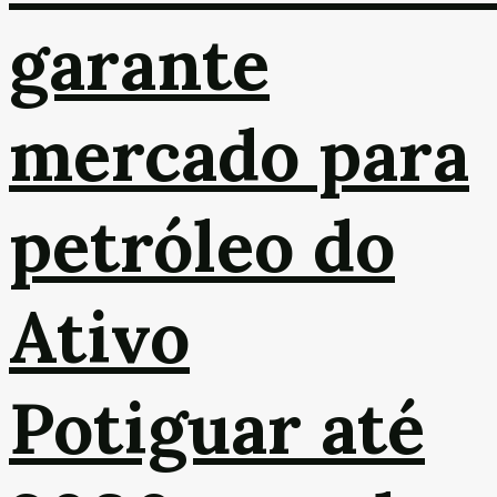
garante
mercado para
petróleo do
Ativo
Potiguar até