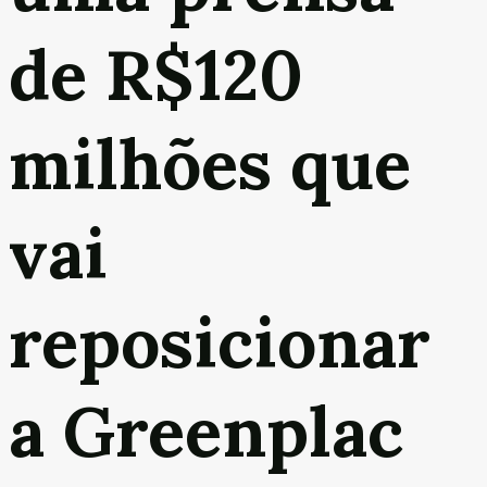
de R$120
milhões que
vai
reposicionar
a Greenplac