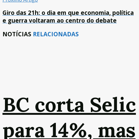
Giro das 21h: o dia em que economia, política
e guerra voltaram ao centro do debate
NOTÍCIAS
RELACIONADAS
BC corta Selic
para 14%, mas