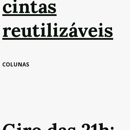
cintas
reutilizáveis
COLUNAS