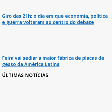
Giro das 21h: o dia em que economia, política
e guerra voltaram ao centro do debate
Feira vai sediar a maior fábrica de placas de
gesso da América Latina
ÚLTIMAS NOTÍCIAS