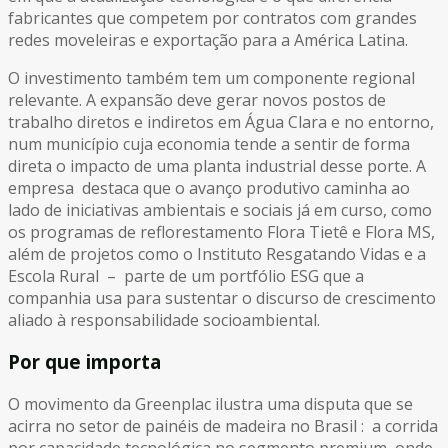
fabricantes que competem por contratos com grandes
redes moveleiras e exportação para a América Latina.
O investimento também tem um componente regional
relevante. A expansão deve gerar novos postos de
trabalho diretos e indiretos em Água Clara e no entorno,
num município cuja economia tende a sentir de forma
direta o impacto de uma planta industrial desse porte. A
empresa destaca que o avanço produtivo caminha ao
lado de iniciativas ambientais e sociais já em curso, como
os programas de reflorestamento Flora Tietê e Flora MS,
além de projetos como o Instituto Resgatando Vidas e a
Escola Rural – parte de um portfólio ESG que a
companhia usa para sustentar o discurso de crescimento
aliado à responsabilidade socioambiental.
Por que importa
O movimento da Greenplac ilustra uma disputa que se
acirra no setor de painéis de madeira no Brasil : a corrida