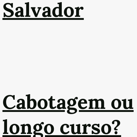
Salvador
Cabotagem ou
longo curso?