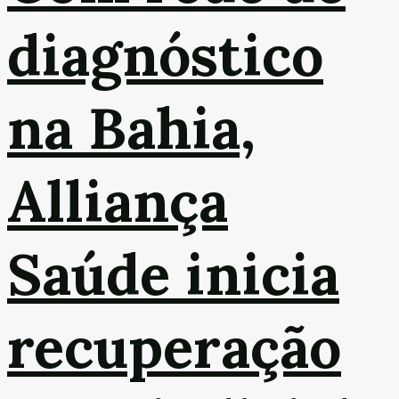
diagnóstico
na Bahia,
Alliança
Saúde inicia
recuperação