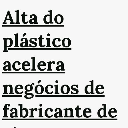
Alta do
plástico
acelera
negócios de
fabricante de