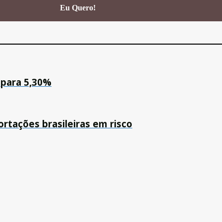
 para 5,30%
rtações brasileiras em risco