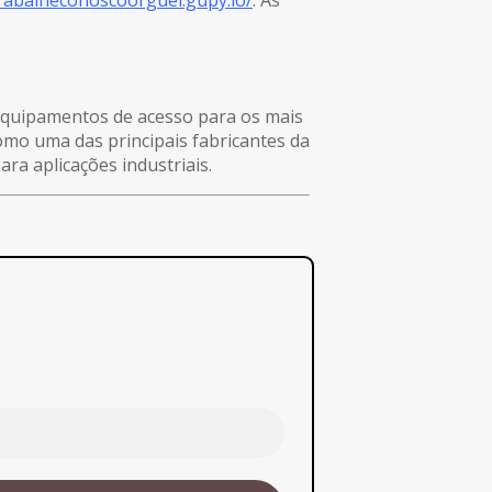
 equipamentos de acesso para os mais
omo uma das principais fabricantes da
a aplicações industriais.