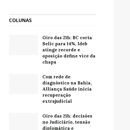
COLUNAS
Giro das 21h: BC corta
Selic para 14%, Ideb
atinge recorde e
oposição define vice da
chapa
Com rede de
diagnóstico na Bahia,
Alliança Saúde inicia
recuperação
extrajudicial
Giro das 21h: decisões
no Judiciário, tensão
diplomática e