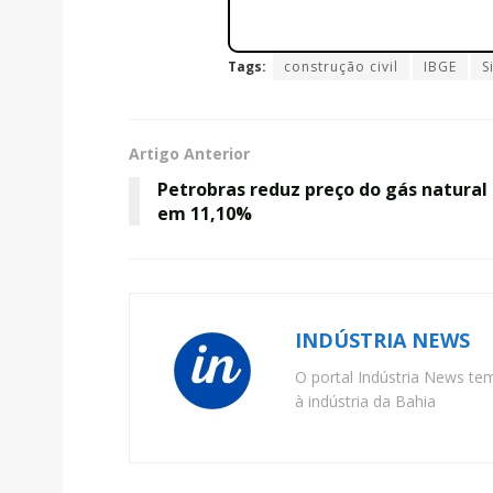
Tags:
construção civil
IBGE
S
Artigo Anterior
Petrobras reduz preço do gás natural
em 11,10%
INDÚSTRIA NEWS
O portal Indústria News te
à indústria da Bahia