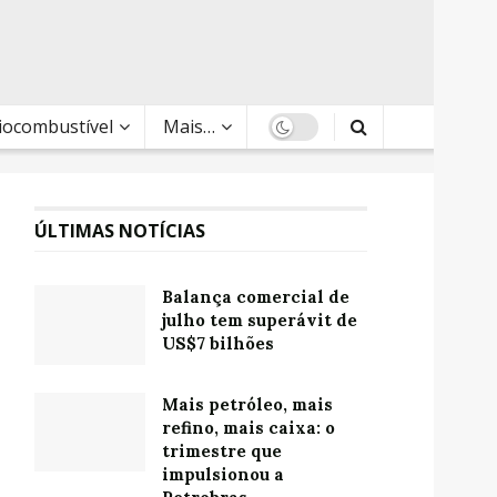
Biocombustível
Mais…
ÚLTIMAS NOTÍCIAS
Balança comercial de
julho tem superávit de
US$7 bilhões
Mais petróleo, mais
refino, mais caixa: o
trimestre que
impulsionou a