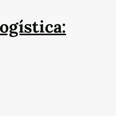
ogística: