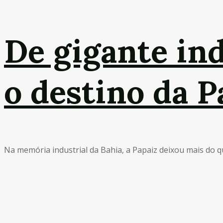
De gigante indu
o destino da P
Na memória industrial da Bahia, a Papaiz deixou mais do q