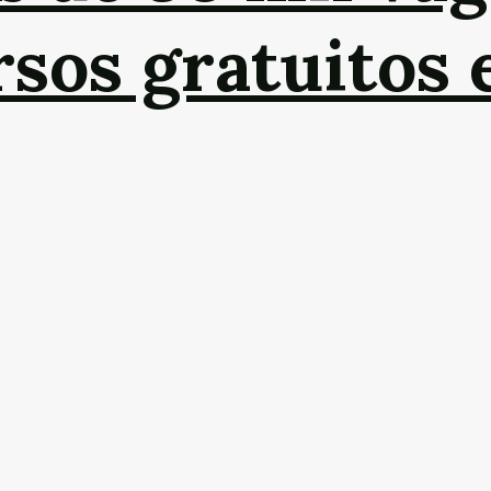
sos gratuitos 