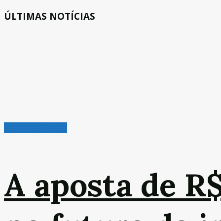
ÚLTIMAS NOTÍCIAS
Veículos & Pneus
A aposta de R