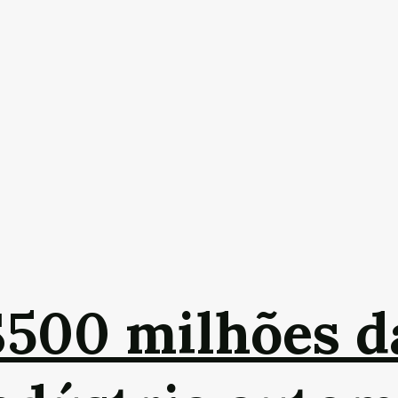
$500 milhões 