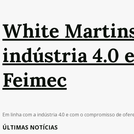
White Martins
indústria 4.0 
Feimec
Em linha com a indústria 4.0 e com o compromisso de oferec
ÚLTIMAS NOTÍCIAS