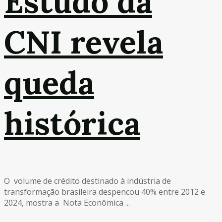
Estudo da
CNI revela
queda
histórica
O volume de crédito destinado à indústria de
transformação brasileira despencou 40% entre 2012 e
2024, mostra a Nota Econômica ...