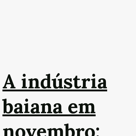
A indústria
baiana em
novembro: