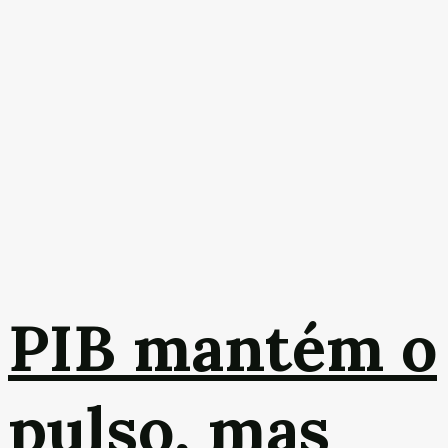
PIB mantém o
pulso, mas