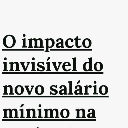
O impacto
invisível do
novo salário
mínimo na