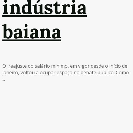
indústria
baiana
O reajuste do salário mínimo, em vigor desde o início de
janeiro, voltou a ocupar espaço no debate público. Como
...