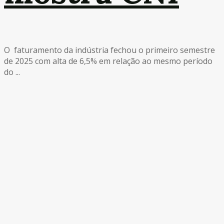
O faturamento da indústria fechou o primeiro semestre
de 2025 com alta de 6,5% em relação ao mesmo período
do ...