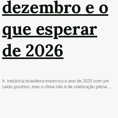
dezembro e o
que esperar
de 2026
A indústria brasileira encerrou o ano de 2025 com um
saldo positivo, mas o clima não é de celebração plena. ...