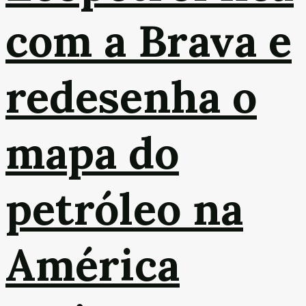
com a Brava e
redesenha o
mapa do
petróleo na
América