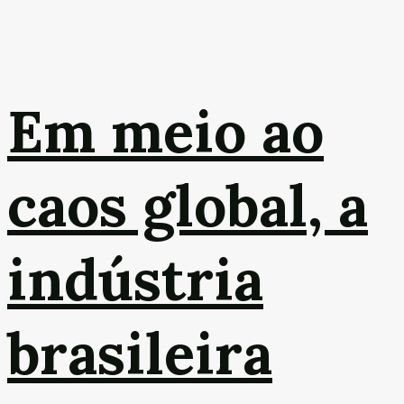
Em meio ao
caos global, a
indústria
brasileira