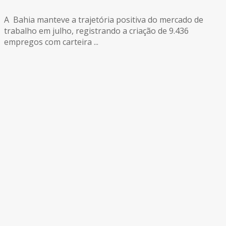
A Bahia manteve a trajetória positiva do mercado de
trabalho em julho, registrando a criação de 9.436
empregos com carteira ...