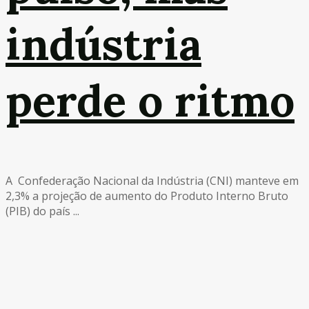
indústria
perde o ritmo
A Confederação Nacional da Indústria (CNI) manteve em
2,3% a projeção de aumento do Produto Interno Bruto
(PIB) do país ...