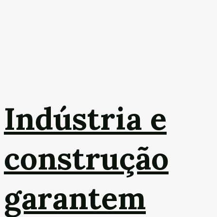
Indústria e
construção
garantem