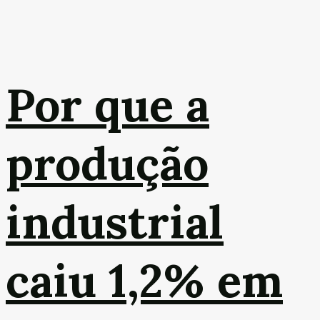
Por que a
produção
industrial
caiu 1,2% em