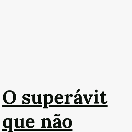
O superávit
que não