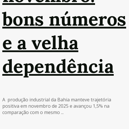
bons números
e a velha
dependência
A produção industrial da Bahia manteve trajetória
positiva em novembro de 2025 e avançou 1,5% na
comparação com o mesmo ...