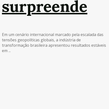
surpreende
Em um cenário internacional marcado pela escalada das
tensões geopolíticas globais, a indústria de
transformação brasileira apresentou resultados estáveis
em ...