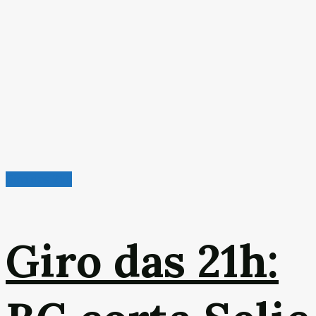
Giro das 21h
Giro das 21h: