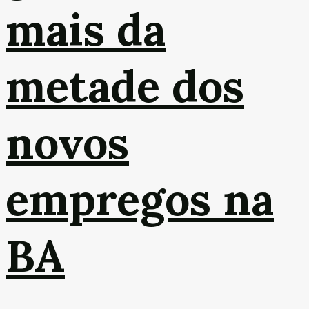
mais da
metade dos
novos
empregos na
BA