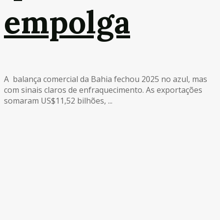
empolga
A balança comercial da Bahia fechou 2025 no azul, mas
com sinais claros de enfraquecimento. As exportações
somaram US$11,52 bilhões, ...