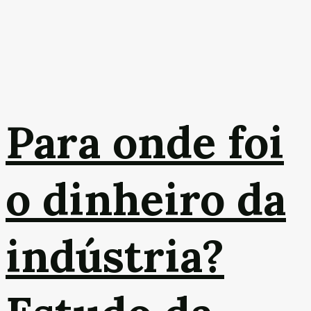
Para onde foi
o dinheiro da
indústria?