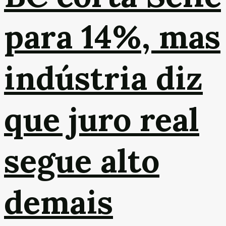
para 14%, mas
indústria diz
que juro real
segue alto
demais