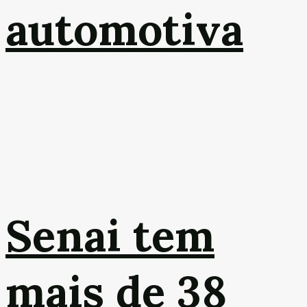
automotiva
Senai tem
mais de 38