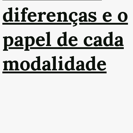
diferenças e o
papel de cada
modalidade