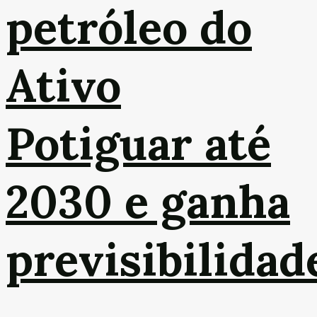
petróleo do
Ativo
Potiguar até
2030 e ganha
previsibilidad