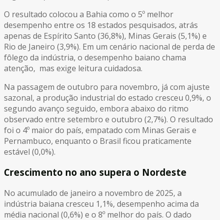
O resultado colocou a Bahia como o 5º melhor
desempenho entre os 18 estados pesquisados, atrás
apenas de Espírito Santo (36,8%), Minas Gerais (5,1%) e
Rio de Janeiro (3,9%). Em um cenário nacional de perda de
fôlego da indústria, o desempenho baiano chama
atenção, mas exige leitura cuidadosa.
Na passagem de outubro para novembro, já com ajuste
sazonal, a produção industrial do estado cresceu 0,9%, o
segundo avanço seguido, embora abaixo do ritmo
observado entre setembro e outubro (2,7%). O resultado
foi o 4º maior do país, empatado com Minas Gerais e
Pernambuco, enquanto o Brasil ficou praticamente
estável (0,0%).
Crescimento no ano supera o Nordeste
No acumulado de janeiro a novembro de 2025, a
indústria baiana cresceu 1,1%, desempenho acima da
média nacional (0,6%) e o 8º melhor do país. O dado