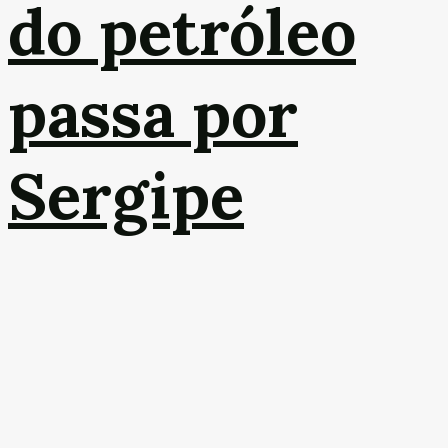
do petróleo
passa por
Sergipe