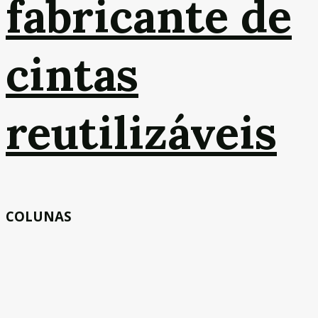
fabricante de
cintas
reutilizáveis
COLUNAS