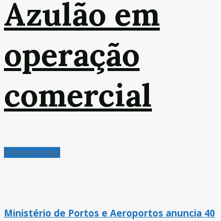
Azulão em
operação
comercial
Próximo Artigo
Ministério de Portos e Aeroportos anuncia 40