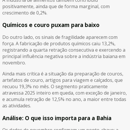
positivamente, ainda que de forma marginal, com
crescimento de 0,2%.
Químicos e couro puxam para baixo
Do outro lado, os sinais de fragilidade aparecem com
força. A fabricação de produtos químicos caiu 13,2%,
registrando a quarta retração consecutiva e exercendo a
principal influência negativa sobre a indústria baiana em
novembro.
Ainda mais crítica é a situação da preparação de couros,
artefatos de couro, artigos para viagem e calçados, que
recuou 19,3% no mês. O segmento praticamente
atravessa 2025 inteiro em queda, com exceção de janeiro,
e acumula retração de 12,5% no ano, a maior entre todas
as atividades.
Análise: O que isso importa para a Bahia