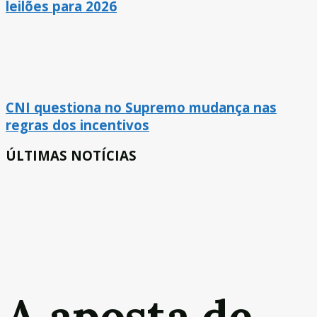
leilões para 2026
CNI questiona no Supremo mudança nas
regras dos incentivos
ÚLTIMAS NOTÍCIAS
A aposta de