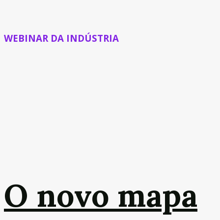
WEBINAR DA INDÚSTRIA
O novo mapa