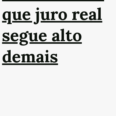
que juro real
segue alto
demais