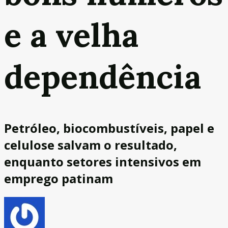
e a velha
dependência
Petróleo, biocombustíveis, papel e
celulose salvam o resultado,
enquanto setores intensivos em
emprego patinam