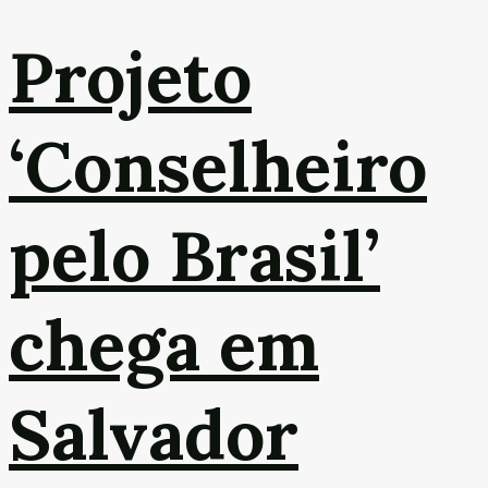
Projeto
‘Conselheiro
pelo Brasil’
chega em
Salvador