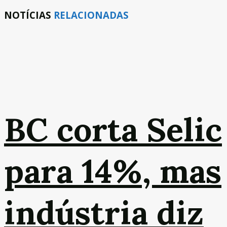
NOTÍCIAS
RELACIONADAS
BC corta Selic
para 14%, mas
indústria diz