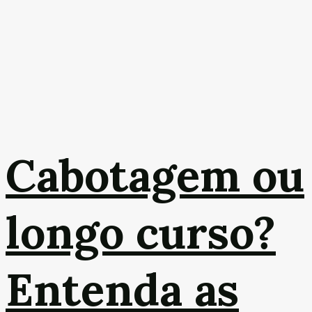
Cabotagem ou
longo curso?
Entenda as