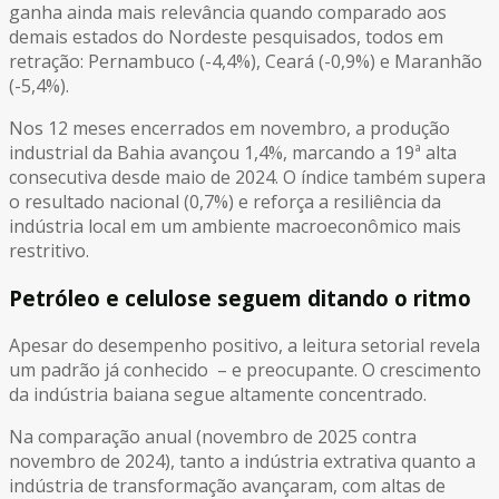
ganha ainda mais relevância quando comparado aos
demais estados do Nordeste pesquisados, todos em
retração: Pernambuco (-4,4%), Ceará (-0,9%) e Maranhão
(-5,4%).
Nos 12 meses encerrados em novembro, a produção
industrial da Bahia avançou 1,4%, marcando a 19ª alta
consecutiva desde maio de 2024. O índice também supera
o resultado nacional (0,7%) e reforça a resiliência da
indústria local em um ambiente macroeconômico mais
restritivo.
Petróleo e celulose seguem ditando o ritmo
Apesar do desempenho positivo, a leitura setorial revela
um padrão já conhecido – e preocupante. O crescimento
da indústria baiana segue altamente concentrado.
Na comparação anual (novembro de 2025 contra
novembro de 2024), tanto a indústria extrativa quanto a
indústria de transformação avançaram, com altas de