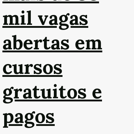
mil vagas
abertas em
cursos
gratuitos e
pagos