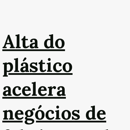
Alta do
plástico
acelera
negócios de