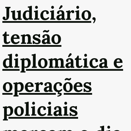
Judiciário,
tensão
diplomática e
operações
policiais