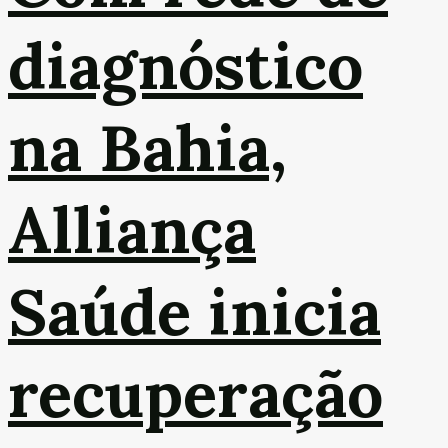
diagnóstico
na Bahia,
Alliança
Saúde inicia
recuperação