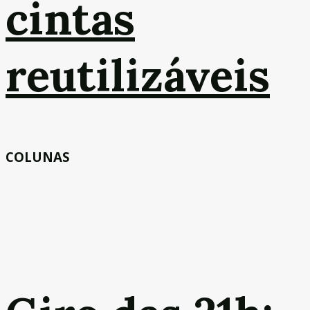
cintas
reutilizáveis
COLUNAS