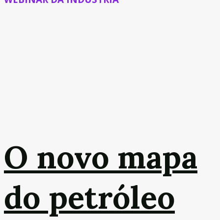
O novo mapa
do petróleo