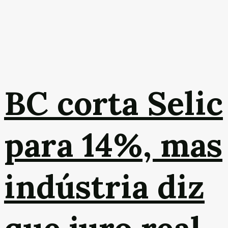
BC corta Selic
para 14%, mas
indústria diz