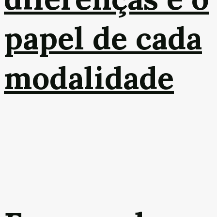
papel de cada
modalidade