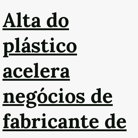
Alta do
plástico
acelera
negócios de
fabricante de