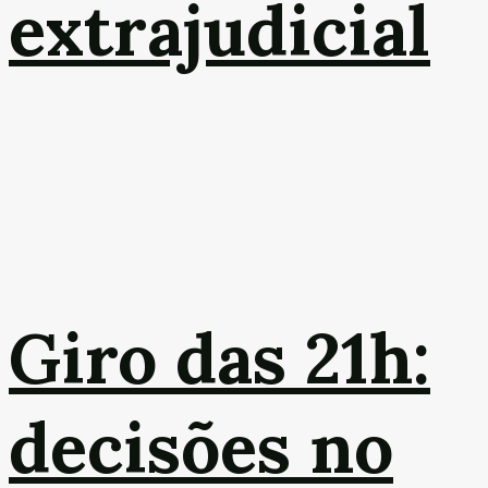
extrajudicial
Giro das 21h:
decisões no