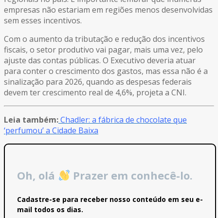
empresas não estariam em regiões menos desenvolvidas
sem esses incentivos.
Com o aumento da tributação e redução dos incentivos
fiscais, o setor produtivo vai pagar, mais uma vez, pelo
ajuste das contas públicas. O Executivo deveria atuar
para conter o crescimento dos gastos, mas essa não é a
sinalização para 2026, quando as despesas federais
devem ter crescimento real de 4,6%, projeta a CNI.
Leia também:
Chadler: a fábrica de chocolate que
‘perfumou’ a Cidade Baixa
Oh, olá
Prazer em conhecê-lo.
Cadastre-se para receber nosso conteúdo em seu e-
mail todos os dias.