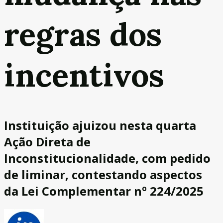
regras dos
incentivos
Instituição ajuizou nesta quarta
Ação Direta de
Inconstitucionalidade, com pedido
de liminar, contestando aspectos
da Lei Complementar nº 224/2025