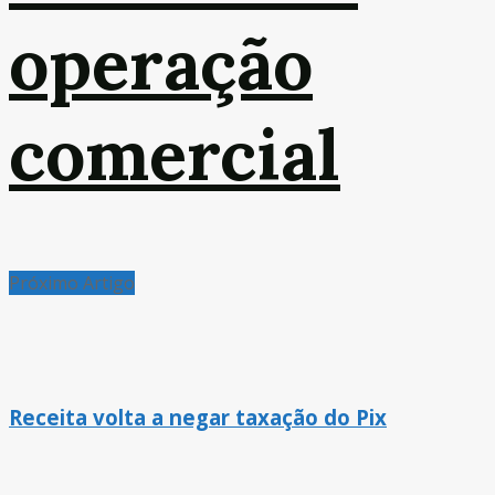
operação
comercial
Próximo Artigo
Receita volta a negar taxação do Pix