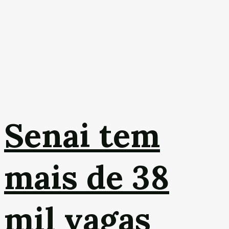
Senai tem
mais de 38
mil vagas