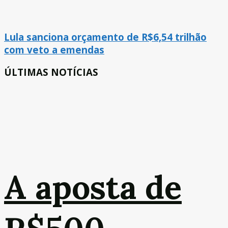
Lula sanciona orçamento de R$6,54 trilhão
com veto a emendas
ÚLTIMAS NOTÍCIAS
A aposta de