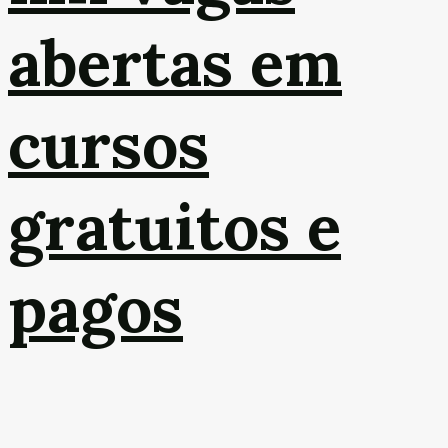
abertas em
cursos
gratuitos e
pagos