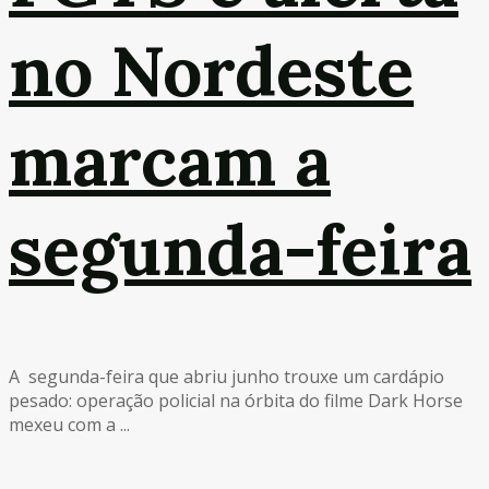
no Nordeste
marcam a
segunda-feira
A segunda-feira que abriu junho trouxe um cardápio
pesado: operação policial na órbita do filme Dark Horse
mexeu com a ...