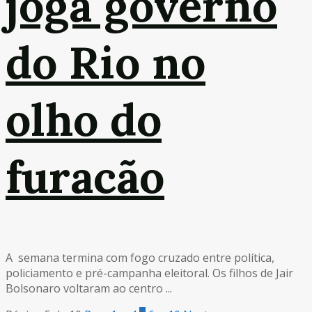
joga governo
do Rio no
olho do
furacão
A semana termina com fogo cruzado entre política,
policiamento e pré-campanha eleitoral. Os filhos de Jair
Bolsonaro voltaram ao centro ...