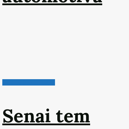
Radar de Oportunidades
Senai tem