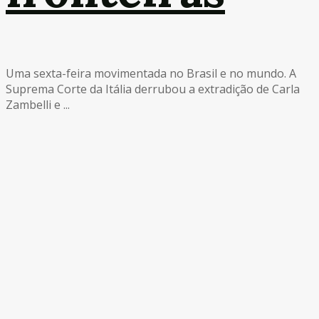
Uma sexta-feira movimentada no Brasil e no mundo. A
Suprema Corte da Itália derrubou a extradição de Carla
Zambelli e ...