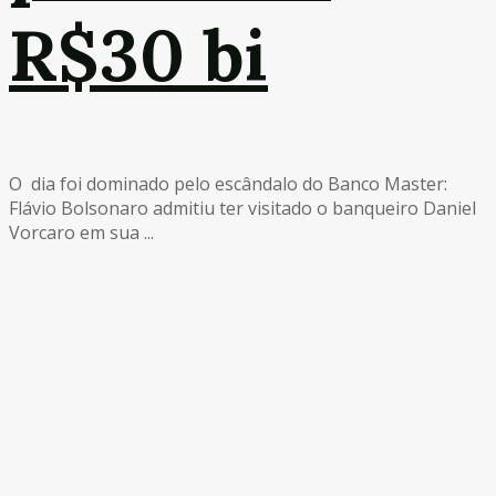
R$30 bi
O dia foi dominado pelo escândalo do Banco Master:
Flávio Bolsonaro admitiu ter visitado o banqueiro Daniel
Vorcaro em sua ...