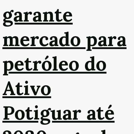
garante
mercado para
petróleo do
Ativo
Potiguar até