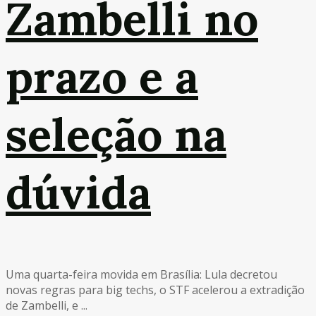
Zambelli no
prazo e a
seleção na
dúvida
Uma quarta-feira movida em Brasília: Lula decretou
novas regras para big techs, o STF acelerou a extradição
de Zambelli, e ...