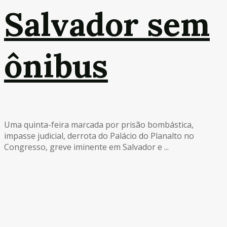
Salvador sem
ônibus
Uma quinta-feira marcada por prisão bombástica,
impasse judicial, derrota do Palácio do Planalto no
Congresso, greve iminente em Salvador e ...