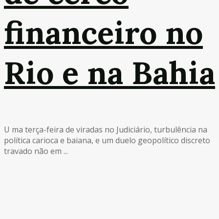
financeiro no
Rio e na Bahia
U ma terça-feira de viradas no Judiciário, turbulência na
política carioca e baiana, e um duelo geopolítico discreto
travado não em ...