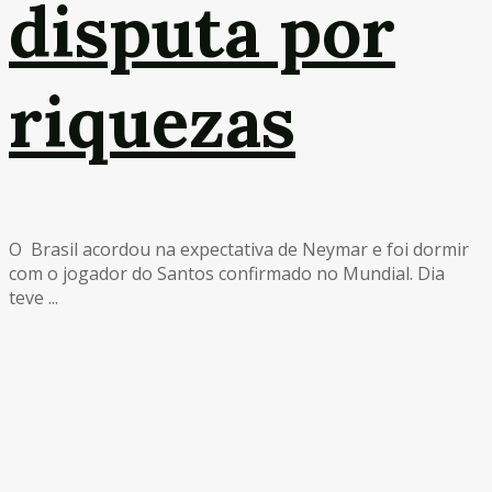
disputa por
riquezas
O Brasil acordou na expectativa de Neymar e foi dormir
com o jogador do Santos confirmado no Mundial. Dia
teve ...