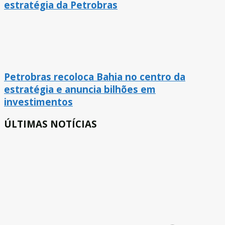
estratégia da Petrobras
Petrobras recoloca Bahia no centro da
estratégia e anuncia bilhões em
investimentos
ÚLTIMAS NOTÍCIAS