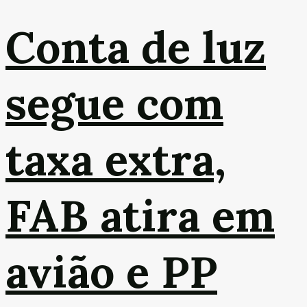
Conta de luz
segue com
taxa extra,
FAB atira em
avião e PP