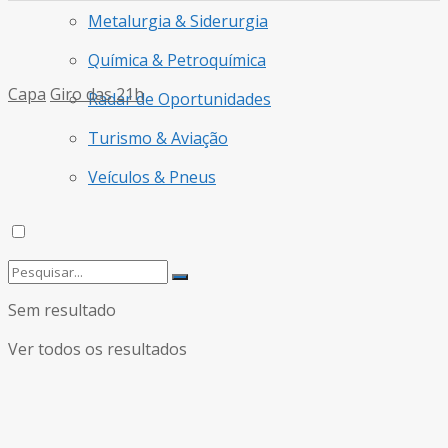
Metalurgia & Siderurgia
Química & Petroquímica
Capa
Giro das 21h
Radar de Oportunidades
Turismo & Aviação
Veículos & Pneus
Sem resultado
Ver todos os resultados