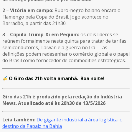
2 – Vitória em campo
:
Rubro-negro baiano encara o
Flamengo pela Copa do Brasil. Jogo acontece no
Barradão, a partir das 21h30.
3 – Cúpula Trump-Xi em Pequim:
os dois líderes se
reúnem formalmente nesta quinta para tratar de tarifas,
semicondutores, Taiwan e a guerra no Irã — as
definições podem redesenhar o comércio global e o papel
do Brasil como fornecedor de commodities estratégicas.
O Giro das 21h volta amanhã. Boa noite!
Giro das 21h é produzido pela redação do Indústria
News. Atualizado até às 20h30 de 13/5/2026
Leia também:
De gigante industrial a área logística: o
destino da Papaiz na Bahia