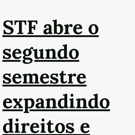
STF abre o
segundo
semestre
expandindo
direitos e