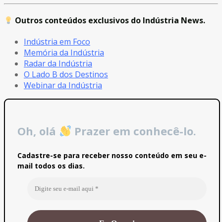
Outros conteúdos exclusivos do Indústria News.
Indústria em Foco
Memória da Indústria
Radar da Indústria
O Lado B dos Destinos
Webinar da Indústria
Oh, olá
Prazer em conhecê-lo.
Cadastre-se para receber nosso conteúdo em seu e-
mail todos os dias.