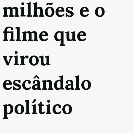
milhões e o
filme que
virou
escândalo
político