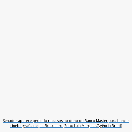
Senador aparece pedindo recursos ao dono do Banco Master para bancar
cinebiografia de Jair Bolsonaro (Foto: Lula Marques/Agência Brasil)