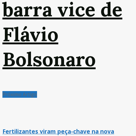
barra vice de
Flávio
Bolsonaro
Próximo Artigo
Fertilizantes viram peça-chave na nova