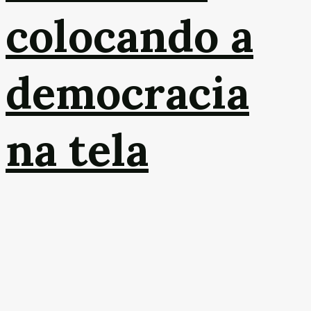
colocando a
democracia
na tela