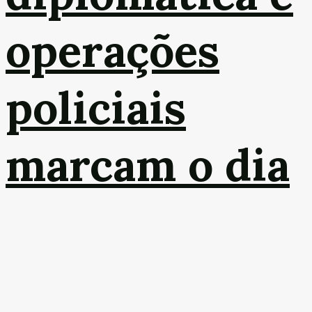
operações
policiais
marcam o dia