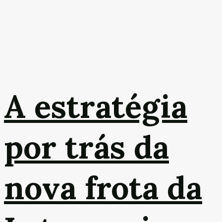
A estratégia
por trás da
nova frota da