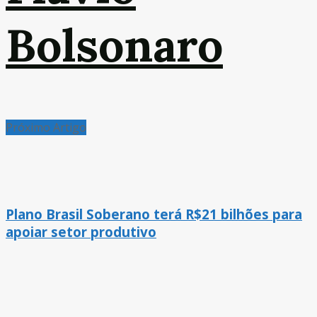
Bolsonaro
Próximo Artigo
Plano Brasil Soberano terá R$21 bilhões para
apoiar setor produtivo