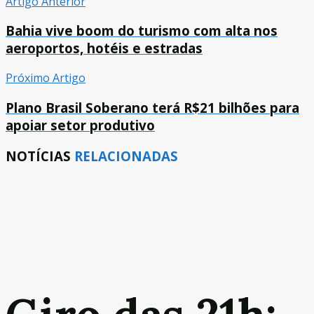
Artigo Anterior
Bahia vive boom do turismo com alta nos
aeroportos, hotéis e estradas
Próximo Artigo
Plano Brasil Soberano terá R$21 bilhões para
apoiar setor produtivo
NOTÍCIAS
RELACIONADAS