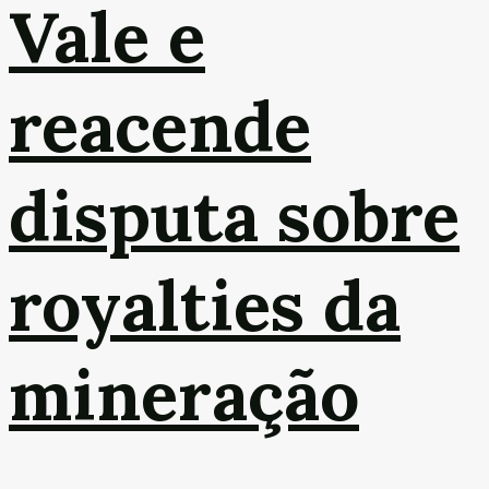
Vale e
reacende
disputa sobre
royalties da
mineração