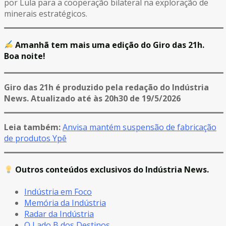
por Lula para a cooperação bilateral na exploração de
minerais estratégicos.
Amanhã tem mais uma edição do Giro das 21h.
Boa noite!
Giro das 21h é produzido pela redação do Indústria
News. Atualizado até às 20h30 de 19/5/2026
Leia também:
Anvisa mantém suspensão de fabricação
de produtos Ypê
Outros conteúdos exclusivos do Indústria News.
Indústria em Foco
Memória da Indústria
Radar da Indústria
O Lado B dos Destinos