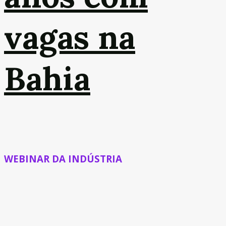
vagas na
Bahia
WEBINAR DA INDÚSTRIA