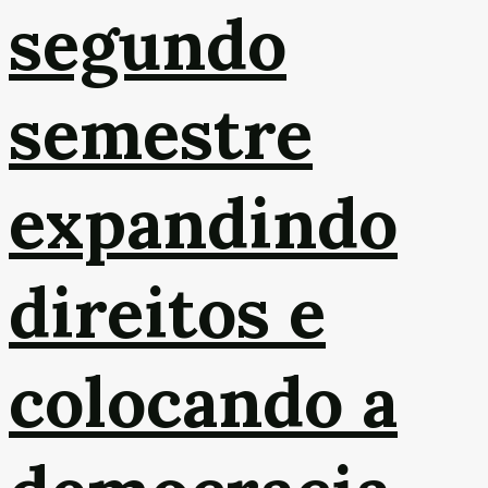
segundo
semestre
expandindo
direitos e
colocando a