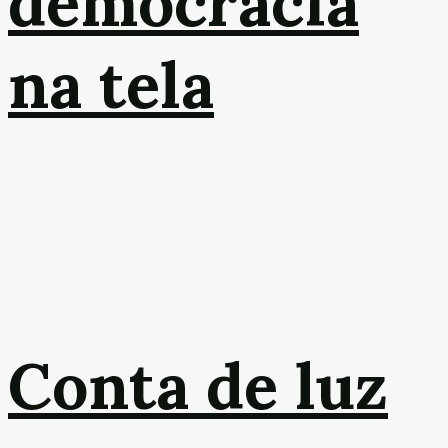
democracia
na tela
Conta de luz