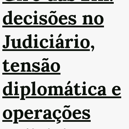
decisões no
Judiciário,
tensão
diplomática e
operações