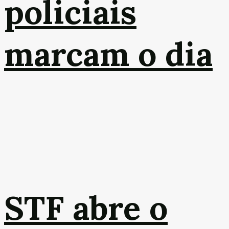
policiais
marcam o dia
STF abre o