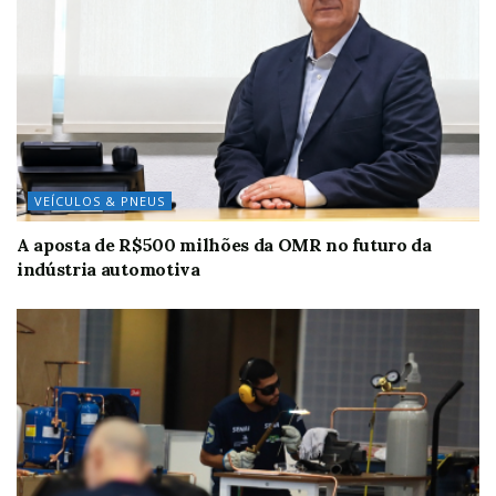
VEÍCULOS & PNEUS
A aposta de R$500 milhões da OMR no futuro da
indústria automotiva