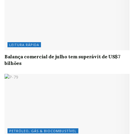
LEITURA RÁPIDA
Balança comercial de julho tem superávit de US$7
bilhões
PETRÓLEO, GÁS & BIOCOMBUSTÍVEL