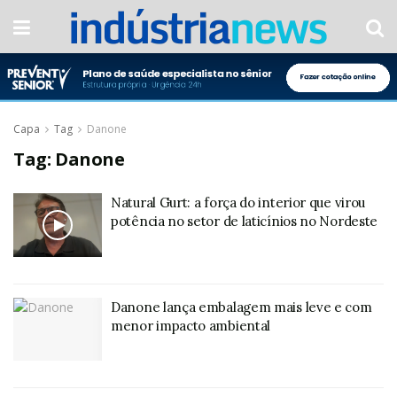
Capa
Tag
Danone
Tag:
Danone
Natural Gurt: a força do interior que virou
potência no setor de laticínios no Nordeste
Danone lança embalagem mais leve e com
menor impacto ambiental