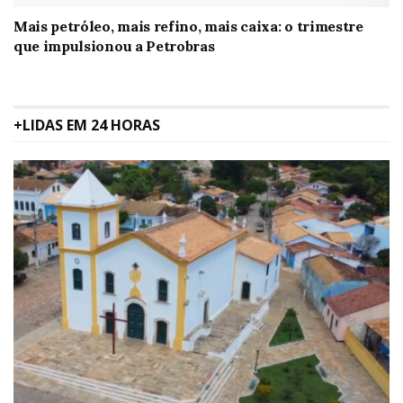
Mais petróleo, mais refino, mais caixa: o trimestre
que impulsionou a Petrobras
+LIDAS EM 24 HORAS