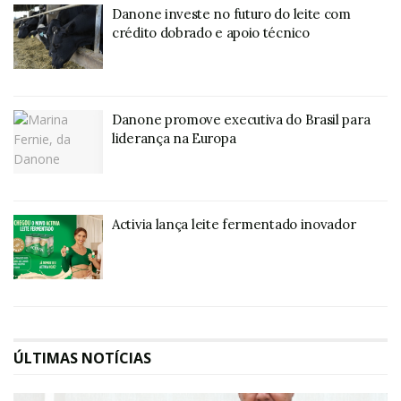
Danone investe no futuro do leite com
crédito dobrado e apoio técnico
Danone promove executiva do Brasil para
liderança na Europa
Activia lança leite fermentado inovador
ÚLTIMAS NOTÍCIAS