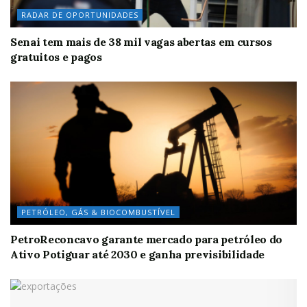
RADAR DE OPORTUNIDADES
Senai tem mais de 38 mil vagas abertas em cursos
gratuitos e pagos
PETRÓLEO, GÁS & BIOCOMBUSTÍVEL
PetroReconcavo garante mercado para petróleo do
Ativo Potiguar até 2030 e ganha previsibilidade