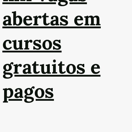
abertas em
cursos
gratuitos e
pagos