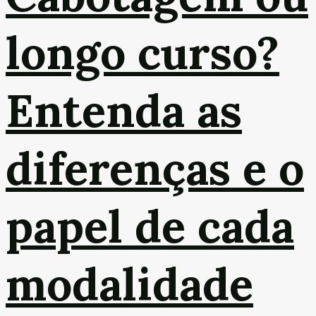
longo curso?
Entenda as
diferenças e o
papel de cada
modalidade