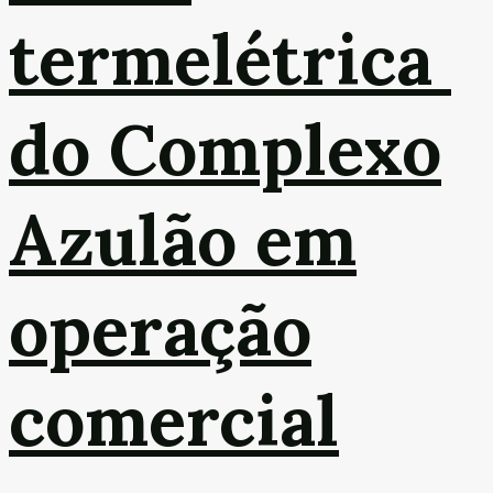
termelétrica
do Complexo
Azulão em
operação
comercial