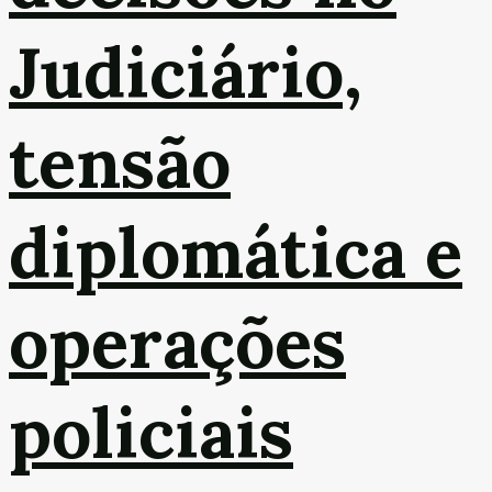
Judiciário,
tensão
diplomática e
operações
policiais