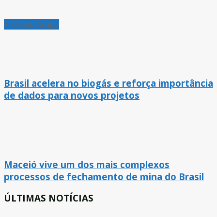
Próximo Artigo
Brasil acelera no biogás e reforça importância
de dados para novos projetos
Maceió vive um dos mais complexos
processos de fechamento de mina do Brasil
ÚLTIMAS NOTÍCIAS