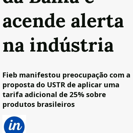
acende alerta
na indústria
Fieb manifestou preocupação com a
proposta do USTR de aplicar uma
tarifa adicional de 25% sobre
produtos brasileiros