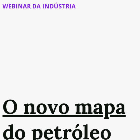
WEBINAR DA INDÚSTRIA
O novo mapa
do petróleo