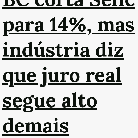
para 14%, mas
indústria diz
que juro real
segue alto
demais