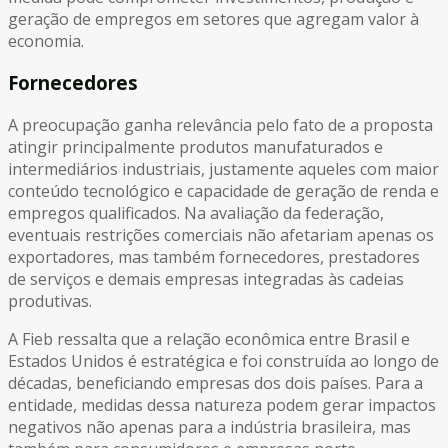
geração de empregos em setores que agregam valor à
economia.
Fornecedores
A preocupação ganha relevância pelo fato de a proposta
atingir principalmente produtos manufaturados e
intermediários industriais, justamente aqueles com maior
conteúdo tecnológico e capacidade de geração de renda e
empregos qualificados. Na avaliação da federação,
eventuais restrições comerciais não afetariam apenas os
exportadores, mas também fornecedores, prestadores
de serviços e demais empresas integradas às cadeias
produtivas.
A Fieb ressalta que a relação econômica entre Brasil e
Estados Unidos é estratégica e foi construída ao longo de
décadas, beneficiando empresas dos dois países. Para a
entidade, medidas dessa natureza podem gerar impactos
negativos não apenas para a indústria brasileira, mas