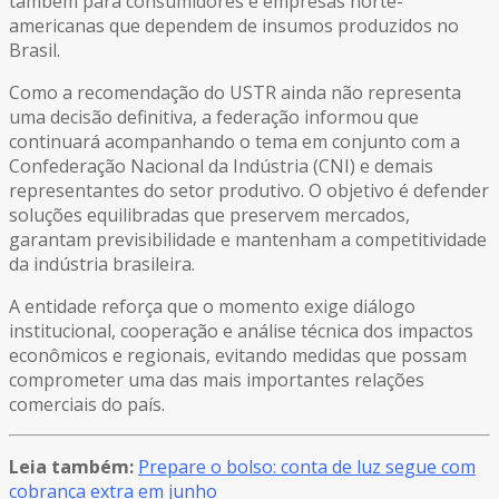
também para consumidores e empresas norte-
americanas que dependem de insumos produzidos no
Brasil.
Como a recomendação do USTR ainda não representa
uma decisão definitiva, a federação informou que
continuará acompanhando o tema em conjunto com a
Confederação Nacional da Indústria (CNI) e demais
representantes do setor produtivo. O objetivo é defender
soluções equilibradas que preservem mercados,
garantam previsibilidade e mantenham a competitividade
da indústria brasileira.
A entidade reforça que o momento exige diálogo
institucional, cooperação e análise técnica dos impactos
econômicos e regionais, evitando medidas que possam
comprometer uma das mais importantes relações
comerciais do país.
Leia também:
Prepare o bolso: conta de luz segue com
cobrança extra em junho