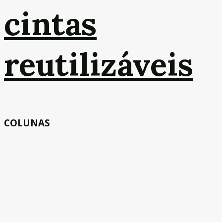
cintas
reutilizáveis
COLUNAS