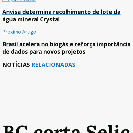
Anvisa determina recolhimento de lote da
água mineral Crystal
Próximo Artigo
Brasil acelera no biogás e reforça importância
de dados para novos projetos
NOTÍCIAS
RELACIONADAS
BC corta Selic