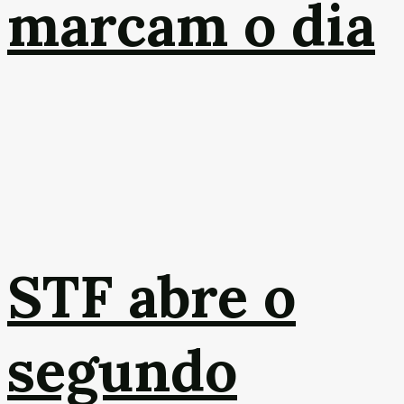
marcam o dia
STF abre o
segundo