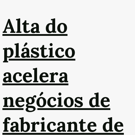
Alta do
plástico
acelera
negócios de
fabricante de