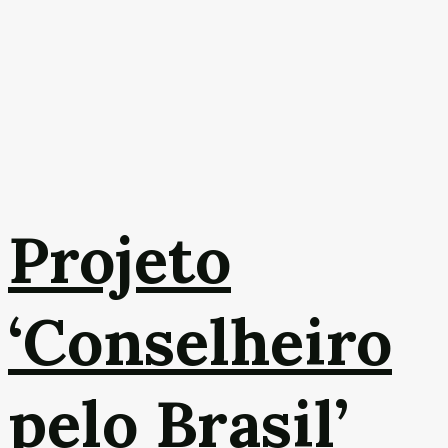
Projeto
‘Conselheiro
pelo Brasil’