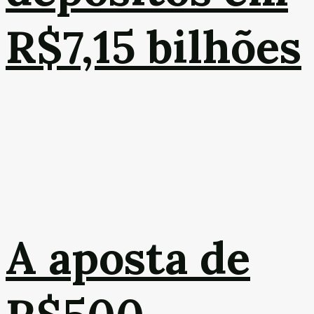
R$7,15 bilhões
A aposta de