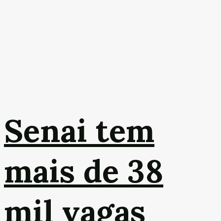
Senai tem
mais de 38
mil vagas