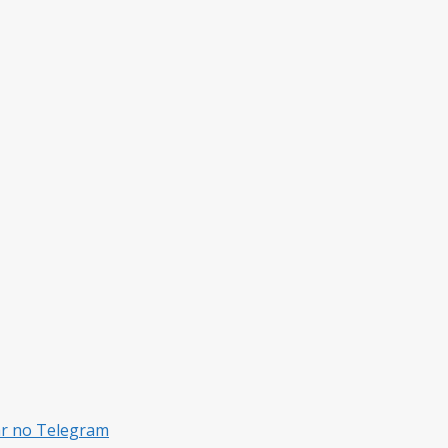
ar no Telegram