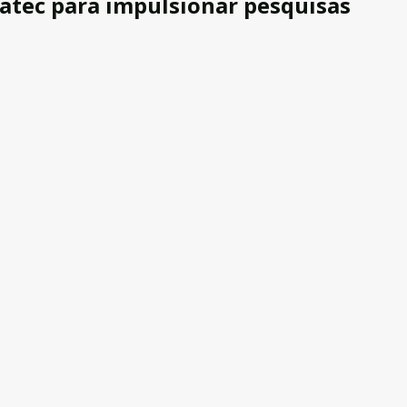
atec para impulsionar pesquisas