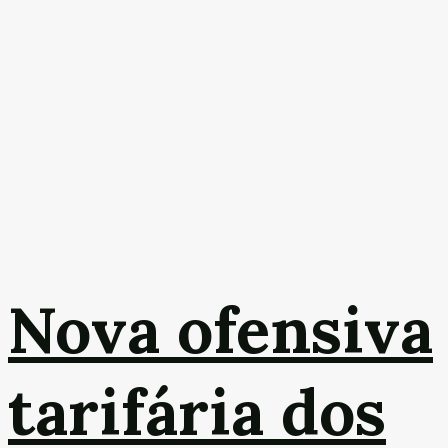
Nova ofensiva
tarifária dos