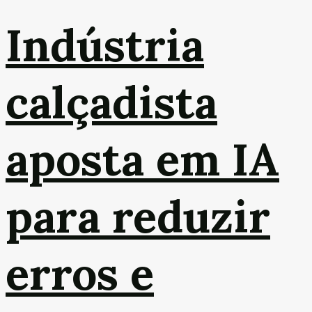
Indústria
calçadista
aposta em IA
para reduzir
erros e