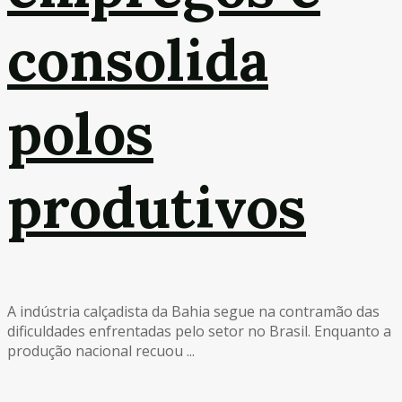
consolida
polos
produtivos
A indústria calçadista da Bahia segue na contramão das
dificuldades enfrentadas pelo setor no Brasil. Enquanto a
produção nacional recuou ...