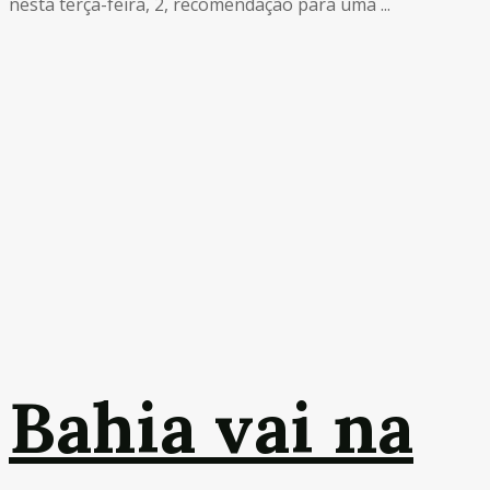
nesta terça-feira, 2, recomendação para uma ...
Bahia vai na