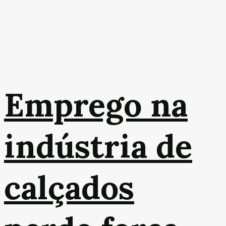
Emprego na
indústria de
calçados