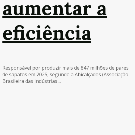
aumentar a
eficiência
Responsável por produzir mais de 847 milhões de pares
de sapatos em 2025, segundo a Abicalçados (Associação
Brasileira das Indústrias ...