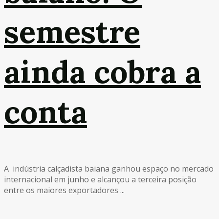
semestre
ainda cobra a
conta
A indústria calçadista baiana ganhou espaço no mercado
internacional em junho e alcançou a terceira posição
entre os maiores exportadores ...