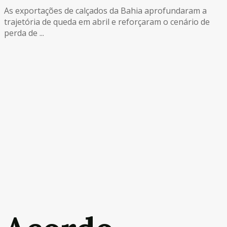
As exportações de calçados da Bahia aprofundaram a
trajetória de queda em abril e reforçaram o cenário de
perda de ...