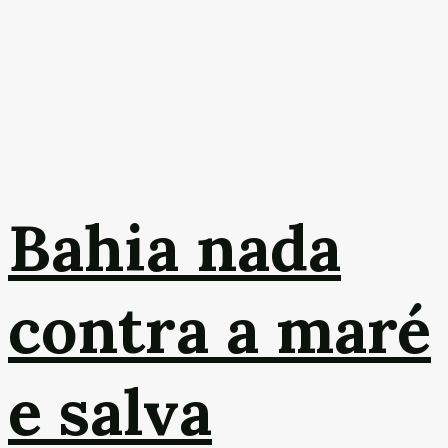
Bahia nada
contra a maré
e salva