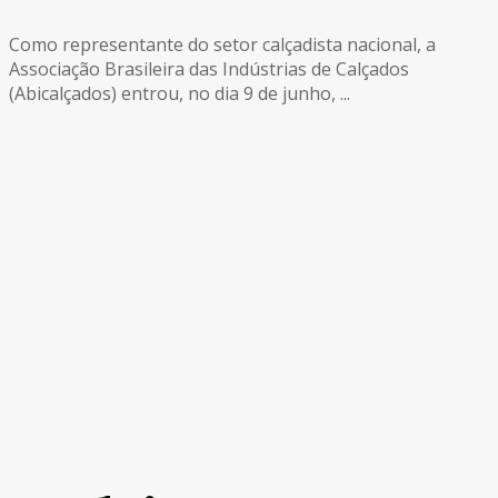
Como representante do setor calçadista nacional, a
Associação Brasileira das Indústrias de Calçados
(Abicalçados) entrou, no dia 9 de junho, ...