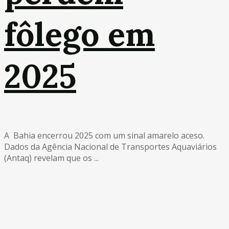
fôlego em
2025
A Bahia encerrou 2025 com um sinal amarelo aceso.
Dados da Agência Nacional de Transportes Aquaviários
(Antaq) revelam que os ...