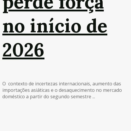
perde força
no início de
2026
O contexto de incertezas internacionais, aumento das
importações asiáticas e o desaquecimento no mercado
doméstico a partir do segundo semestre ...