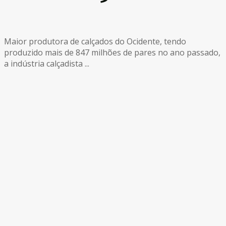
Maior produtora de calçados do Ocidente, tendo
produzido mais de 847 milhões de pares no ano passado,
a indústria calçadista ...