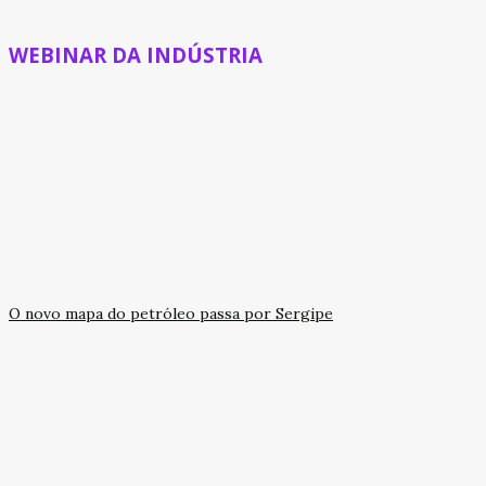
WEBINAR DA INDÚSTRIA
O novo mapa do petróleo passa por Sergipe