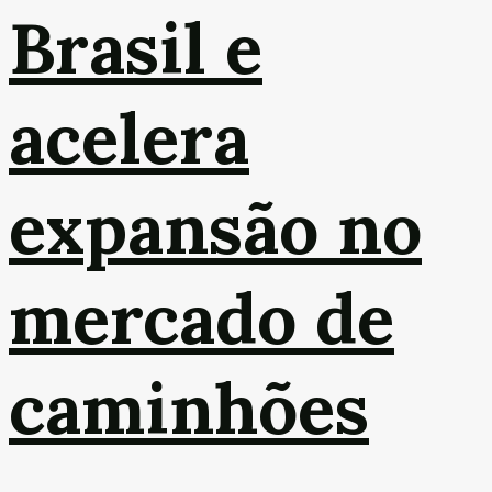
Brasil e
acelera
expansão no
mercado de
caminhões