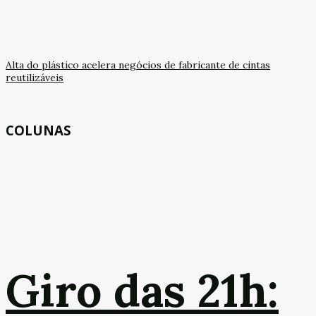
Alta do plástico acelera negócios de fabricante de cintas
reutilizáveis
COLUNAS
Giro das 21h: