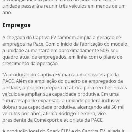
unidade passará a reunir três veículos em menos de um
ano.
Empregos
A chegada do Captiva EV também amplia a geração de
empregos na Pace. Com o início da fabricação do modelo,
a unidade aumentará em aproximadamente 50% seu
quadro atual de empregados, em linha com o plano de
crescimento da operação.
“A produção do Captiva EV marca uma nova etapa da
PACE. Além da ampliação do quadro de empregados da
unidade, o projeto prepara a fábrica para receber novos
veículos e ampliar sua capacidade produtiva. Em uma
futura etapa de expansão, a unidade poderá inclusive
dobrar sua capacidade produtiva, alcançando até 50 mil
veículos por ano”, afirma Rodrigo Teixeira, vice-
presidente da Comexport e acionista da PACE.
A produção local do Spark EUV e do Captiva EV, aliada à