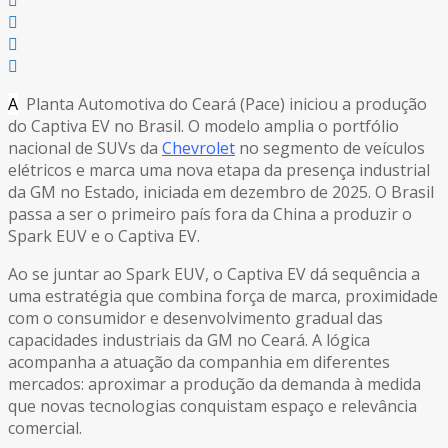
A
Planta Automotiva do Ceará (Pace) iniciou a produção
do Captiva EV no Brasil. O modelo amplia o portfólio
nacional de SUVs da
Chevrolet
no segmento de veículos
elétricos e marca uma nova etapa da presença industrial
da GM no Estado, iniciada em dezembro de 2025. O Brasil
passa a ser o primeiro país fora da China a produzir o
Spark EUV e o Captiva EV.
Ao se juntar ao Spark EUV, o Captiva EV dá sequência a
uma estratégia que combina força de marca, proximidade
com o consumidor e desenvolvimento gradual das
capacidades industriais da GM no Ceará. A lógica
acompanha a atuação da companhia em diferentes
mercados: aproximar a produção da demanda à medida
que novas tecnologias conquistam espaço e relevância
comercial.