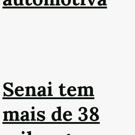
Senai tem
mais de 38