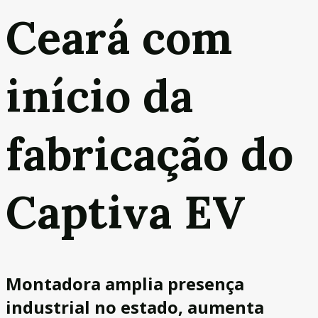
Ceará com
início da
fabricação do
Captiva EV
Montadora amplia presença
industrial no estado, aumenta