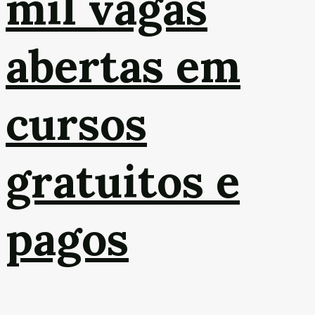
mil vagas
abertas em
cursos
gratuitos e
pagos