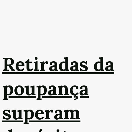
Retiradas da
poupança
superam