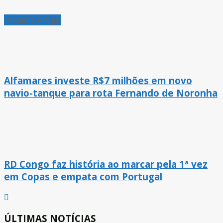
Próximo Artigo
Alfamares investe R$7 milhões em novo
navio-tanque para rota Fernando de Noronha
RD Congo faz história ao marcar pela 1ª vez
em Copas e empata com Portugal
ÚLTIMAS NOTÍCIAS