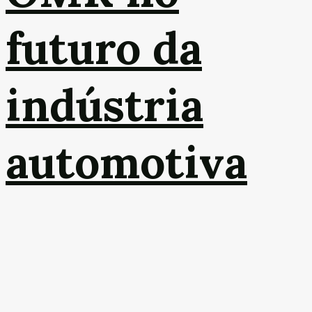
futuro da
indústria
automotiva