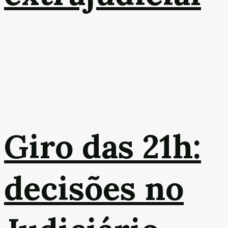
Giro das 21h:
decisões no