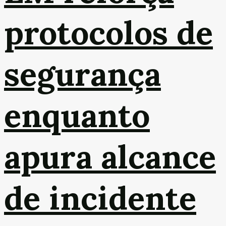
protocolos de
segurança
enquanto
apura alcance
de incidente