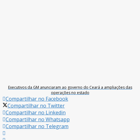
Executivos da GM anunciaram ao governo do Ceará a ampliações das
operações no estado
Compartilhar no Facebook
Compartilhar no Twitter
Compartilhar no Linkedin
Compartilhar no Whatsapp
Compartilhar no Telegram