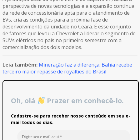
perspectiva de novas tecnologias e a expansão contínua
da rede de concessionária apta para o atendimento de
EVs, cria as condições para a próxima fase de
desenvolvimento da unidade no Ceará. É esse conjunto
de fatores que levou a Chevrolet a liderar o segmento de
SUVs elétricos no país no primeiro semestre com a
comercialização dos dois modelos.
Leia também:
Mineração faz a diferença: Bahia recebe
terceiro maior repasse de royalties do Brasil
Oh, olá
Prazer em conhecê-lo.
Cadastre-se para receber nosso conteúdo em seu e-
mail todos os dias.