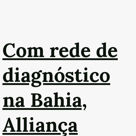
Com rede de
diagnóstico
na Bahia,
Alliança