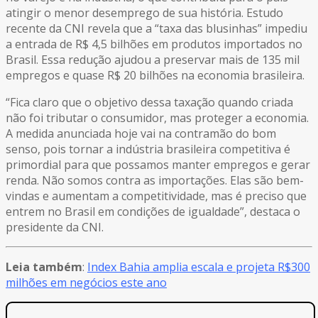
atingir o menor desemprego de sua história. Estudo
recente da CNI revela que a “taxa das blusinhas” impediu
a entrada de R$ 4,5 bilhões em produtos importados no
Brasil. Essa redução ajudou a preservar mais de 135 mil
empregos e quase R$ 20 bilhões na economia brasileira.
“Fica claro que o objetivo dessa taxação quando criada
não foi tributar o consumidor, mas proteger a economia.
A medida anunciada hoje vai na contramão do bom
senso, pois tornar a indústria brasileira competitiva é
primordial para que possamos manter empregos e gerar
renda. Não somos contra as importações. Elas são bem-
vindas e aumentam a competitividade, mas é preciso que
entrem no Brasil em condições de igualdade”, destaca o
presidente da CNI.
Leia também
:
Index Bahia amplia escala e projeta R$300
milhões em negócios este ano