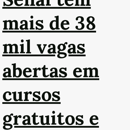
mais de 38
mil vagas
abertas em
cursos
gratuitos e