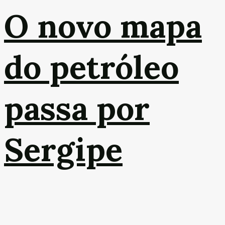
O novo mapa
do petróleo
passa por
Sergipe