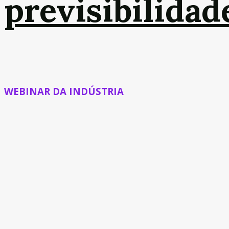
previsibilidad
WEBINAR DA INDÚSTRIA