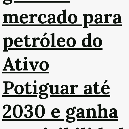
mercado para
petróleo do
Ativo
Potiguar até
2030 e ganha