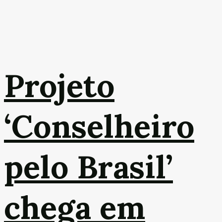
Projeto
‘Conselheiro
pelo Brasil’
chega em