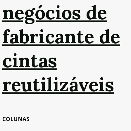
negócios de
fabricante de
cintas
reutilizáveis
COLUNAS