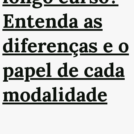
Entenda as
diferenças e o
papel de cada
modalidade