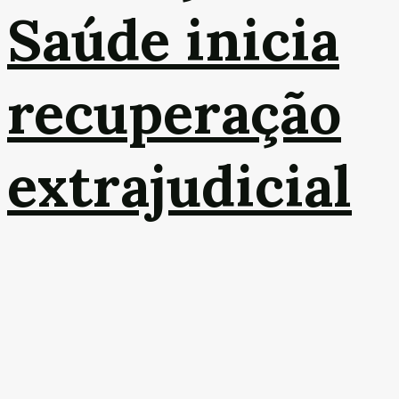
Saúde inicia
recuperação
extrajudicial