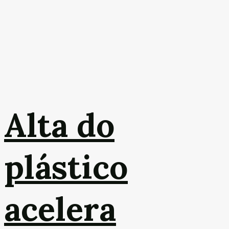
Alta do
plástico
acelera