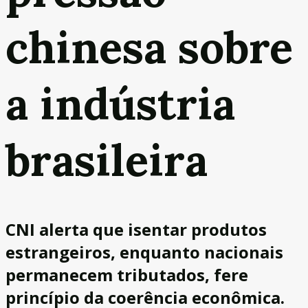
chinesa sobre
a indústria
brasileira
CNI alerta que isentar produtos
estrangeiros, enquanto nacionais
permanecem tributados, fere
princípio da coerência econômica.