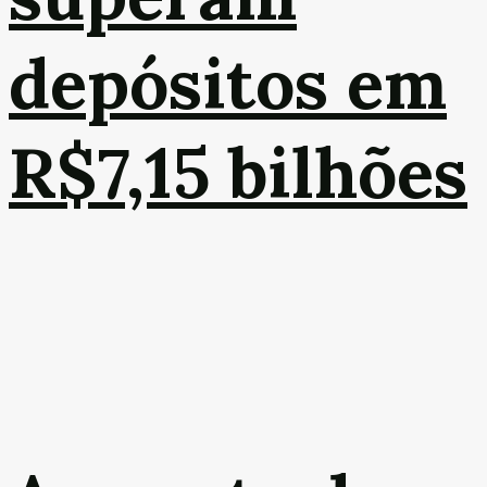
depósitos em
R$7,15 bilhões