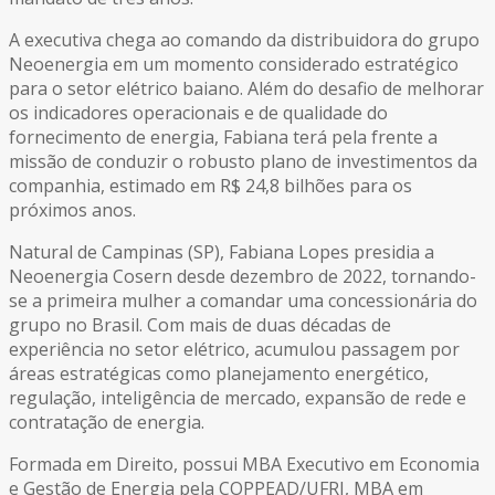
A executiva chega ao comando da distribuidora do grupo
Neoenergia em um momento considerado estratégico
para o setor elétrico baiano. Além do desafio de melhorar
os indicadores operacionais e de qualidade do
fornecimento de energia, Fabiana terá pela frente a
missão de conduzir o robusto plano de investimentos da
companhia, estimado em R$ 24,8 bilhões para os
próximos anos.
Natural de Campinas (SP), Fabiana Lopes presidia a
Neoenergia Cosern desde dezembro de 2022, tornando-
se a primeira mulher a comandar uma concessionária do
grupo no Brasil. Com mais de duas décadas de
experiência no setor elétrico, acumulou passagem por
áreas estratégicas como planejamento energético,
regulação, inteligência de mercado, expansão de rede e
contratação de energia.
Formada em Direito, possui MBA Executivo em Economia
e Gestão de Energia pela COPPEAD/UFRJ, MBA em