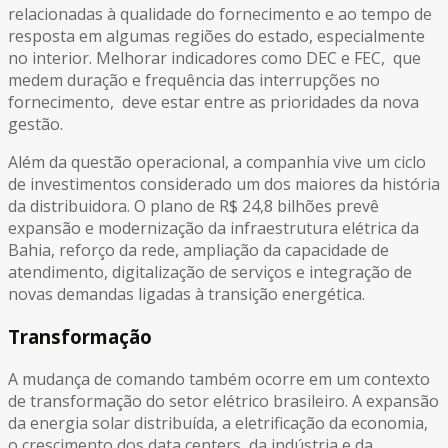
relacionadas à qualidade do fornecimento e ao tempo de
resposta em algumas regiões do estado, especialmente
no interior. Melhorar indicadores como DEC e FEC, que
medem duração e frequência das interrupções no
fornecimento, deve estar entre as prioridades da nova
gestão.
Além da questão operacional, a companhia vive um ciclo
de investimentos considerado um dos maiores da história
da distribuidora. O plano de R$ 24,8 bilhões prevê
expansão e modernização da infraestrutura elétrica da
Bahia, reforço da rede, ampliação da capacidade de
atendimento, digitalização de serviços e integração de
novas demandas ligadas à transição energética.
Transformação
A mudança de comando também ocorre em um contexto
de transformação do setor elétrico brasileiro. A expansão
da energia solar distribuída, a eletrificação da economia,
o crescimento dos data centers, da indústria e da