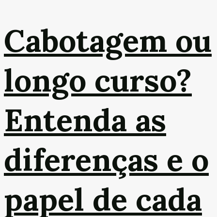
Cabotagem ou
longo curso?
Entenda as
diferenças e o
papel de cada