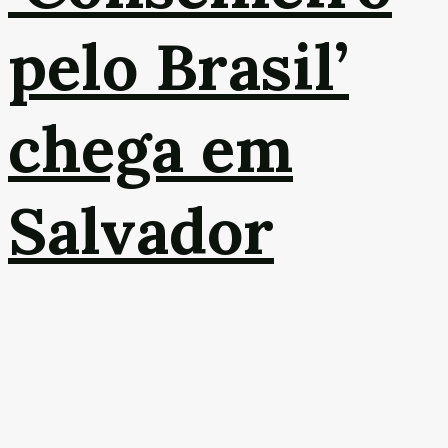
pelo Brasil’
chega em
Salvador