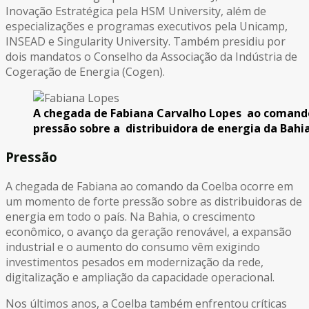
Inovação Estratégica pela HSM University, além de
especializações e programas executivos pela Unicamp,
INSEAD e Singularity University. Também presidiu por
dois mandatos o Conselho da Associação da Indústria de
Cogeração de Energia (Cogen).
A chegada de Fabiana Carvalho Lopes ao comand
pressão sobre a distribuidora de energia da Bahi
Pressão
A chegada de Fabiana ao comando da Coelba ocorre em
um momento de forte pressão sobre as distribuidoras de
energia em todo o país. Na Bahia, o crescimento
econômico, o avanço da geração renovável, a expansão
industrial e o aumento do consumo vêm exigindo
investimentos pesados em modernização da rede,
digitalização e ampliação da capacidade operacional.
Nos últimos anos, a Coelba também enfrentou críticas