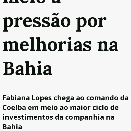
pressão por
melhorias na
Bahia
Fabiana Lopes chega ao comando da
Coelba em meio ao maior ciclo de
investimentos da companhia na
Bahia