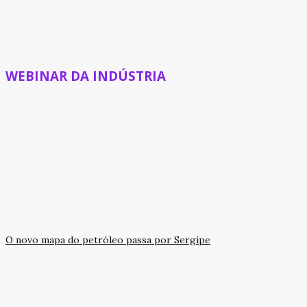
WEBINAR DA INDÚSTRIA
O novo mapa do petróleo passa por Sergipe