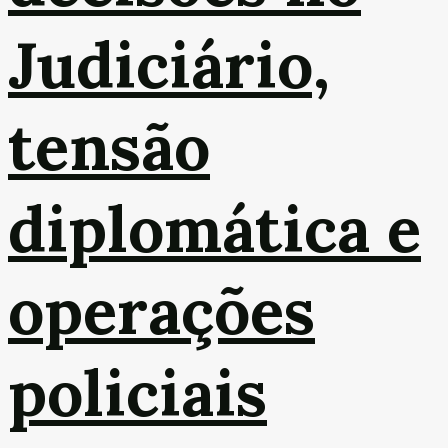
Judiciário,
tensão
diplomática e
operações
policiais