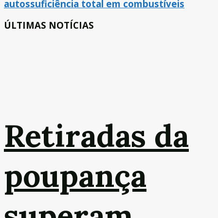
autossuficiência total em combustíveis
ÚLTIMAS NOTÍCIAS
Retiradas da
poupança
superam