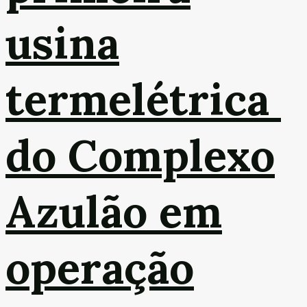
usina
termelétrica
do Complexo
Azulão em
operação