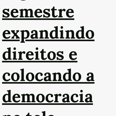
semestre
expandindo
direitos e
colocando a
democracia