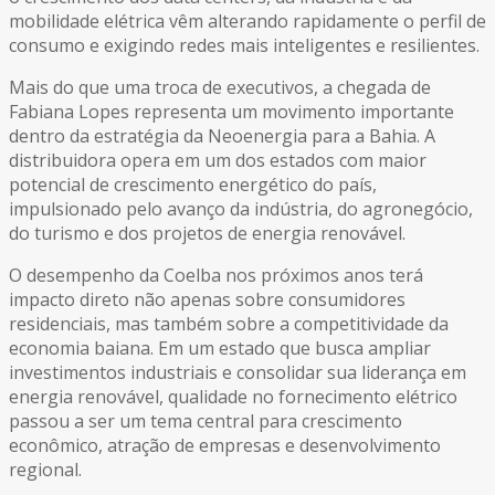
mobilidade elétrica vêm alterando rapidamente o perfil de
consumo e exigindo redes mais inteligentes e resilientes.
Mais do que uma troca de executivos, a chegada de
Fabiana Lopes representa um movimento importante
dentro da estratégia da Neoenergia para a Bahia. A
distribuidora opera em um dos estados com maior
potencial de crescimento energético do país,
impulsionado pelo avanço da indústria, do agronegócio,
do turismo e dos projetos de energia renovável.
O desempenho da Coelba nos próximos anos terá
impacto direto não apenas sobre consumidores
residenciais, mas também sobre a competitividade da
economia baiana. Em um estado que busca ampliar
investimentos industriais e consolidar sua liderança em
energia renovável, qualidade no fornecimento elétrico
passou a ser um tema central para crescimento
econômico, atração de empresas e desenvolvimento
regional.