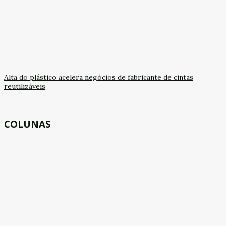
Alta do plástico acelera negócios de fabricante de cintas
reutilizáveis
COLUNAS