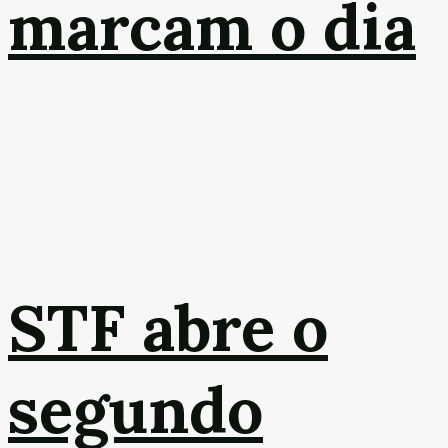
marcam o dia
STF abre o
segundo