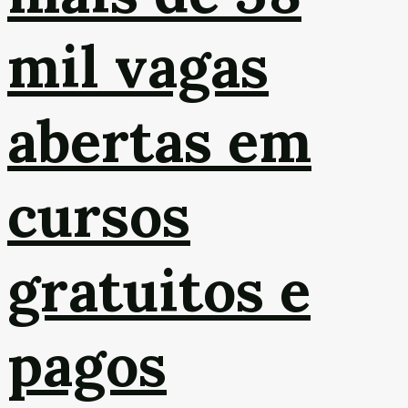
mil vagas
abertas em
cursos
gratuitos e
pagos