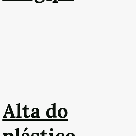
Alta do
plástico