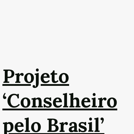
Projeto
‘Conselheiro
pelo Brasil’