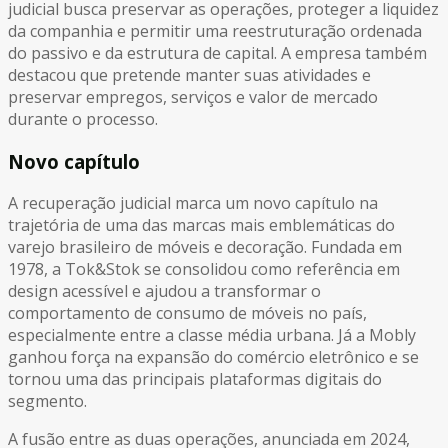
judicial busca preservar as operações, proteger a liquidez
da companhia e permitir uma reestruturação ordenada
do passivo e da estrutura de capital. A empresa também
destacou que pretende manter suas atividades e
preservar empregos, serviços e valor de mercado
durante o processo.
Novo capítulo
A recuperação judicial marca um novo capítulo na
trajetória de uma das marcas mais emblemáticas do
varejo brasileiro de móveis e decoração. Fundada em
1978, a Tok&Stok se consolidou como referência em
design acessível e ajudou a transformar o
comportamento de consumo de móveis no país,
especialmente entre a classe média urbana. Já a Mobly
ganhou força na expansão do comércio eletrônico e se
tornou uma das principais plataformas digitais do
segmento.
A fusão entre as duas operações, anunciada em 2024,