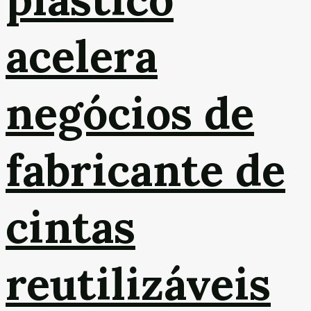
acelera
negócios de
fabricante de
cintas
reutilizáveis