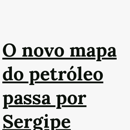
O novo mapa
do petróleo
passa por
Sergipe