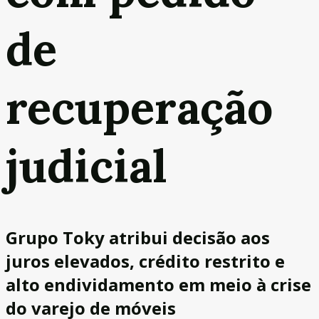
de
recuperação
judicial
Grupo Toky atribui decisão aos
juros elevados, crédito restrito e
alto endividamento em meio à crise
do varejo de móveis