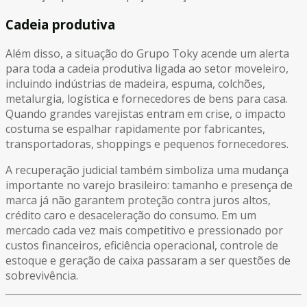
Cadeia produtiva
Além disso, a situação do Grupo Toky acende um alerta
para toda a cadeia produtiva ligada ao setor moveleiro,
incluindo indústrias de madeira, espuma, colchões,
metalurgia, logística e fornecedores de bens para casa.
Quando grandes varejistas entram em crise, o impacto
costuma se espalhar rapidamente por fabricantes,
transportadoras, shoppings e pequenos fornecedores.
A recuperação judicial também simboliza uma mudança
importante no varejo brasileiro: tamanho e presença de
marca já não garantem proteção contra juros altos,
crédito caro e desaceleração do consumo. Em um
mercado cada vez mais competitivo e pressionado por
custos financeiros, eficiência operacional, controle de
estoque e geração de caixa passaram a ser questões de
sobrevivência.