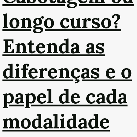
longo curso?
Entenda as
diferenças e o
papel de cada
modalidade