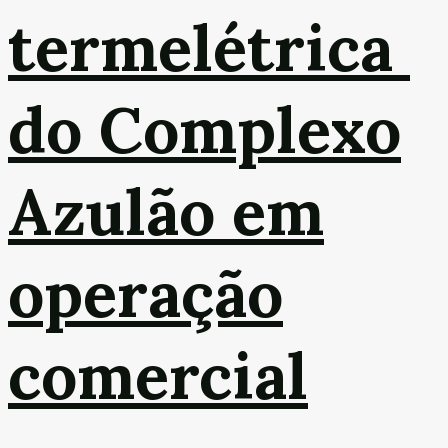
termelétrica
do Complexo
Azulão em
operação
comercial