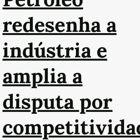
redesenha a
indústria e
amplia a
disputa por
competitivida