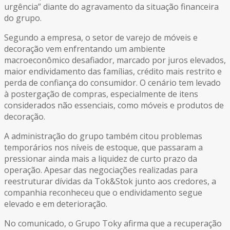
urgência” diante do agravamento da situação financeira
do grupo.
Segundo a empresa, o setor de varejo de móveis e
decoração vem enfrentando um ambiente
macroeconômico desafiador, marcado por juros elevados,
maior endividamento das famílias, crédito mais restrito e
perda de confiança do consumidor. O cenário tem levado
à postergação de compras, especialmente de itens
considerados não essenciais, como móveis e produtos de
decoração.
A administração do grupo também citou problemas
temporários nos níveis de estoque, que passaram a
pressionar ainda mais a liquidez de curto prazo da
operação. Apesar das negociações realizadas para
reestruturar dívidas da Tok&Stok junto aos credores, a
companhia reconheceu que o endividamento segue
elevado e em deterioração.
No comunicado, o Grupo Toky afirma que a recuperação