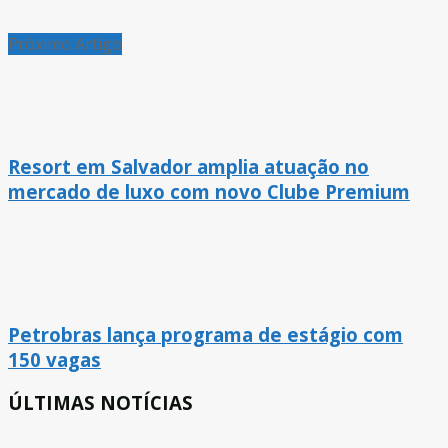
Próximo Artigo
Resort em Salvador amplia atuação no
mercado de luxo com novo Clube Premium
Petrobras lança programa de estágio com
150 vagas
ÚLTIMAS NOTÍCIAS