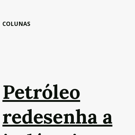
COLUNAS
Petróleo
redesenha a