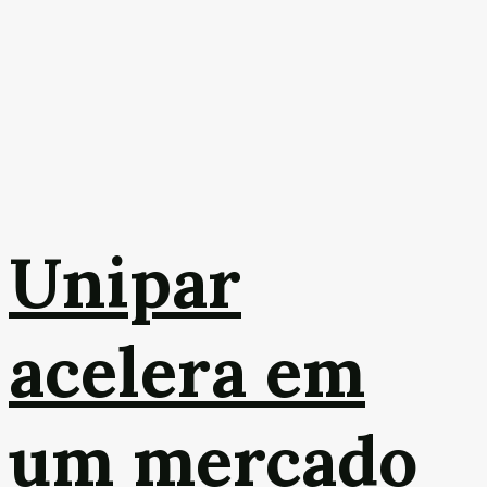
Unipar
acelera em
um mercado