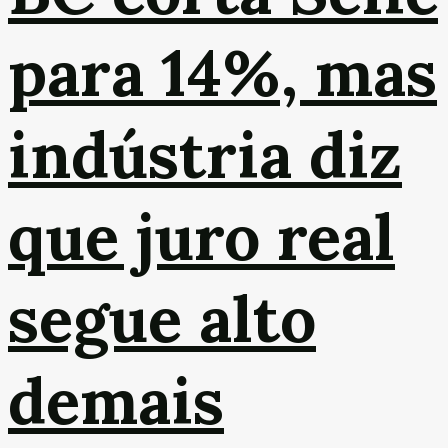
para 14%, mas
indústria diz
que juro real
segue alto
demais