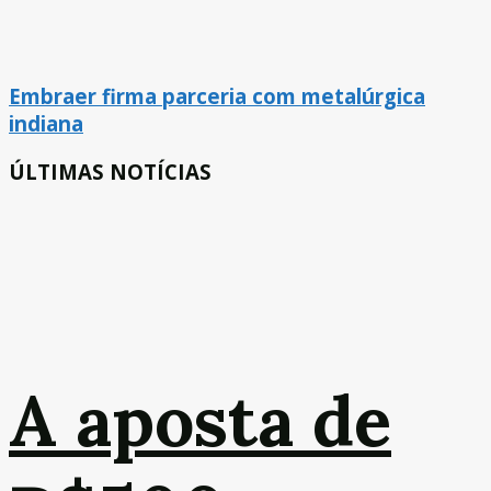
Embraer firma parceria com metalúrgica
indiana
ÚLTIMAS NOTÍCIAS
A aposta de