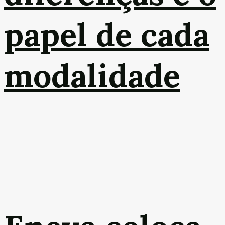
papel de cada
modalidade