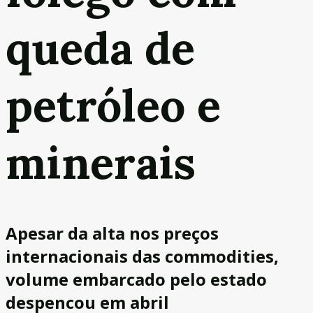
queda de
petróleo e
minerais
Apesar da alta nos preços
internacionais das commodities,
volume embarcado pelo estado
despencou em abril