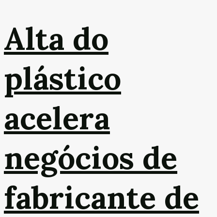
Alta do
plástico
acelera
negócios de
fabricante de