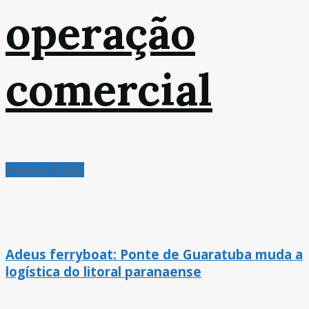
operação
comercial
Próximo Artigo
Adeus ferryboat: Ponte de Guaratuba muda a
logística do litoral paranaense