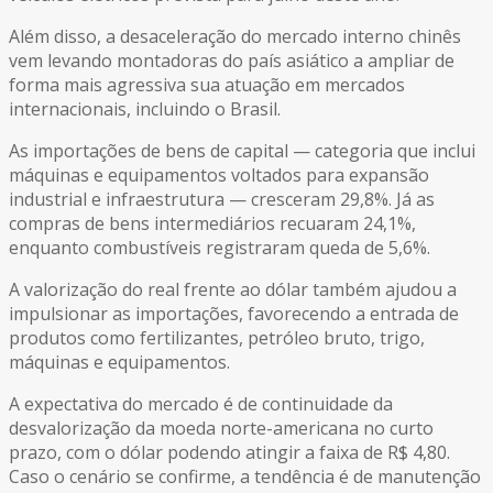
Além disso, a desaceleração do mercado interno chinês
vem levando montadoras do país asiático a ampliar de
forma mais agressiva sua atuação em mercados
internacionais, incluindo o Brasil.
As importações de bens de capital — categoria que inclui
máquinas e equipamentos voltados para expansão
industrial e infraestrutura — cresceram 29,8%. Já as
compras de bens intermediários recuaram 24,1%,
enquanto combustíveis registraram queda de 5,6%.
A valorização do real frente ao dólar também ajudou a
impulsionar as importações, favorecendo a entrada de
produtos como fertilizantes, petróleo bruto, trigo,
máquinas e equipamentos.
A expectativa do mercado é de continuidade da
desvalorização da moeda norte-americana no curto
prazo, com o dólar podendo atingir a faixa de R$ 4,80.
Caso o cenário se confirme, a tendência é de manutenção