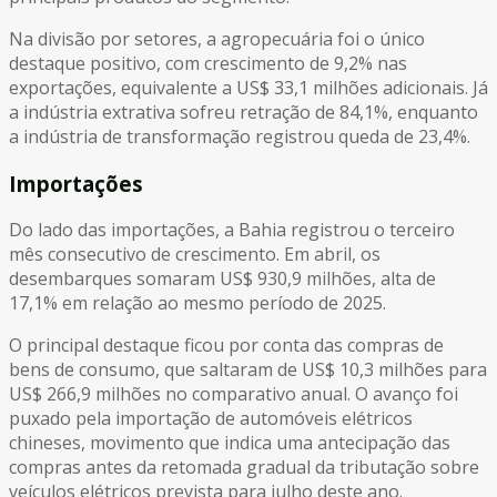
Na divisão por setores, a agropecuária foi o único
destaque positivo, com crescimento de 9,2% nas
exportações, equivalente a US$ 33,1 milhões adicionais. Já
a indústria extrativa sofreu retração de 84,1%, enquanto
a indústria de transformação registrou queda de 23,4%.
Importações
Do lado das importações, a Bahia registrou o terceiro
mês consecutivo de crescimento. Em abril, os
desembarques somaram US$ 930,9 milhões, alta de
17,1% em relação ao mesmo período de 2025.
O principal destaque ficou por conta das compras de
bens de consumo, que saltaram de US$ 10,3 milhões para
US$ 266,9 milhões no comparativo anual. O avanço foi
puxado pela importação de automóveis elétricos
chineses, movimento que indica uma antecipação das
compras antes da retomada gradual da tributação sobre
veículos elétricos prevista para julho deste ano.