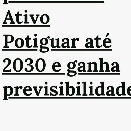
Ativo
Potiguar até
2030 e ganha
previsibilidad