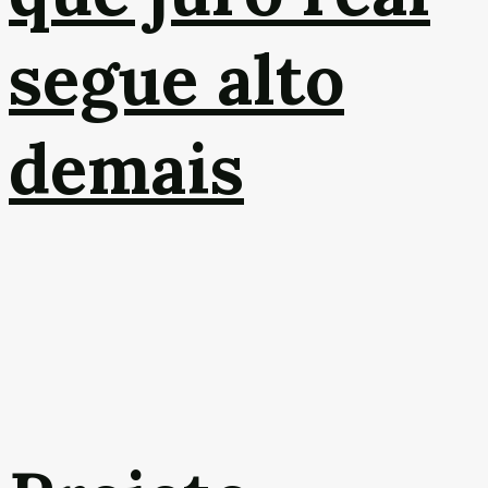
segue alto
demais