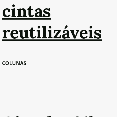
cintas
reutilizáveis
COLUNAS