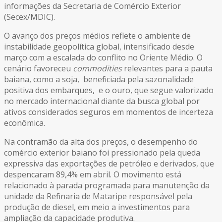
informações da Secretaria de Comércio Exterior
(Secex/MDIC).
O avanço dos preços médios reflete o ambiente de
instabilidade geopolítica global, intensificado desde
março com a escalada do conflito no Oriente Médio. O
cenário favoreceu
commodities
relevantes para a pauta
baiana, como a soja, beneficiada pela sazonalidade
positiva dos embarques, e o ouro, que segue valorizado
no mercado internacional diante da busca global por
ativos considerados seguros em momentos de incerteza
econômica.
Na contramão da alta dos preços, o desempenho do
comércio exterior baiano foi pressionado pela queda
expressiva das exportações de petróleo e derivados, que
despencaram 89,4% em abril. O movimento está
relacionado à parada programada para manutenção da
unidade da Refinaria de Mataripe responsável pela
produção de diesel, em meio a investimentos para
ampliação da capacidade produtiva.