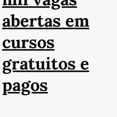
abertas em
cursos
gratuitos e
pagos