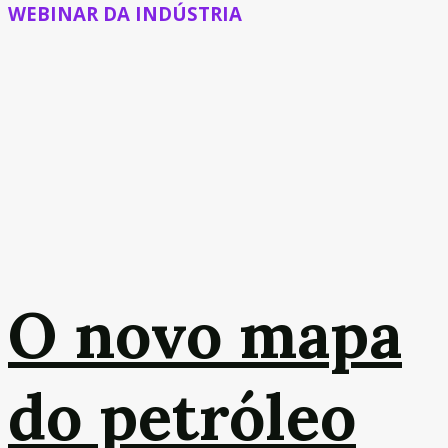
WEBINAR DA INDÚSTRIA
O novo mapa
do petróleo