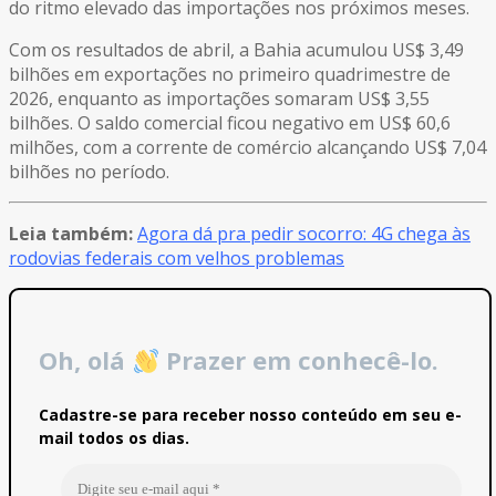
do ritmo elevado das importações nos próximos meses.
Com os resultados de abril, a Bahia acumulou US$ 3,49
bilhões em exportações no primeiro quadrimestre de
2026, enquanto as importações somaram US$ 3,55
bilhões. O saldo comercial ficou negativo em US$ 60,6
milhões, com a corrente de comércio alcançando US$ 7,04
bilhões no período.
Leia também:
Agora dá pra pedir socorro: 4G chega às
rodovias federais com velhos problemas
Oh, olá
Prazer em conhecê-lo.
Cadastre-se para receber nosso conteúdo em seu e-
mail todos os dias.