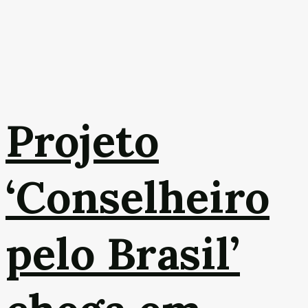
Projeto
‘Conselheiro
pelo Brasil’