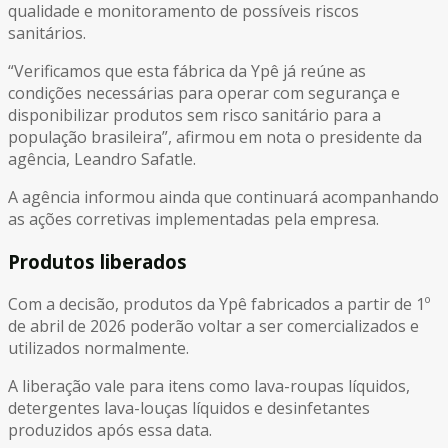
qualidade e monitoramento de possíveis riscos
sanitários.
“Verificamos que esta fábrica da Ypê já reúne as
condições necessárias para operar com segurança e
disponibilizar produtos sem risco sanitário para a
população brasileira”, afirmou em nota o presidente da
agência, Leandro Safatle.
A agência informou ainda que continuará acompanhando
as ações corretivas implementadas pela empresa.
Produtos liberados
Com a decisão, produtos da Ypê fabricados a partir de 1º
de abril de 2026 poderão voltar a ser comercializados e
utilizados normalmente.
A liberação vale para itens como lava-roupas líquidos,
detergentes lava-louças líquidos e desinfetantes
produzidos após essa data.