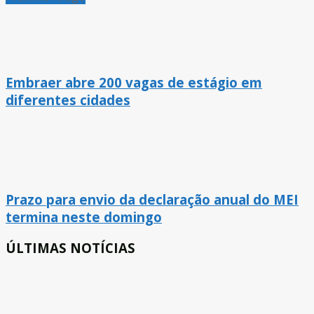
Embraer abre 200 vagas de estágio em
diferentes cidades
Prazo para envio da declaração anual do MEI
termina neste domingo
ÚLTIMAS NOTÍCIAS