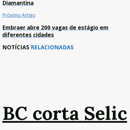
Diamantina
Próximo Artigo
Embraer abre 200 vagas de estágio em
diferentes cidades
NOTÍCIAS
RELACIONADAS
BC corta Selic