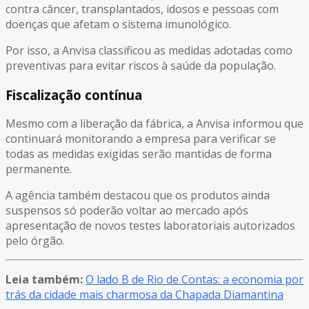
contra câncer, transplantados, idosos e pessoas com
doenças que afetam o sistema imunológico.
Por isso, a Anvisa classificou as medidas adotadas como
preventivas para evitar riscos à saúde da população.
Fiscalização contínua
Mesmo com a liberação da fábrica, a Anvisa informou que
continuará monitorando a empresa para verificar se
todas as medidas exigidas serão mantidas de forma
permanente.
A agência também destacou que os produtos ainda
suspensos só poderão voltar ao mercado após
apresentação de novos testes laboratoriais autorizados
pelo órgão.
Leia também:
O lado B de Rio de Contas: a economia por
trás da cidade mais charmosa da Chapada Diamantina