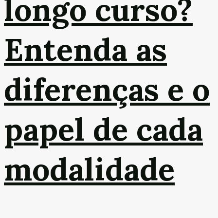
longo curso?
Entenda as
diferenças e o
papel de cada
modalidade