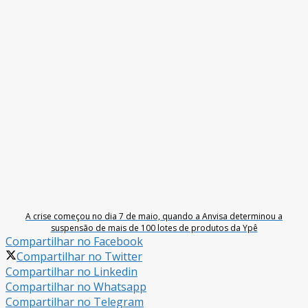
A crise começou no dia 7 de maio, quando a Anvisa determinou a
suspensão de mais de 100 lotes de produtos da Ypê
Compartilhar no Facebook
Compartilhar no Twitter
Compartilhar no Linkedin
Compartilhar no Whatsapp
Compartilhar no Telegram