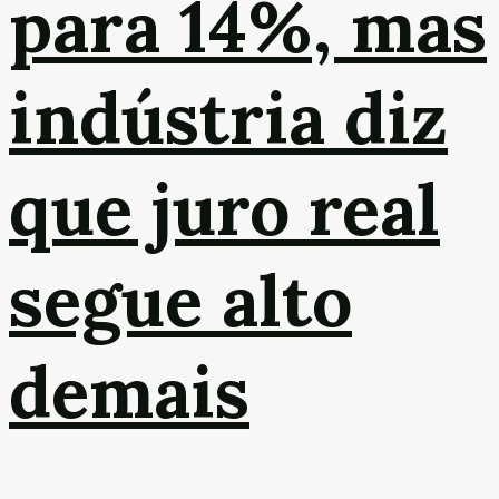
para 14%, mas
indústria diz
que juro real
segue alto
demais