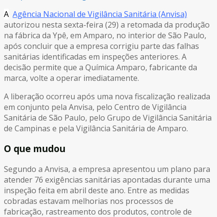
A
Agência Nacional de Vigilância Sanitária (Anvisa)
autorizou nesta sexta-feira (29) a retomada da produção
na fábrica da Ypê, em Amparo, no interior de São Paulo,
após concluir que a empresa corrigiu parte das falhas
sanitárias identificadas em inspeções anteriores. A
decisão permite que a Química Amparo, fabricante da
marca, volte a operar imediatamente.
A liberação ocorreu após uma nova fiscalização realizada
em conjunto pela Anvisa, pelo Centro de Vigilância
Sanitária de São Paulo, pelo Grupo de Vigilância Sanitária
de Campinas e pela Vigilância Sanitária de Amparo.
O que mudou
Segundo a Anvisa, a empresa apresentou um plano para
atender 76 exigências sanitárias apontadas durante uma
inspeção feita em abril deste ano. Entre as medidas
cobradas estavam melhorias nos processos de
fabricação, rastreamento dos produtos, controle de