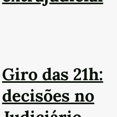
Giro das 21h:
decisões no