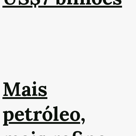
Mais
petróleo,