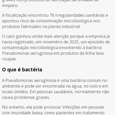
Amparo.
A fiscalização encontrou 76 irregularidades sanitárias e
apontou risco de contaminação microbiológica nos
produtos fabricados na planta industrial.
O caso ganhou ainda mais atenção porque a empresa já
havia registrado, em novembro de 2025, um episódio de
contaminação microbiológica envolvendo a bactéria
Pseudomonas aeruginosa em produtos da linha lava-
roupas.
O que é bactéria
A Pseudomonas aeruginosa é uma bactéria comum no
ambiente e pode ser encontrada na água, no solo e em
locais úmidos. Em pessoas saudáveis, normalmente não
causa problemas graves.
No entanto, ela pode provocar infecções em pessoas
com imunidade baixa, como pacientes em tratamento