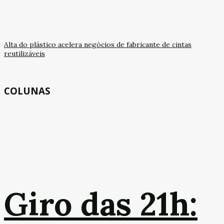
Alta do plástico acelera negócios de fabricante de cintas
reutilizáveis
COLUNAS
Giro das 21h: