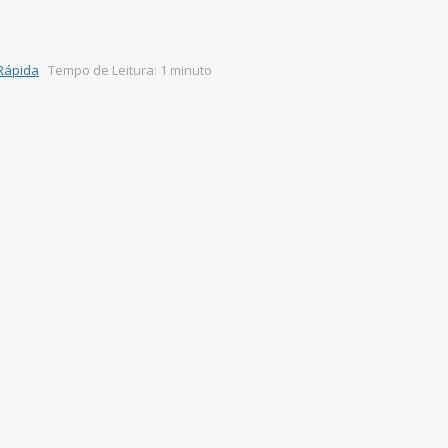
 Rápida
Tempo de Leitura: 1 minuto