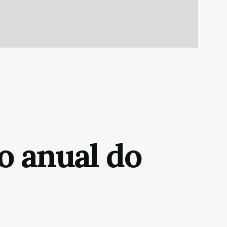
o anual do