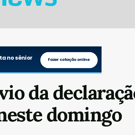
vio da declaraçã
neste domingo