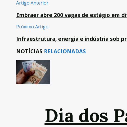
Artigo Anterior
Embraer abre 200 vagas de estágio em di
Próximo Artigo
Infraestrutura, energia e indústria sob
NOTÍCIAS
RELACIONADAS
Dia dos P