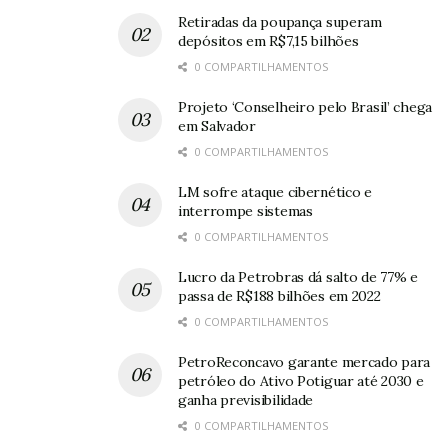
Retiradas da poupança superam
depósitos em R$7,15 bilhões
0 COMPARTILHAMENTOS
Projeto ‘Conselheiro pelo Brasil’ chega
em Salvador
0 COMPARTILHAMENTOS
LM sofre ataque cibernético e
interrompe sistemas
0 COMPARTILHAMENTOS
Lucro da Petrobras dá salto de 77% e
passa de R$188 bilhões em 2022
0 COMPARTILHAMENTOS
PetroReconcavo garante mercado para
petróleo do Ativo Potiguar até 2030 e
ganha previsibilidade
0 COMPARTILHAMENTOS