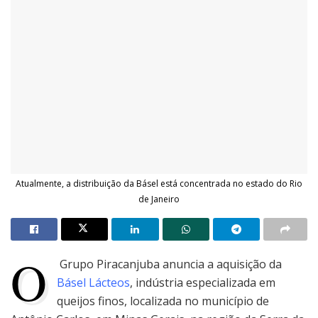
Atualmente, a distribuição da Básel está concentrada no estado do Rio
de Janeiro
O
Grupo Piracanjuba anuncia a aquisição da
Básel Lácteos
, indústria especializada em
queijos finos, localizada no município de