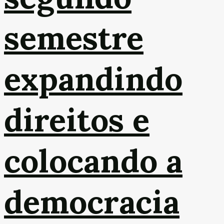
semestre
expandindo
direitos e
colocando a
democracia