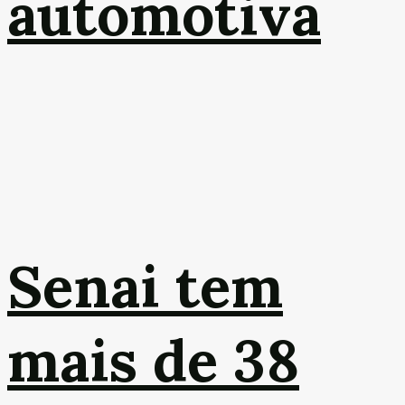
automotiva
Senai tem
mais de 38