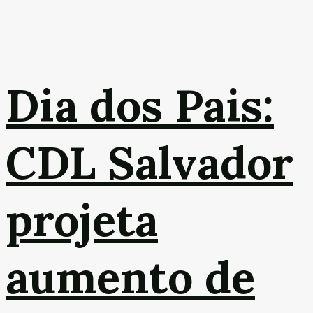
Dia dos Pais:
CDL Salvador
projeta
aumento de