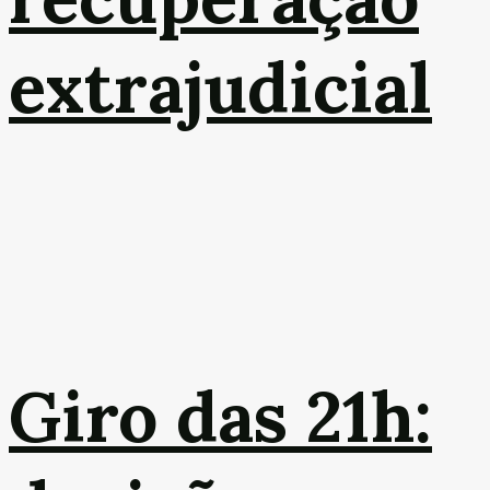
extrajudicial
Giro das 21h: