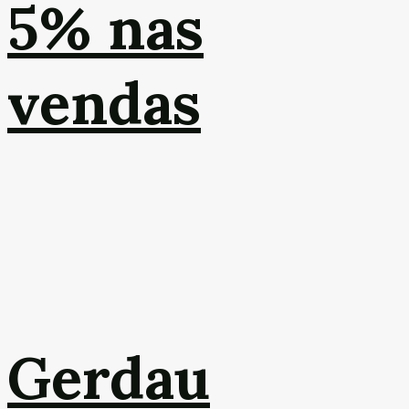
5% nas
vendas
Gerdau