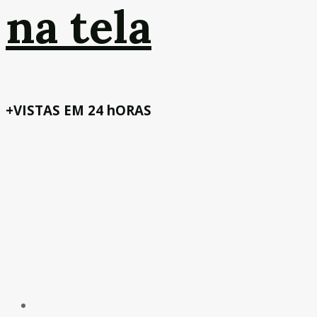
na tela
+VISTAS EM 24 hORAS