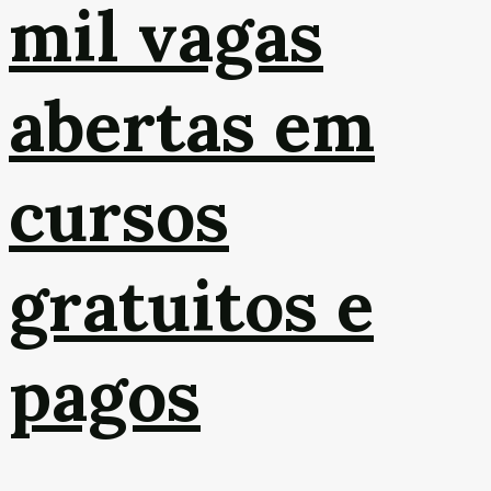
mil vagas
abertas em
cursos
gratuitos e
pagos