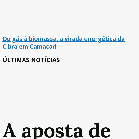
Do gás à biomassa: a virada energética da
Cibra em Camaçari
ÚLTIMAS NOTÍCIAS
A aposta de