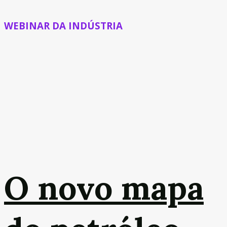
WEBINAR DA INDÚSTRIA
O novo mapa