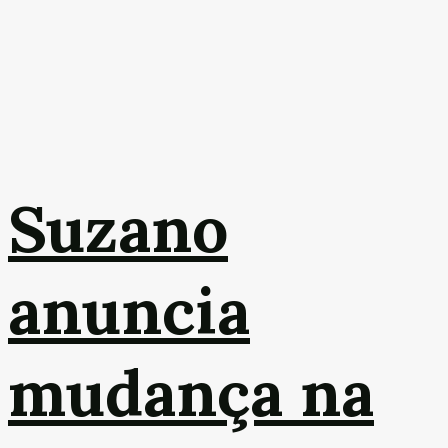
Suzano
anuncia
mudança na