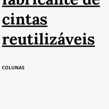
cintas
reutilizáveis
COLUNAS