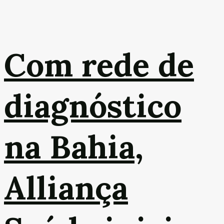
Com rede de
diagnóstico
na Bahia,
Alliança