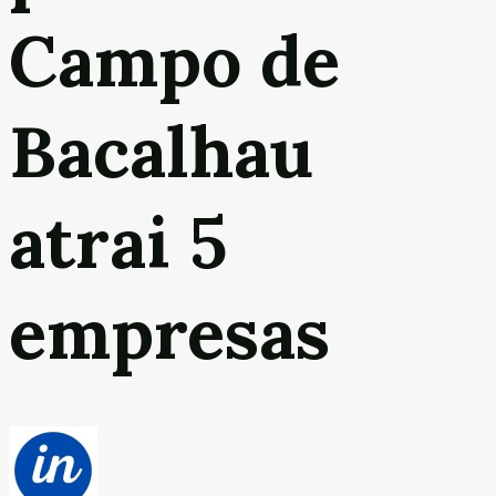
Campo de
Bacalhau
atrai 5
empresas