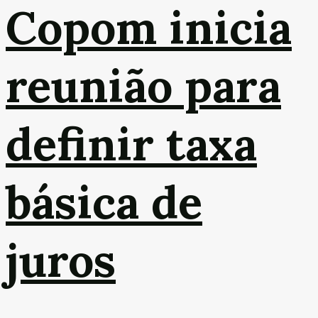
Copom inicia
reunião para
definir taxa
básica de
juros