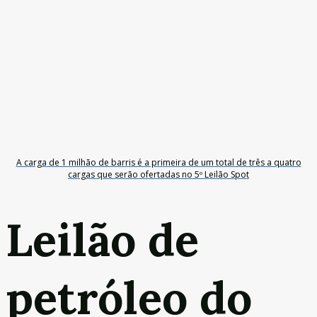
A carga de 1 milhão de barris é a primeira de um total de três a quatro
cargas que serão ofertadas no 5º Leilão Spot
Leilão de
petróleo do