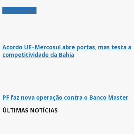
Próximo Artigo
Acordo UE–Mercosul abre portas, mas testa a
competitividade da Bahia
PF faz nova operação contra o Banco Master
ÚLTIMAS NOTÍCIAS