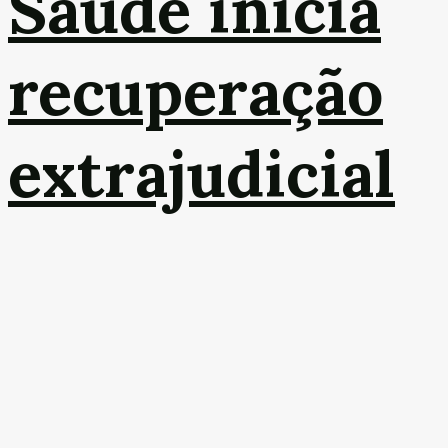
Saúde inicia
recuperação
extrajudicial