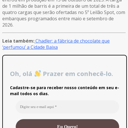
de 1 milhão de barris é a primeira de um total de três a
quatro cargas que serão ofertadas no 5º Leilão Spot, com
embarques programados entre maio e setembro de
2026.
Leia também:
Chadler: a fábrica de chocolate que
‘perfumou’ a Cidade Baixa
Oh, olá
Prazer em conhecê-lo.
Cadastre-se para receber nosso conteúdo em seu e-
mail todos os dias.