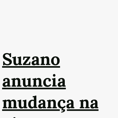
Suzano
anuncia
mudança na