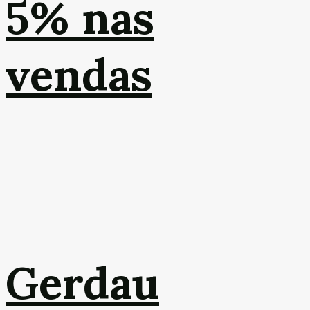
5% nas
vendas
Gerdau