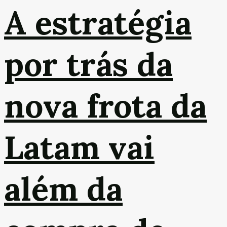
A estratégia
por trás da
nova frota da
Latam vai
além da