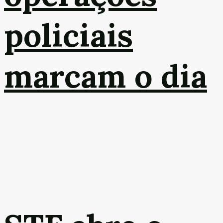
policiais
marcam o dia