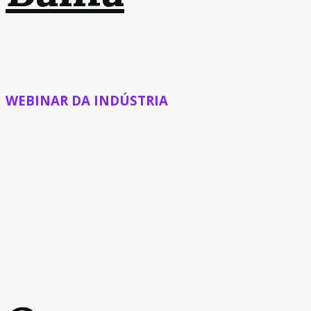
WEBINAR DA INDÚSTRIA