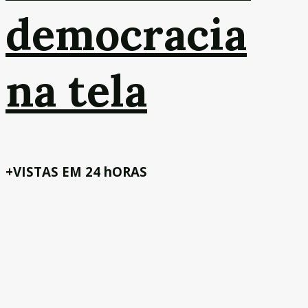
democracia
na tela
+VISTAS EM 24 hORAS