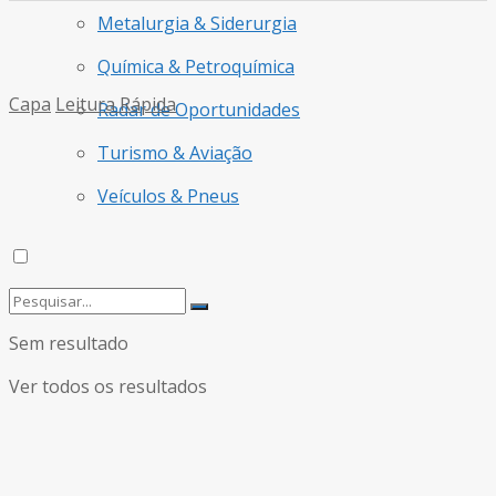
Metalurgia & Siderurgia
Química & Petroquímica
Capa
Leitura Rápida
Radar de Oportunidades
Turismo & Aviação
Veículos & Pneus
Sem resultado
Ver todos os resultados