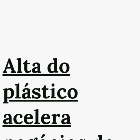
Alta do
plástico
acelera