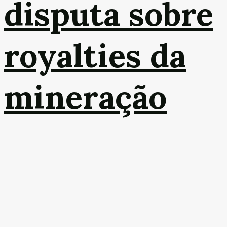
disputa sobre
royalties da
mineração