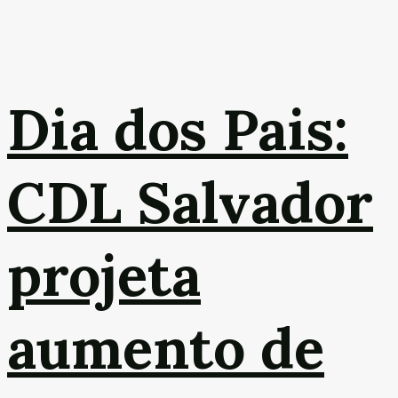
Dia dos Pais:
CDL Salvador
projeta
aumento de