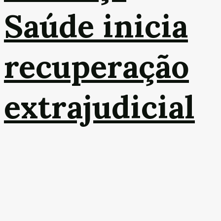
Saúde inicia
recuperação
extrajudicial