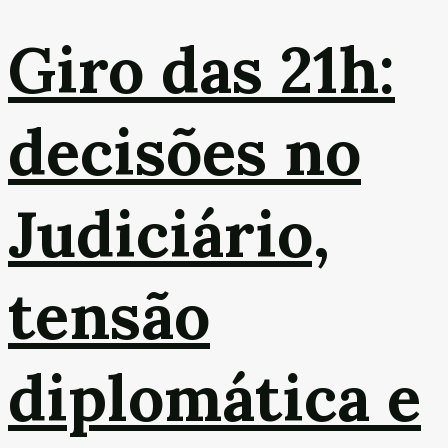
Giro das 21h:
decisões no
Judiciário,
tensão
diplomática e