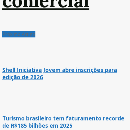
comercial
Próximo Artigo
Shell Iniciativa Jovem abre inscrições para
edição de 2026
Turismo brasileiro tem faturamento recorde
de R$185 bilhões em 2025