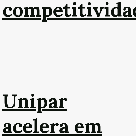
competitivida
Unipar
acelera em