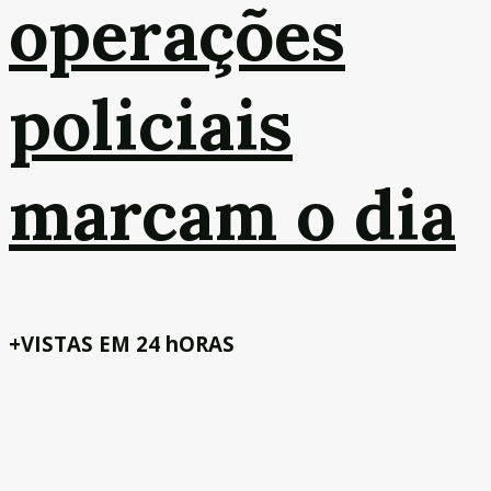
operações
policiais
marcam o dia
+VISTAS EM 24 hORAS