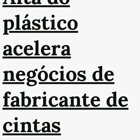
plástico
acelera
negócios de
fabricante de
cintas