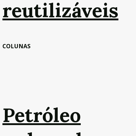
reutilizáveis
COLUNAS
Petróleo