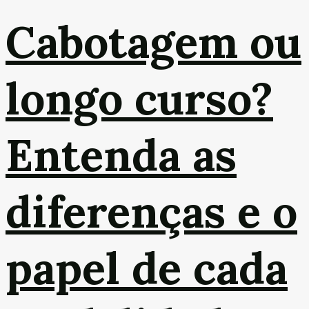
Cabotagem ou
longo curso?
Entenda as
diferenças e o
papel de cada