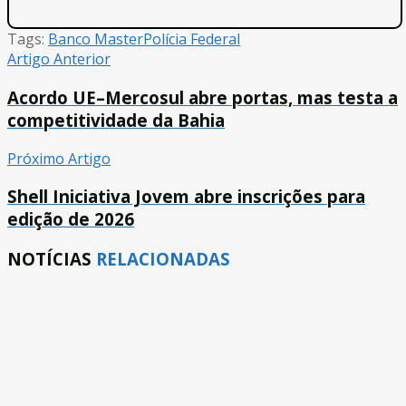
Tags:
Banco Master
Polícia Federal
Artigo Anterior
Acordo UE–Mercosul abre portas, mas testa a
competitividade da Bahia
Próximo Artigo
Shell Iniciativa Jovem abre inscrições para
edição de 2026
NOTÍCIAS
RELACIONADAS