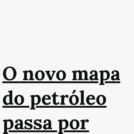
O novo mapa
do petróleo
passa por