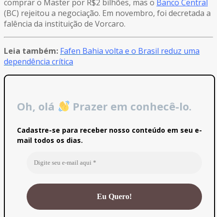
comprar o Master por R$2 bilhões, mas o
Banco Central
(BC) rejeitou a negociação. Em novembro, foi decretada a
falência da instituição de Vorcaro.
Leia também:
Fafen Bahia volta e o Brasil reduz uma
dependência crítica
Oh, olá
Prazer em conhecê-lo.
Cadastre-se para receber nosso conteúdo em seu e-
mail todos os dias.