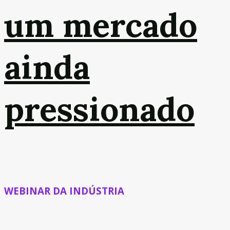
um mercado
ainda
pressionado
WEBINAR DA INDÚSTRIA