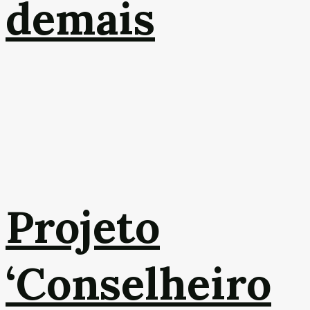
demais
Projeto
‘Conselheiro