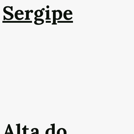
Sergipe
Alta do