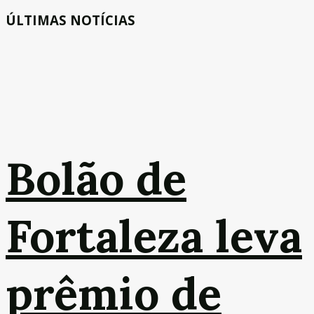
ÚLTIMAS NOTÍCIAS
Bolão de
Fortaleza leva
prêmio de