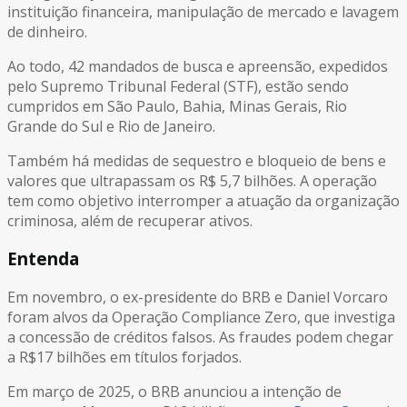
instituição financeira, manipulação de mercado e lavagem
de dinheiro.
Ao todo, 42 mandados de busca e apreensão, expedidos
pelo Supremo Tribunal Federal (STF), estão sendo
cumpridos em São Paulo, Bahia, Minas Gerais, Rio
Grande do Sul e Rio de Janeiro.
Também há medidas de sequestro e bloqueio de bens e
valores que ultrapassam os R$ 5,7 bilhões. A operação
tem como objetivo interromper a atuação da organização
criminosa, além de recuperar ativos.
Entenda
Em novembro, o ex-presidente do BRB e Daniel Vorcaro
foram alvos da Operação Compliance Zero, que investiga
a concessão de créditos falsos. As fraudes podem chegar
a R$17 bilhões em títulos forjados.
Em março de 2025, o BRB anunciou a intenção de