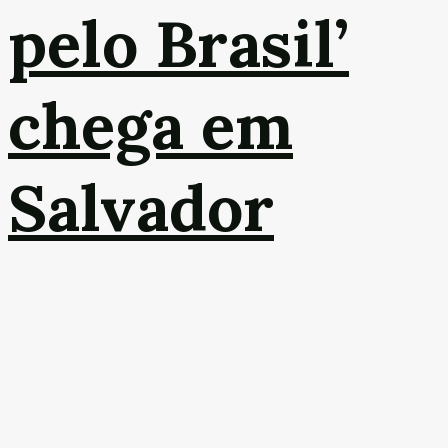
pelo Brasil’
chega em
Salvador