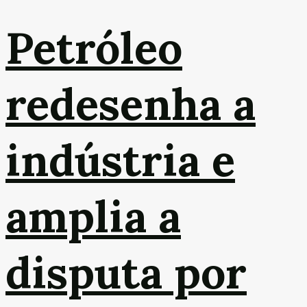
Petróleo
redesenha a
indústria e
amplia a
disputa por