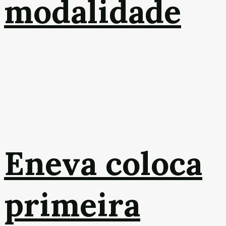
modalidade
Eneva coloca
primeira