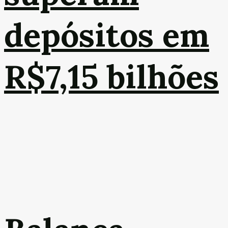
depósitos em
R$7,15 bilhões