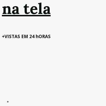
na tela
+VISTAS EM 24 hORAS