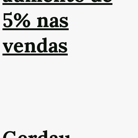
5% nas
vendas