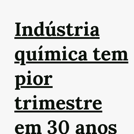
Indústria
química tem
pior
trimestre
em 30 anos