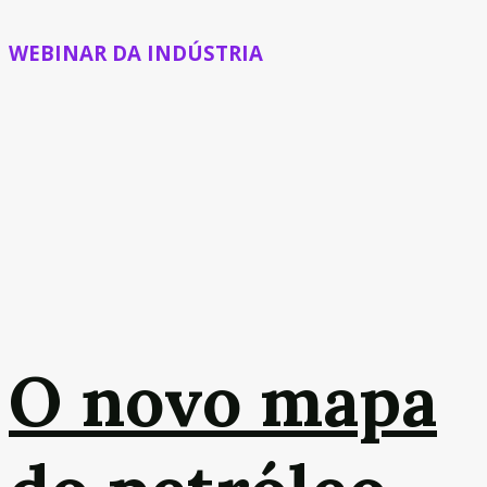
WEBINAR DA INDÚSTRIA
O novo mapa