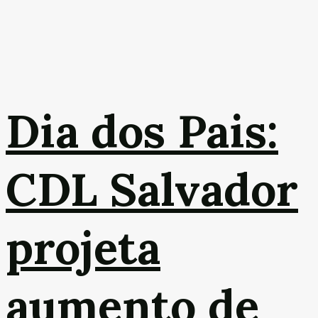
Dia dos Pais:
CDL Salvador
projeta
aumento de