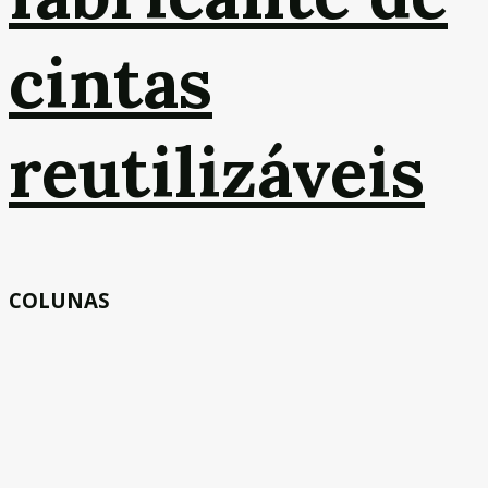
cintas
reutilizáveis
COLUNAS