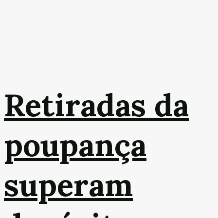
Retiradas da
poupança
superam