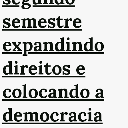
semestre
expandindo
direitos e
colocando a
democracia