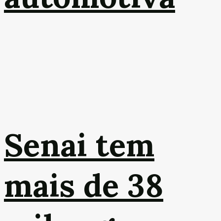
Senai tem
mais de 38