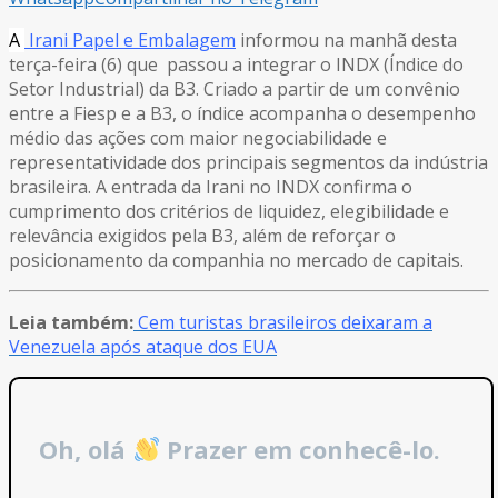
A
Irani Papel e Embalagem
informou na manhã desta
terça-feira (6) que passou a integrar o INDX (Índice do
Setor Industrial) da B3. Criado a partir de um convênio
entre a Fiesp e a B3, o índice acompanha o desempenho
médio das ações com maior negociabilidade e
representatividade dos principais segmentos da indústria
brasileira. A entrada da Irani no INDX confirma o
cumprimento dos critérios de liquidez, elegibilidade e
relevância exigidos pela B3, além de reforçar o
posicionamento da companhia no mercado de capitais.
Leia também:
Cem turistas brasileiros deixaram a
Venezuela após ataque dos EUA
Oh, olá
Prazer em conhecê-lo.