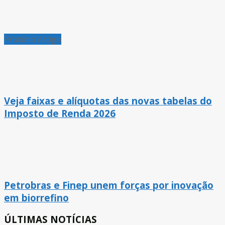
Próximo Artigo
Veja faixas e alíquotas das novas tabelas do
Imposto de Renda 2026
Petrobras e Finep unem forças por inovação
em biorrefino
ÚLTIMAS NOTÍCIAS