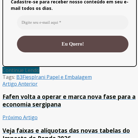
Cadastre-se para receber nosso conteúdo em seu e-
mail todos os dias.
Continue Lendo
Tags:
B3
Fiesp
Irani Papel e Embalagem
Artigo Anterior
Fafen volta a operar e marca nova fase para a
economia sergipana
Próximo Artigo
Veja faixas e alíquotas das novas tabelas do