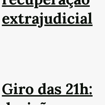
extrajudicial
Giro das 21h: