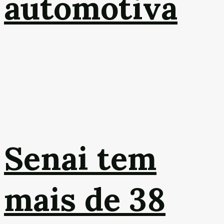
automotiva
Senai tem
mais de 38