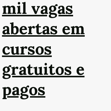
mil vagas
abertas em
cursos
gratuitos e
pagos