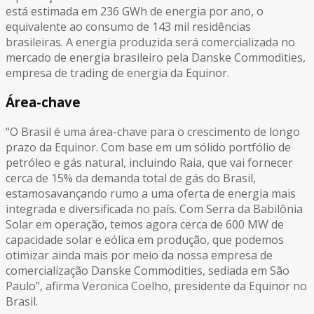
está estimada em 236 GWh de energia por ano, o
equivalente ao consumo de 143 mil residências
brasileiras. A energia produzida será comercializada no
mercado de energia brasileiro pela Danske Commodities,
empresa de trading de energia da Equinor.
Área-chave
“O Brasil é uma área-chave para o crescimento de longo
prazo da Equinor. Com base em um sólido portfólio de
petróleo e gás natural, incluindo Raia, que vai fornecer
cerca de 15% da demanda total de gás do Brasil,
estamosavançando rumo a uma oferta de energia mais
integrada e diversificada no país. Com Serra da Babilônia
Solar em operação, temos agora cerca de 600 MW de
capacidade solar e eólica em produção, que podemos
otimizar ainda mais por meio da nossa empresa de
comercialização Danske Commodities, sediada em São
Paulo”, afirma Veronica Coelho, presidente da Equinor no
Brasil.