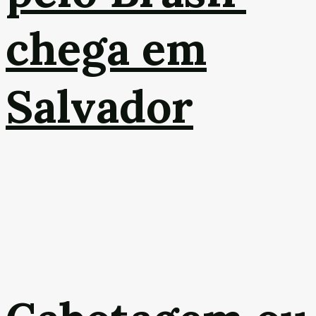
chega em
Salvador