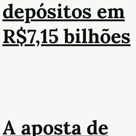
depósitos em
R$7,15 bilhões
A aposta de