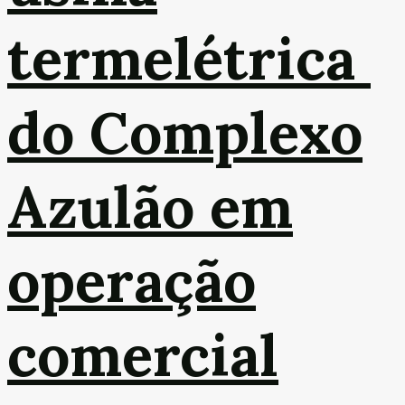
termelétrica
do Complexo
Azulão em
operação
comercial