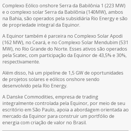
Complexo Eólico onshore Serra da Babilônia 1 (223 MW)
e o complexo solar Serra da Babilônia (140MW), ambos
na Bahia, são operados pela subsidiária Rio Energy e são
de propriedade integral da Equinor.
A Equinor também é parceira no Complexo Solar Apodi
(162 MW), no Ceará, e no Complexo Solar Mendubim (531
MW), no Rio Grande do Norte. Esses ativos são operados
pela Scatec, com participação da Equinor de 43,5% e 30%,
respectivamente.
Além disso, há um pipeline de 1,5 GW de oportunidades
de projetos solares e eólicos onshore sendo
desenvolvido pela Rio Energy.
A Danske Commodities, empresa de trading
integralmente controlada pela Equinor, por meio de seu
escritório em São Paulo, apoia a abordagem orientada ao
mercado da Equinor para construir um portfólio de
energia com criação de valor no Brasil.