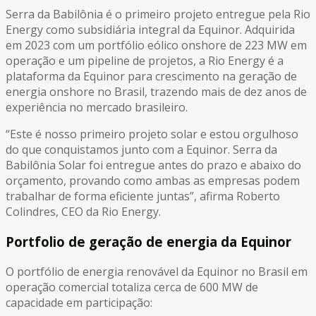
Serra da Babilônia é o primeiro projeto entregue pela Rio
Energy como subsidiária integral da Equinor. Adquirida
em 2023 com um portfólio eólico onshore de 223 MW em
operação e um pipeline de projetos, a Rio Energy é a
plataforma da Equinor para crescimento na geração de
energia onshore no Brasil, trazendo mais de dez anos de
experiência no mercado brasileiro.
“Este é nosso primeiro projeto solar e estou orgulhoso
do que conquistamos junto com a Equinor. Serra da
Babilônia Solar foi entregue antes do prazo e abaixo do
orçamento, provando como ambas as empresas podem
trabalhar de forma eficiente juntas”, afirma Roberto
Colindres, CEO da Rio Energy.
Portfolio de geração de energia da Equinor
O portfólio de energia renovável da Equinor no Brasil em
operação comercial totaliza cerca de 600 MW de
capacidade em participação: