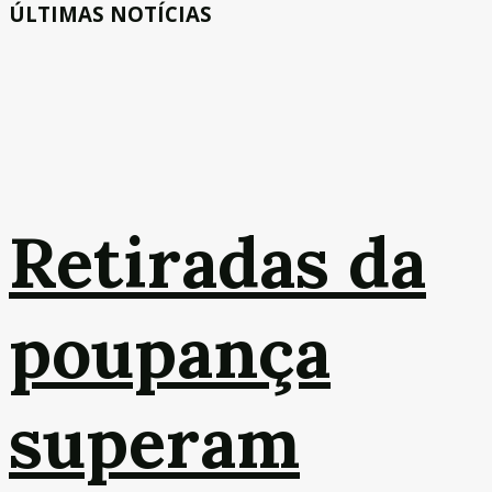
ÚLTIMAS NOTÍCIAS
Retiradas da
poupança
superam