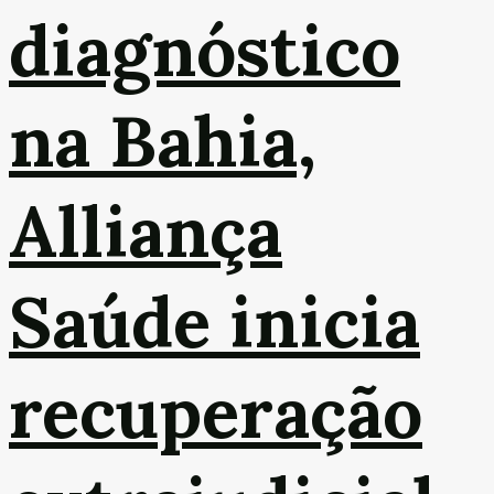
diagnóstico
na Bahia,
Alliança
Saúde inicia
recuperação