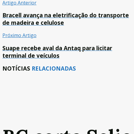
Artigo Anterior
Bracell avança na eletrificação do transporte
de madeira e celulose
Próximo Artigo
Suape recebe aval da Antaq para licitar
terminal de veículos
NOTÍCIAS
RELACIONADAS