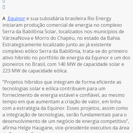
A
Equinor
e sua subsidiária brasileira Rio Energy
iniciaram produção comercial de energia no complexo
Serra da Babilônia Solar, localizados nos municípios de
VárzeaNova e Morro do Chapéu, no estado da Bahia.
Estrategicamente localizado junto ao já existente
complexo eólico Serra da Babilônia, trata-se do primeiro
ativo híbrido no portfólio de energia da Equinor e um dos
pioneiros no Brasil, com 140 MW de capacidade solar e
223 MW de capacidade eólica.
“Projetos híbridos que integram de forma eficiente as
tecnologias solar e eólica contribuem para um
fornecimento de energia estável e confiável, ao mesmo
tempo em que aumentam a criação de valor, em linha
com a estratégia da Equinor. Esses projetos, assim como
a integração de tecnologias, serão fundamentais para o
desenvolvimento de um negócio de energia competitivo”,
afirma Helge Haugane, vice-presidente executivo da área