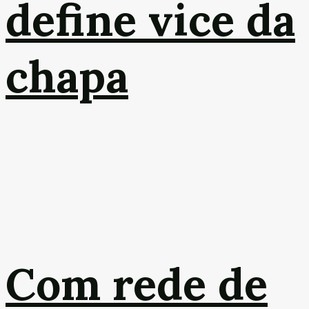
define vice da
chapa
Com rede de