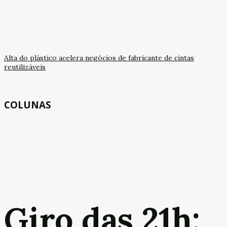
Alta do plástico acelera negócios de fabricante de cintas
reutilizáveis
COLUNAS
Giro das 21h: