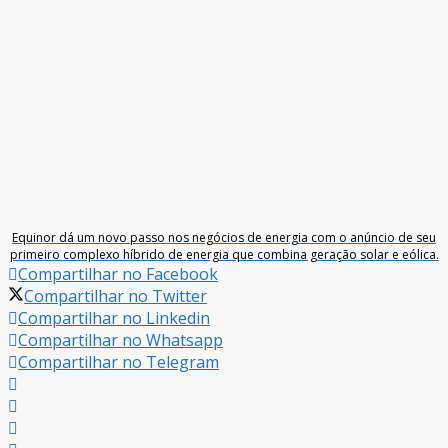
Equinor dá um novo passo nos negócios de energia com o anúncio de seu
primeiro complexo híbrido de energia que combina geração solar e eólica.
Compartilhar no Facebook
Compartilhar no Twitter
Compartilhar no Linkedin
Compartilhar no Whatsapp
Compartilhar no Telegram