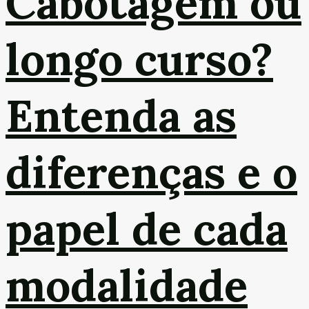
Cabotagem ou
longo curso?
Entenda as
diferenças e o
papel de cada
modalidade