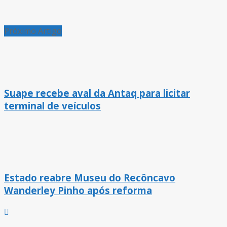
Próximo Artigo
Suape recebe aval da Antaq para licitar
terminal de veículos
Estado reabre Museu do Recôncavo
Wanderley Pinho após reforma