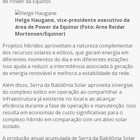
de Power da Equinor.
Helge Haugane, vice-presidente executivo da
área de Power da Equinor (Foto: Arne Reidar
Mortensen/Equinor)
Projetos híbridos aproveitam a natureza complementar
dos recursos solares e eólicos, que geram energia em
diferentes momentos do dia e em diferentes estações.
Isso ajuda a reduzir a intermitência associada à geração
de energia renovável e melhora a estabilidade da rede.
Além disso, Serra da Babilônia Solar aproveita sinergias
do complexo eólico em operação ao compartilhar a
infraestrutura já existente no local e ao alcançar
eficiência durante a fase de operação e manutenção. Isso
resulta em economias de custo significativas para o
complexo híbrido em comparação com um ativo solar
isolado.
A produção anual acumulada de Serra da Babilônia Solar