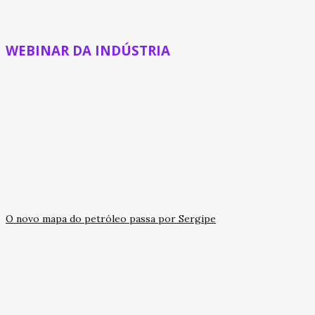
WEBINAR DA INDÚSTRIA
O novo mapa do petróleo passa por Sergipe