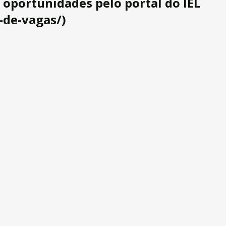
 oportunidades pelo portal do IEL
-de-vagas/)