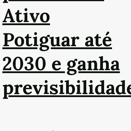
Ativo
Potiguar até
2030 e ganha
previsibilidad