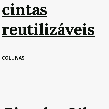
cintas
reutilizáveis
COLUNAS