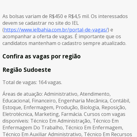
As bolsas variam de R$450 e R$4,5 mil. Os interessados
devem se cadastrar no site do IEL
(
https://www.ielbahia.com.br/portal-de-vagas/
) e
acompanhar a oferta de vagas. É importante que os
candidatos mantenham o cadastro sempre atualizado.
Confira as vagas por região
Região Sudoeste
Total de vagas: 164 vagas.
Áreas de atuação: Administrativo, Atendimento,
Educacional, Financeiro, Engenharia Mecânica, Contábil,
Estoque, Enfermagem, Produção, Biologia, Reposição,
Eletrotécnica, Marketing, Farmácia. Cursos com vagas
disponíveis: Técnico Em Administração, Técnico Em
Enfermagem Do Trabalho, Técnico Em Enfermagem,
Técnico Em Auxiliar Administrativo, Técnico Em Recursos