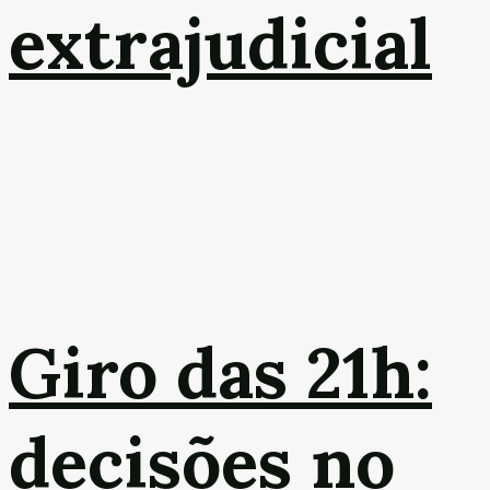
extrajudicial
Giro das 21h:
decisões no