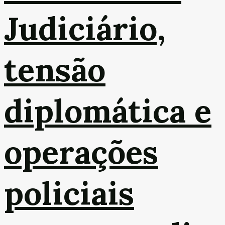
Judiciário,
tensão
diplomática e
operações
policiais