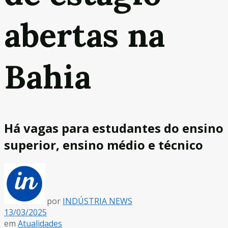
abertas na
Bahia
Há vagas para estudantes do ensino
superior, ensino médio e técnico
por
INDÚSTRIA NEWS
13/03/2025
em
Atualidades