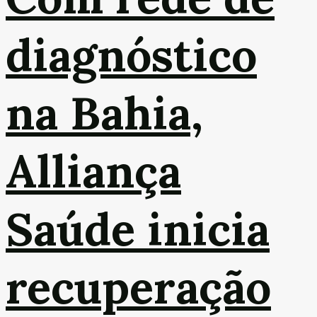
diagnóstico
na Bahia,
Alliança
Saúde inicia
recuperação