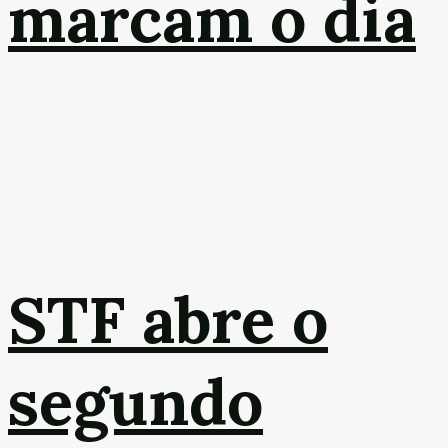
marcam o dia
STF abre o
segundo