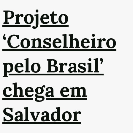
Projeto
‘Conselheiro
pelo Brasil’
chega em
Salvador