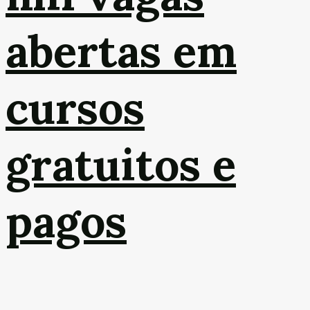
abertas em
cursos
gratuitos e
pagos