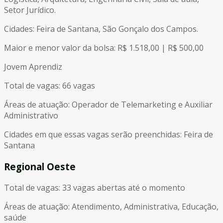
Setor Jurídico.
Cidades: Feira de Santana, São Gonçalo dos Campos.
Maior e menor valor da bolsa: R$ 1.518,00 | R$ 500,00
Jovem Aprendiz
Total de vagas: 66 vagas
Áreas de atuação: Operador de Telemarketing e Auxiliar
Administrativo
Cidades em que essas vagas serão preenchidas: Feira de
Santana
Regional Oeste
Total de vagas: 33 vagas abertas até o momento
Áreas de atuação: Atendimento, Administrativa, Educação,
saúde