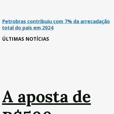
Petrobras contribuiu com 7% da arrecadação
total do país em 2024
ÚLTIMAS NOTÍCIAS
A aposta de