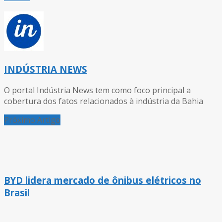
INDÚSTRIA NEWS
O portal Indústria News tem como foco principal a
cobertura dos fatos relacionados à indústria da Bahia
Próximo Artigo
BYD lidera mercado de ônibus elétricos no
Brasil