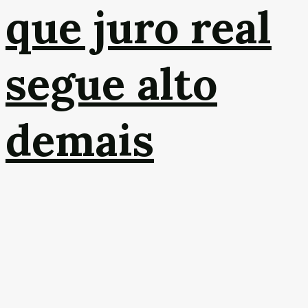
que juro real
segue alto
demais