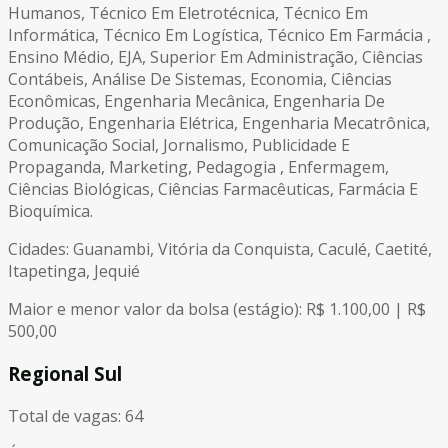
Humanos, Técnico Em Eletrotécnica, Técnico Em
Informática, Técnico Em Logística, Técnico Em Farmácia ,
Ensino Médio, EJA, Superior Em Administração, Ciências
Contábeis, Análise De Sistemas, Economia, Ciências
Econômicas, Engenharia Mecânica, Engenharia De
Produção, Engenharia Elétrica, Engenharia Mecatrônica,
Comunicação Social, Jornalismo, Publicidade E
Propaganda, Marketing, Pedagogia , Enfermagem,
Ciências Biológicas, Ciências Farmacêuticas, Farmácia E
Bioquímica.
Cidades: Guanambi, Vitória da Conquista, Caculé, Caetité,
Itapetinga, Jequié
Maior e menor valor da bolsa (estágio): R$ 1.100,00 | R$
500,00
Regional Sul
Total de vagas: 64