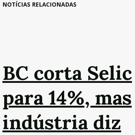
NOTÍCIAS RELACIONADAS
BC corta Selic
para 14%, mas
indústria diz