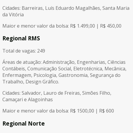
Cidades: Barreiras, Luís Eduardo Magalhães, Santa Maria
da Vitória
Maior e menor valor da bolsa: R$ 1.499,00 | R$ 450,00
Regional RMS
Total de vagas: 249
Áreas de atuação: Administração, Engenharias, Ciências
Contábeis, Comunicação Social, Eletrotécnica, Mecânica,
Enfermagem, Psicologia, Gastronomia, Segurança do
Trabalho, Design Gráfico.
Cidades: Salvador, Lauro de Freiras, Simões Filho,
Camaçari e Alagoinhas
Maior e menor valor da bolsa: R$ 1500,00 | R$ 600
Regional Norte