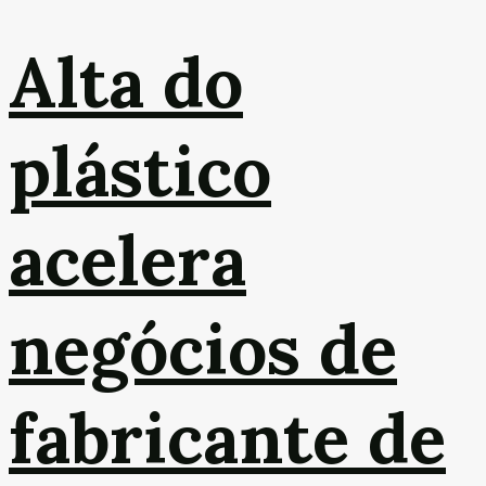
Alta do
plástico
acelera
negócios de
fabricante de