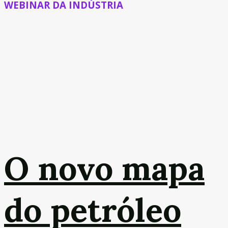
WEBINAR DA INDÚSTRIA
O novo mapa
do petróleo