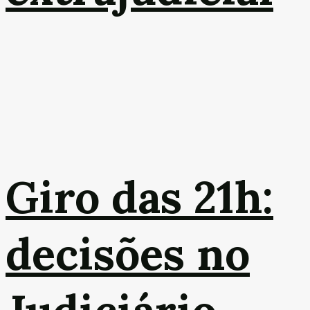
Giro das 21h:
decisões no