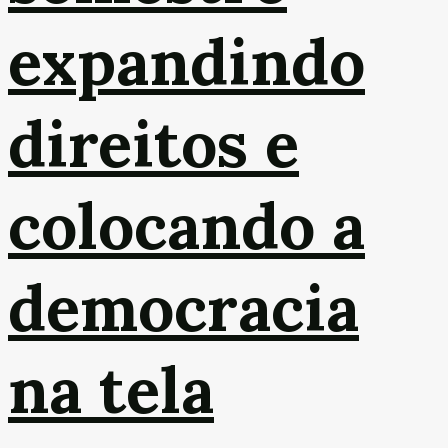
expandindo
direitos e
colocando a
democracia
na tela