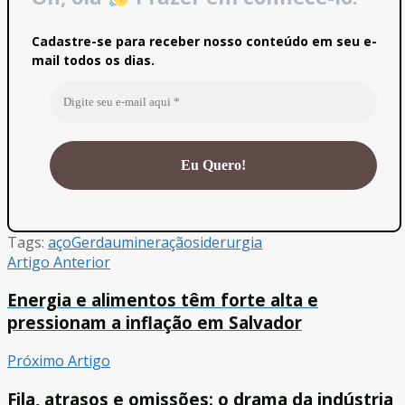
Cadastre-se para receber nosso conteúdo em seu e-
mail todos os dias.
Tags:
aço
Gerdau
mineração
siderurgia
Artigo Anterior
Energia e alimentos têm forte alta e
pressionam a inflação em Salvador
Próximo Artigo
Fila, atrasos e omissões: o drama da indústria