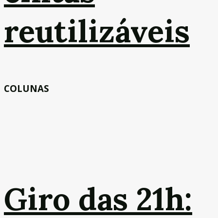
reutilizáveis
COLUNAS
Giro das 21h: