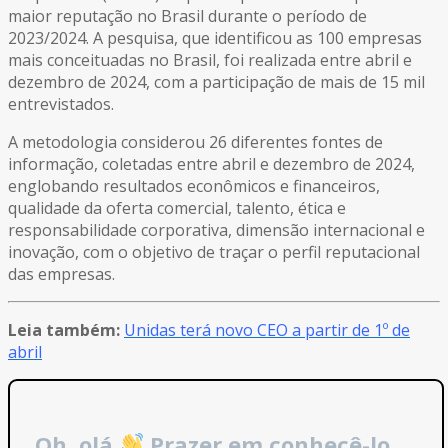
maior reputação no Brasil durante o período de
2023/2024. A pesquisa, que identificou as 100 empresas
mais conceituadas no Brasil, foi realizada entre abril e
dezembro de 2024, com a participação de mais de 15 mil
entrevistados.
A metodologia considerou 26 diferentes fontes de
informação, coletadas entre abril e dezembro de 2024,
englobando resultados econômicos e financeiros,
qualidade da oferta comercial, talento, ética e
responsabilidade corporativa, dimensão internacional e
inovação, com o objetivo de traçar o perfil reputacional
das empresas.
Leia também:
Unidas terá novo CEO a partir de 1º de
abril
Oh, olá
Prazer em conhecê-lo.