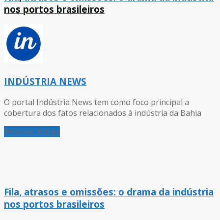
nos portos brasileiros
INDÚSTRIA NEWS
O portal Indústria News tem como foco principal a
cobertura dos fatos relacionados à indústria da Bahia
Próximo Artigo
Fila, atrasos e omissões: o drama da indústria
nos portos brasileiros