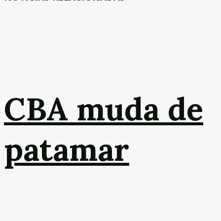
CBA muda de
patamar