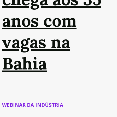
anos com
vagas na
Bahia
WEBINAR DA INDÚSTRIA