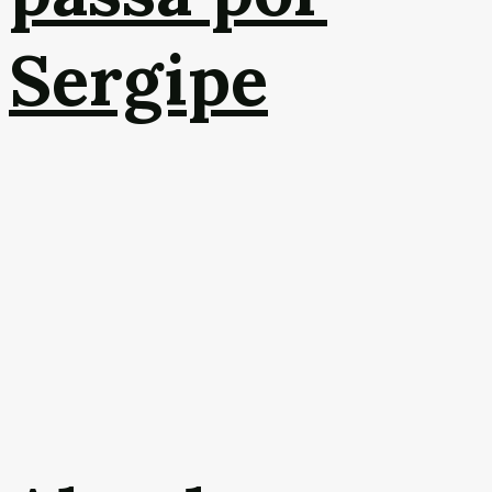
Sergipe