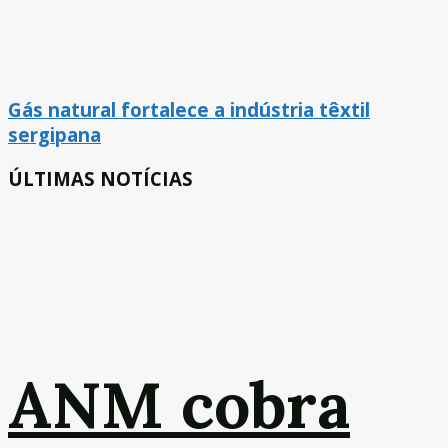
Gás natural fortalece a indústria têxtil
sergipana
ÚLTIMAS NOTÍCIAS
ANM cobra