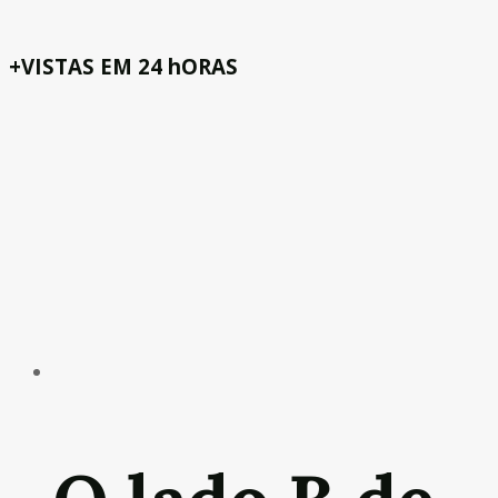
+VISTAS EM 24 hORAS