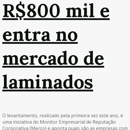
R$800 mil e
entra no
mercado de
laminados
O levantamento, realizado pela primeira vez este ano, é
uma iniciativa do Monitor Empresarial de Reputação
Corporativa (Merco) e aponta quais são as empresas com