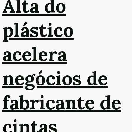
Alta do
plástico
acelera
negócios de
fabricante de
cintas